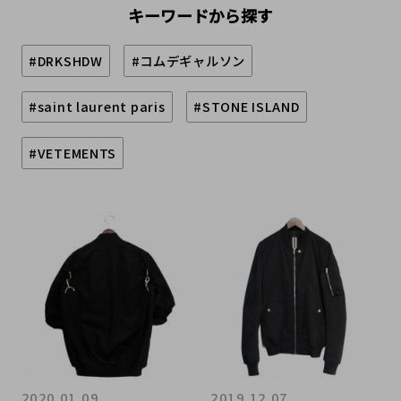
キーワードから探す
#DRKSHDW
#コムデギャルソン
#saint laurent paris
#STONE ISLAND
#VETEMENTS
2020.01.09
2019.12.07