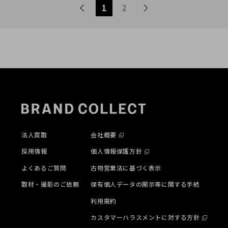
1
2
法人買取
会社概要
採用情報
個人情報保護方針
よくあるご質問
古物営業法に基づく表示
取材・撮影のご依頼
保有個人データの開示等に関する手続
利用規約
カスタマーハラスメントに対する方針