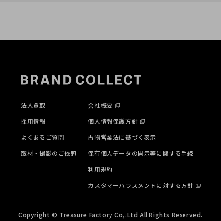
法人買取
会社概要
採用情報
個人情報保護方針
よくあるご質問
古物営業法に基づく表示
取材・撮影のご依頼
保有個人データの開示等に関する手続
利用規約
カスタマーハラスメントに対する方針
Copyright © Treasure Factory Co,.Ltd All Rights Reserved.