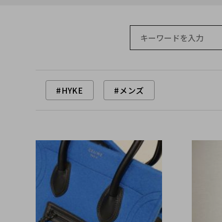
#HYKE
#メンズ