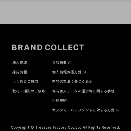
法人買取
会社概要
採用情報
個人情報保護方針
よくあるご質問
古物営業法に基づく表示
取材・撮影のご依頼
保有個人データの開示等に関する手続
利用規約
カスタマーハラスメントに対する方針
Copyright © Treasure Factory Co,.Ltd All Rights Reserved.