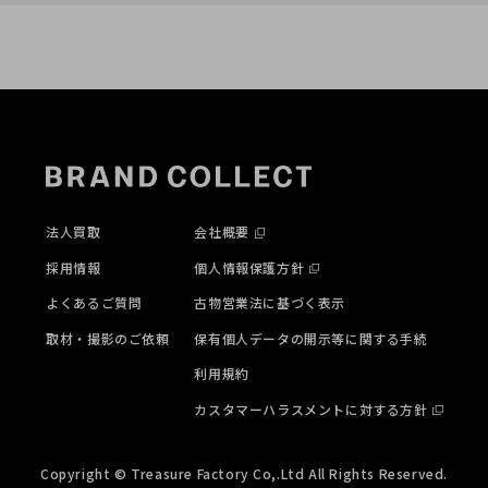
法人買取
会社概要
採用情報
個人情報保護方針
よくあるご質問
古物営業法に基づく表示
取材・撮影のご依頼
保有個人データの開示等に関する手続
利用規約
カスタマーハラスメントに対する方針
Copyright © Treasure Factory Co,.Ltd All Rights Reserved.