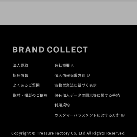
す！
法人買取
会社概要
採用情報
個人情報保護方針
よくあるご質問
古物営業法に基づく表示
取材・撮影のご依頼
保有個人データの開示等に関する手続
利用規約
カスタマーハラスメントに対する方針
Copyright © Treasure Factory Co,.Ltd All Rights Reserved.