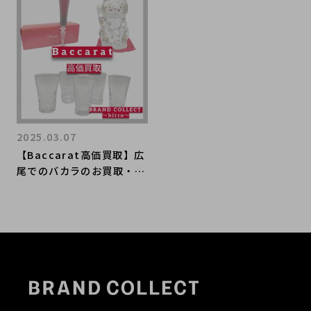
ントをご紹介いたします！
情報をお届けいたします！
2025.03.07
【Baccarat高価買取】広
尾でのバカラのお買取・販
売はお任せ下さい！高価買
取ポイントや新入荷情報を
お届けいたします！