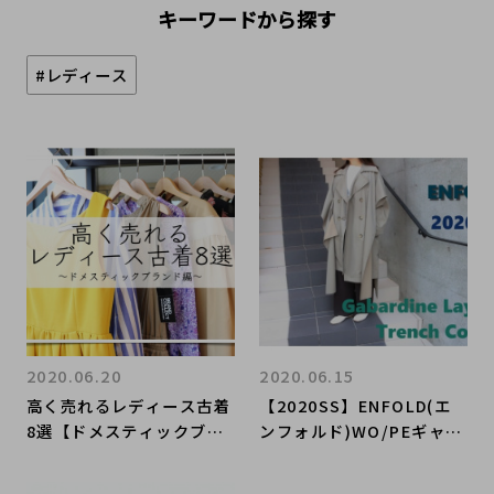
キーワードから探す
#レディース
2020.06.20
2020.06.15
高く売れるレディース古着
【2020SS】ENFOLD(エ
8選【ドメスティックブラ
ンフォルド)WO/PEギャバ
ンド編】
レイヤードトレンチコート
のご紹介です。(ブランド