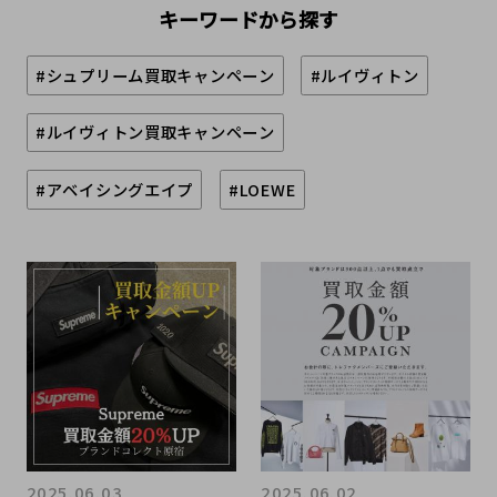
キーワードから探す
#シュプリーム買取キャンペーン
#ルイヴィトン
#ルイヴィトン買取キャンペーン
#アベイシングエイプ
#LOEWE
2025.06.03
2025.06.02