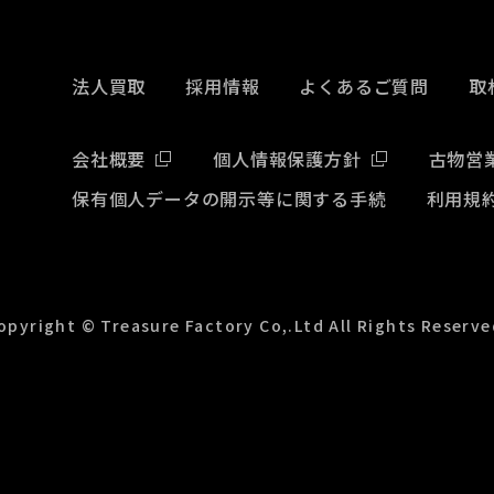
法人買取
採用情報
よくあるご質問
取
会社概要
個人情報保護方針
古物営
保有個人データの開示等に関する手続
利用規
opyright © Treasure Factory Co,.Ltd All Rights Reserve