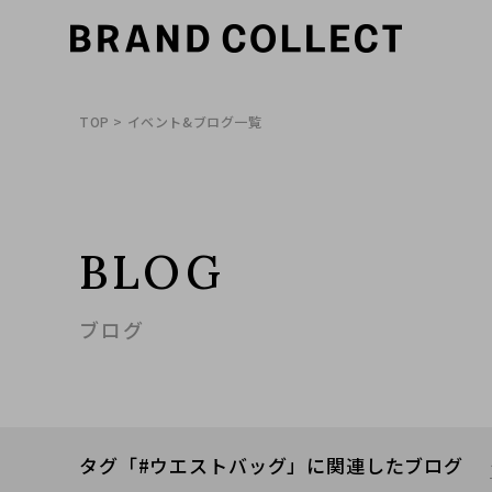
TOP
> イベント&ブログ一覧
BLOG
ブログ
タグ「#ウエストバッグ」に関連したブログ