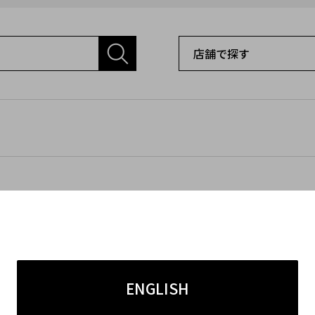
ENGLISH