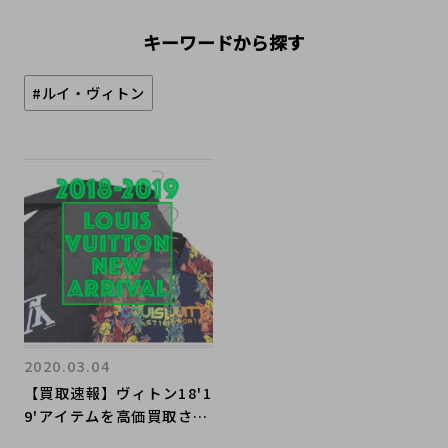
キーワードから探す
#ルイ・ヴィトン
2020.03.04
【買取速報】ヴィトン18'1
9'アイテムを高価買取させ
ていただきました。【ブラ