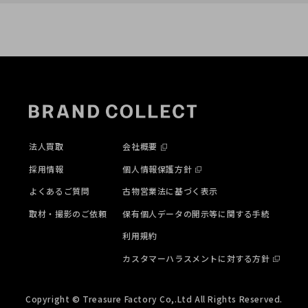
法人買取
会社概要
採用情報
個人情報保護方針
よくあるご質問
古物営業法に基づく表示
取材・撮影のご依頼
保有個人データの開示等に関する手続
利用規約
カスタマーハラスメントに対する方針
Copyright © Treasure Factory Co,.Ltd All Rights Reserved.