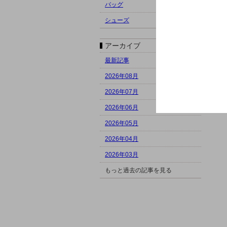
バッグ
シューズ
アーカイブ
最新記事
2026年08月
2026年07月
2026年06月
2026年05月
2026年04月
2026年03月
もっと過去の記事を見る