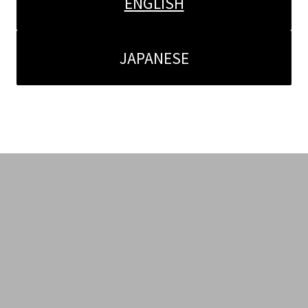
ENGLISH
JAPANESE