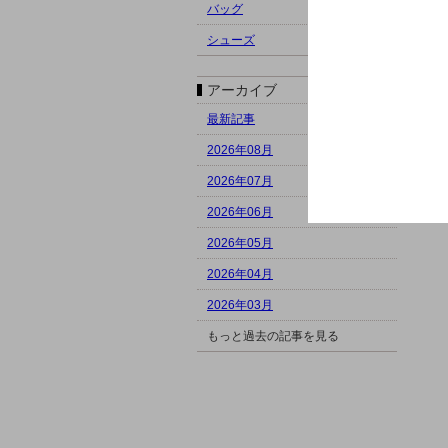
バッグ
シューズ
アーカイブ
最新記事
2026年08月
2026年07月
2026年06月
2026年05月
2026年04月
2026年03月
もっと過去の記事を見る