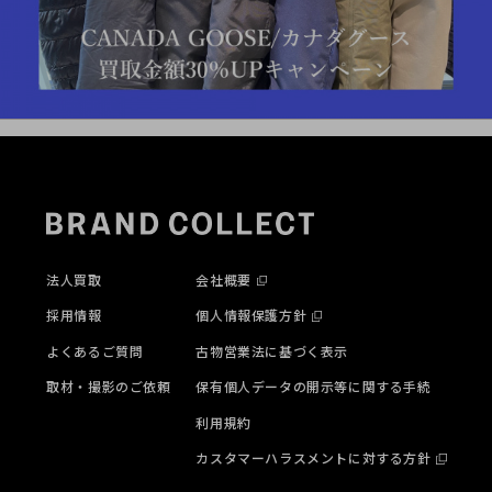
法人買取
会社概要
採用情報
個人情報保護方針
よくあるご質問
古物営業法に基づく表示
取材・撮影のご依頼
保有個人データの開示等に関する手続
利用規約
カスタマーハラスメントに対する方針