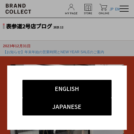
JP
EN
表参道2号店ブログ
2023.12
2023年12月31日
【お知らせ】年末年始の営業時間とNEW YEAR SALEのご案内
ENGLISH
JAPANESE