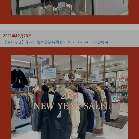
2023年12月28日
【お知らせ】年末年始の営業時間とNEW YEAR SALEのご案内