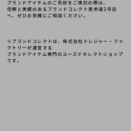
ブランドアイテムのご売却をご検討の際は、
信頼と実績のあるブランドコレクト表参道2号店
へ、ぜひお気軽にご相談ください。
※ブランドコレクトは、株式会社トレジャー・ファ
クトリーが運営する
ブランドアイテム専門のユーズドセレクトショップ
です。