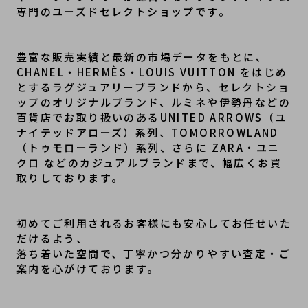
専門のユーズドセレクトショップです。
豊富な販売実績と最新の市場データをもとに、
CHANEL・HERMÈS・LOUIS VUITTON をはじめ
とするラグジュアリーブランドから、セレクトショ
ップのオリジナルブランド、ルミネや伊勢丹などの
百貨店でお取り扱いのあるUNITED ARROWS（ユ
ナイテッドアローズ）系列、TOMORROWLAND
（トゥモローランド）系列、さらに ZARA・ユニ
クロ などのカジュアルブランドまで、幅広くお買
取りしております。
初めてご利用されるお客様にも安心してお任せいた
だけるよう、
落ち着いた空間で、丁寧かつ分かりやすい査定・ご
案内を心がけております。