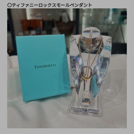
〇ティファニーロックスモールペンダント