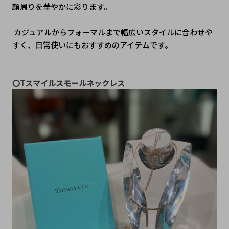
顔周りを華やかに彩ります。
 カジュアルからフォーマルまで幅広いスタイルに合わせや
すく、日常使いにもおすすめのアイテムです。
〇Tスマイルスモールネックレス