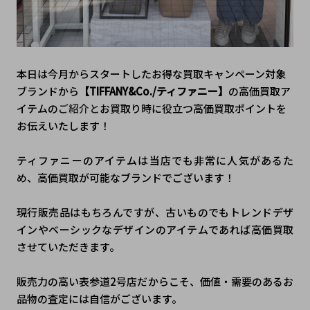
本日は今月からスタートしたお得な買取キャンペーン対象
ブランドから
【TIFFANY&Co./ティファニー】
の高価買取ア
イテムの
ご紹介と
お買取り時に役立つ高価買取ポイントを
お伝えいたします！
ティファニーのアイテムは当店でも非常に人気があるた
め、高価買取が可能なブランドでございます！
現行販売品はもちろんですが、古いものでもトレンドデザ
インやベーシックなデザインのアイテムであれば高価買取
させていただきます。
販売力の高い表参道2号店だからこそ、価値・需要のあるお
品物の査定には自信がございます。