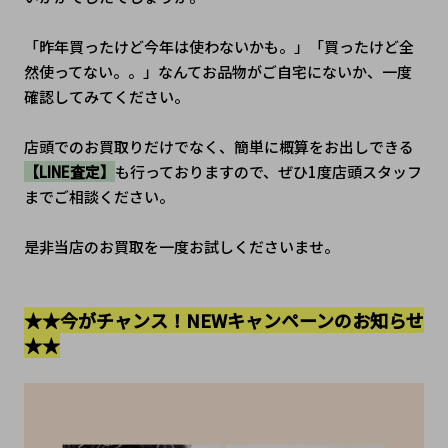
「昨年買ったけど今年は使わないかも。」「買ったけど全
然使ってない。。」なんてお品物がご自宅にないか、一度
確認してみてください。
店頭でのお買取りだけでなく、簡単に概算をお出しできる
【LINE査定】
も行っておりますので、ぜひ1度店頭スタッフ
までご相談ください。
是非当店のお買取を一度お試しくださいませ。
★★今がチャンス！NEWキャンペーンのお知らせ
★★