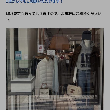
1点からでもご相談いただけます！
LINE査定も行っておりますので、お気軽にご相談ください
♪