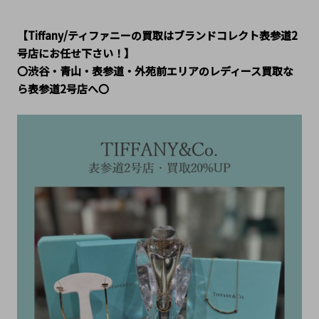
【Tiffany/ティファニーの買取はブランドコレクト表参道2
号店にお任せ下さい！】
〇渋谷・青山・表参道・外苑前エリアのレディース買取な
ら表参道2号店へ〇