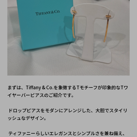
まずは、Tiffany & Co.を象徴するTモチーフが印象的なTワ
イヤーバーピアスのご紹介です。
 ドロップピアスをモダンにアレンジした、大胆でスタイリ
ッシュなデザイン。
 ティファニーらしいエレガンスとシンプルさを兼ね備え、