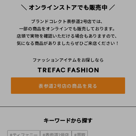
＼ オンラインストアでも販売中 ／
ブランドコレクト表参道2号店では、
一部の商品をオンラインでも販売しております。
店頭で実物を確認いただける場合もありますので、
気になる商品がありましたらぜひご来店ください！
ファッションアイテムをお探しなら
表参道2号店の商品を見る
キーワードから探す
#ティファニー
#表参道2号店
#買取