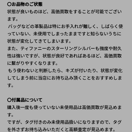
〇お品物のご状態
状態が良いものほど、高価買取をすることが可能でござい
ます。
 バッグなどの革製品は特にお手入れが難しく、しばらく使
っていない、未使用でしまったままですと知らないうちに
状態が変化してきてしまいます。
また、ティファニーのスターリングシルバーも強度や耐久
性は強いですが、状態が良好であればあるほど、高価買取
に繫がりやすくなります。
 もう使わないと判断したら、キズが付いたり、状態が変化
してしまう前に当店にお持ち込み頂くことをおすすめしま
す。
〇付属品について
購入後一度も使っていない未使用品は高価買取が見込めま
す。
ですが、タグ付きのみ未使用品扱いになりますので、タグ
を外さずお持ち込みいただくと高額査定が見込めます。