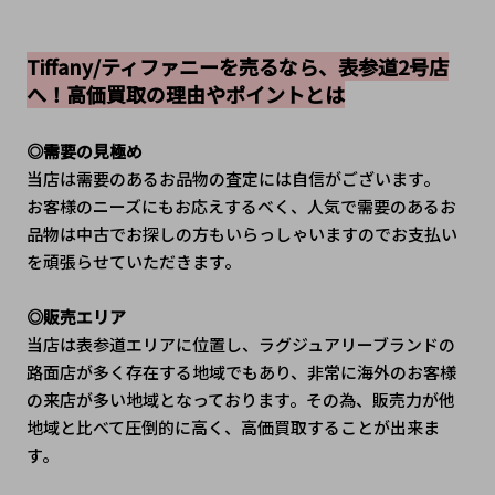
Tiffany/ティファニーを売るなら、表参道2号店
へ！高価買取の理由やポイントとは
◎需要の見極め
当店は需要のあるお品物の査定には自信がございます。
お客様のニーズにもお応えするべく、人気で需要のあるお
品物は中古でお探しの方もいらっしゃいますのでお支払い
を頑張らせていただきます。
◎販売エリア
当店は表参道エリアに位置し、ラグジュアリーブランドの
路面店が多く存在する地域でもあり、非常に海外のお客様
の来店が多い地域となっております。その為、販売力が他
地域と比べて圧倒的に高く、高価買取することが出来ま
す。