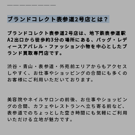
────────
ブランドコレクト表参道2号店とは？
ブランドコレクト表参道2号店は、地下鉄表参道駅
A2出口から徒歩約3分の場所にある、バッグ・レデ
ィースアパレル・ファッション小物を中心としたブ
ランド買取専門店です。
渋谷・青山・表参道・外苑前エリアからもアクセス
しやすく、お仕事やショッピングの合間にも多くの
お客様にご利用いただいております。
美容院やネイルサロンの前後、お仕事やショッピン
グの合間、カフェやレストランへ立ち寄る前など、
表参道でのちょっとした空き時間にも気軽にご利用
いただける立地が魅力です。