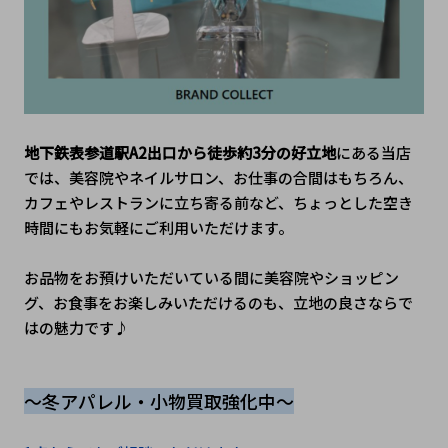
地下鉄表参道駅A2出口から徒歩約3分の好立地
にある当店
では、美容院やネイルサロン、お仕事の合間はもちろん、
カフェやレストランに立ち寄る前など、ちょっとした空き
時間にもお気軽にご利用いただけます。
お品物をお預けいただいている間に美容院やショッピン
グ、お食事をお楽しみいただけるのも、立地の良さならで
はの魅力です♪
～冬アパレル・小物買取強化中～