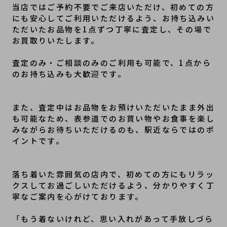
当店ではご予約不要でご来店いただけ、初めての方
にも安心してご利用いただけるよう、お持ち込みい
ただいたお品物を1点ずつ丁寧に査定し、その場で
お買取りいたします。
査定のみ・ご相談のみのご利用も可能で、1点から
のお持ち込みも大歓迎です。
また、査定中はお品物をお預けいただいたまま外出
も可能なため、表参道でのお買い物やお食事を楽し
みながらお待ちいただけるのも、駅近ならではのポ
落ち着いた雰囲気の店内で、初めての方にもリラッ
クスしてお過ごしいただけるよう、分かりやすく丁
寧なご案内を心がけております。
「もう着ないけれど、思い入れがあって手放しづら