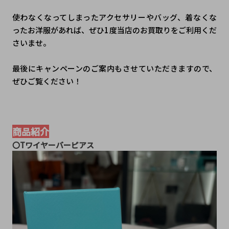
使わなくなってしまったアクセサリーやバッグ、着なくな
ったお洋服があれば、ぜひ1度当店のお買取りをご利用くだ
さいませ。
最後にキャンペーンのご案内もさせていただきますので、
ぜひご覧ください！
商品紹介
〇Tワイヤーバーピアス