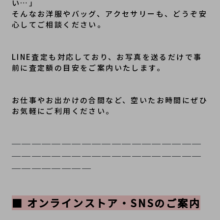
い…」

そんなお洋服やバッグ、アクセサリーも、どうぞ安
心してご相談ください。
LINE査定も対応しており、お写真を送るだけで事
お仕事やお出かけの合間など、空いたお時間にぜひ
お気軽にご利用ください。
───────────────────
───────────────────
────────
■ オンラインストア・SNSのご案内