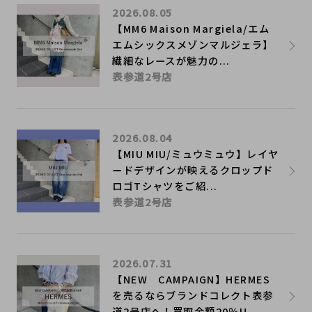
2026.08.05
【MM6 Maison Margiela/エム
エムシックスメゾンマルジェラ】
繊細なレースが魅力の...
表参道2号店
2026.08.04
【MIU MIU/ミュウミュウ】レイヤ
ードデザインが映えるクロップド
ロゴTシャツをご紹...
表参道2号店
2026.07.31
【NEW CAMPAIGN】HERMES
を売るならブランドコレクト表参
道2号店へ！買取金額20％U...