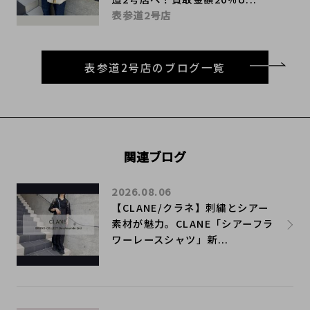
表参道2号店
表参道2号店のブログ一覧
関連ブログ
2026.08.06
【CLANE/クラネ】刺繍とシアー
素材が魅力。CLANE「シアーフラ
ワーレースシャツ」新...