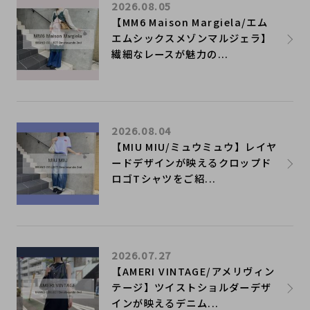
2026.08.05
【MM6 Maison Margiela/エム
エムシックスメゾンマルジェラ】
繊細なレースが魅力の...
2026.08.04
【MIU MIU/ミュウミュウ】レイヤ
ードデザインが映えるクロップド
ロゴTシャツをご紹...
2026.07.27
【AMERI VINTAGE/アメリヴィン
テージ】ツイストショルダーデザ
インが映えるデニム...