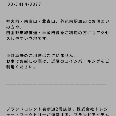
 03-5414-3377
神宮前・南青山・北青山、外苑前駅周辺にお住まい
の方や、
田園都市線直通・半蔵門線をご利用の方にもアクセ
スしやすい立地です。
※駐車場のご用意はございません。
お車でお越しの際は、近隣のコインパーキングをご
利用ください。
───────────────────
───────────────────
────────
ブランドコレクト表参道2号店は、株式会社トレジ
ャー・ファクトリーが運営する、ブランドアイテム