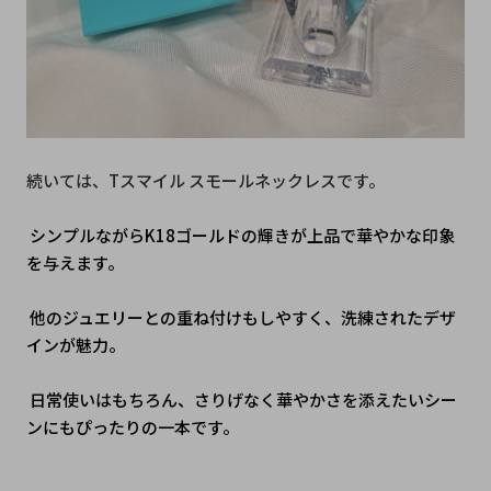
続いては、Tスマイル スモールネックレスです。
 シンプルながらK18ゴールドの輝きが上品で華やかな印象
を与えます。
 他のジュエリーとの重ね付けもしやすく、洗練されたデザ
インが魅力。
 日常使いはもちろん、さりげなく華やかさを添えたいシー
ンにもぴったりの一本です。