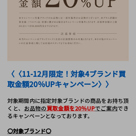
〈〈11-12月限定！対象4ブランド買
取金額20％UPキャンペーン〉〉
対象期間内に指定対象ブランドの商品をお持ち頂
くと、
お品物の
買取金額を20％UP
でご案内
でき
るキャンペーンとなっております。
〇対象ブランド〇