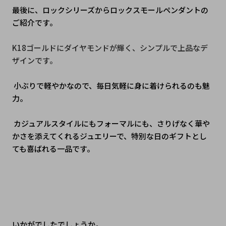
最後に、ロックシリーズからロックスモールペンダントの
ご紹介です。
K18ゴールドにダイヤモンドが輝く、シンプルで上品なデ
ザインです。
 小ぶりで軽やかなので、毎日気軽に身に着けられるのも魅
力。
 カジュアルスタイルにもフォーマルにも、さりげなく華や
かさを添えてくれるジュエリーで、特別な日のギフトとし
ても喜ばれる一品です。
いかがでしたでしょうか。