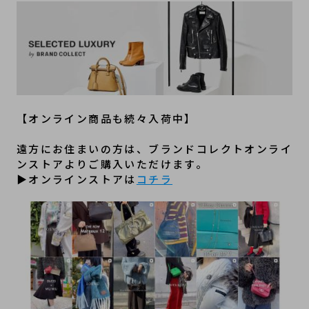
【オンライン商品も続々入荷中】
遠方にお住まいの方は、ブランドコレクトオンライ
ンストアよりご購入いただけます。
▶オンラインストアは
コチラ