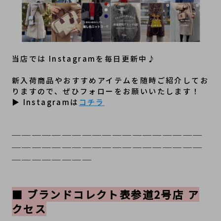
当店では Instagramを毎日更新中♪
新入荷商品やおすすめアイテムを随時ご紹介してお
りますので、ぜひフォローをお願いいたします！
▶ Instagramは
コチラ
───────────────────
───────────────────
────────
■ ブランドコレクト表参道2号店 ア
クセス