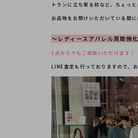
トランに立ち寄る前など、ちょっと
お品物をお預けいただいている間に
～レディースアパレル買取強
1点からでもご相談いただけます！
LINE査定も行っておりますので、