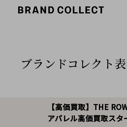
ブランドコレクト表
【高価買取】THE R
アパレル高価買取スタ