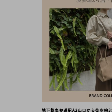
地下鉄表参道駅A2出口から徒歩約