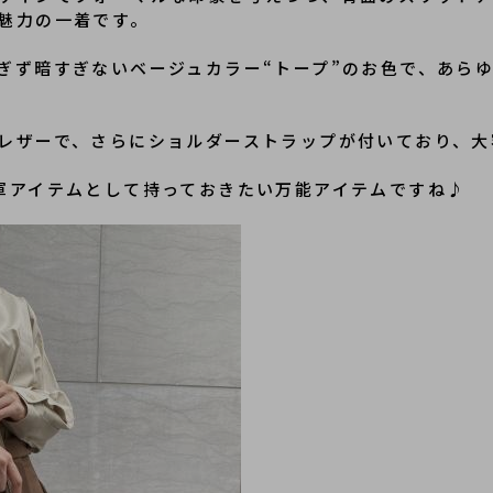
魅力の一着です。
ぎず暗すぎないベージュカラー“トープ”のお色で、あら
レザーで、さらにショルダーストラップが付いており、大
軍アイテムとして持っておきたい万能アイテムですね♪