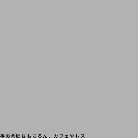
仕事の合間はもちろん、カフェやレス