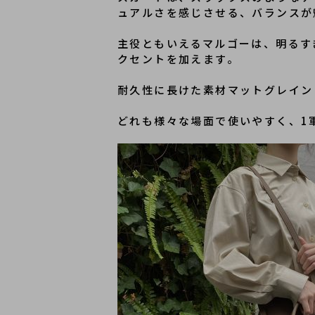
ュアルさを感じさせる、バランスが
主役ともいえるマルゴーは、明るす
クセントを加えます。
耐久性に長けた素材マットグレイン
どれも様々な場面で使いやすく、1