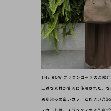
THE ROW ブラウンコーデのご紹
上質な素材が贅沢に使用された、な
肌馴染みの良いカラーと程よい光沢
スカートは、スラックスのようなデ