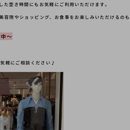
した空き時間にもお気軽にご利用いただけます。
美容院やショッピング、お食事をお楽しみいただけるの
化中～
お気軽にご相談ください♪