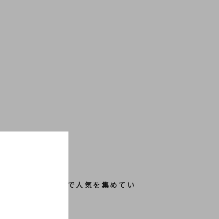
ムが多く、世界中で人気を集めてい
いたします！