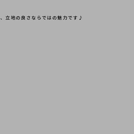
も、立地の良さならではの魅力です♪