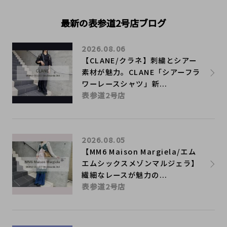
最新の表参道2号店ブログ
2026.08.06
【CLANE/クラネ】刺繍とシアー
素材が魅力。CLANE「シアーフラ
ワーレースシャツ」新...
表参道2号店
2026.08.05
【MM6 Maison Margiela/エム
エムシックスメゾンマルジェラ】
繊細なレースが魅力の...
表参道2号店