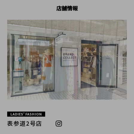
店舗情報
LADIES’ FASHION
表参道2号店