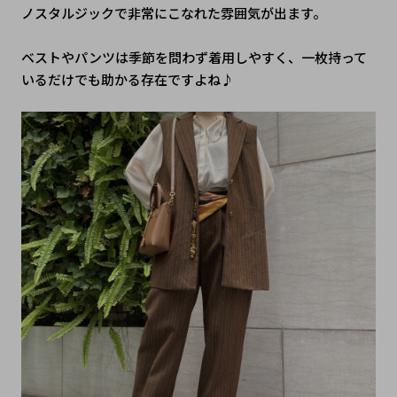
ノスタルジックで非常にこなれた雰囲気が出ます。
ベストやパンツは季節を問わず着用しやすく、一枚持って
いるだけでも助かる存在ですよね♪