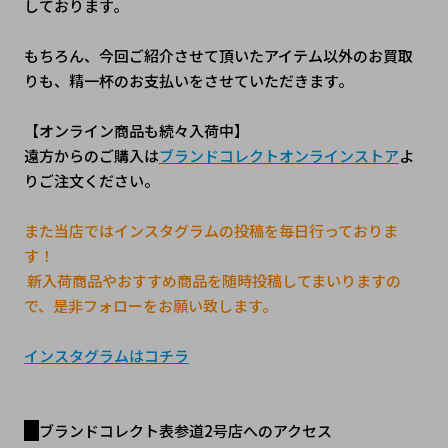
しております。
もちろん、今回ご紹介させて頂いたアイテム以外のお買取
りも、精一杯のお支払いをさせていただきます。 
【オンライン商品も続々入荷中】
遠方からのご購入は
ブランドコレクトオンラインストア
よ
りご注文ください。
また当店ではインスタグラムの投稿を毎日行っておりま
す！
 新入荷商品やおすすめ商品を随時投稿してまいりますの
で、是非フォローをお願い致します。
インスタグラムはコチラ
ブランドコレクト表参道2号店へのアクセス