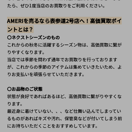
たら、ぜひ1度当店のお買取りをご利用ください。
AMERIを売るなら表参道2号店へ！高価買取ポイ
ントとは？
〇ネクストシーズンのもの
これからの秋冬に活躍するシーズン物は、高価買取に繋が
りやすくなります。
当店では季節を問わず通年でお買取りを行っております
が、これからの季節のアイテムは集めていきたいため、よ
りお支払いを頑張らせていただきます。
〇お品物のご状態
状態が良好であればあるほど、高価買取に繫がりやすくな
ります。
最近身に着けていない、、、など仕舞い込んでしまってい
るものがあればキズや汚れ、保管臭などが付いてしまう前
にお持ちいただくことをおすすめしています。