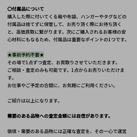
〇付属品について
購入した際に付いてくる箱や布袋、ハンガーやタグなどの
付属品は捨てずに保管して、お売り頂く際にお持ち頂く
と、高価買取に繋がります。次にご購入されるお客様の安
心材料にもなるため、付属品は重要なポイントの1つです。
★事前予約不要★
その場で1点ずつ査定、お買取りさせていただきます。
ご相談・査定のみも可能です。1点からお売りいただけま
す。
お仕事やご予定の合間に、お気軽にご利用ください。
ご紹介は以上になります。
需要のある品物への査定金額には自信があります。
価値・需要のある品物には正確な査定を、その一心で運営