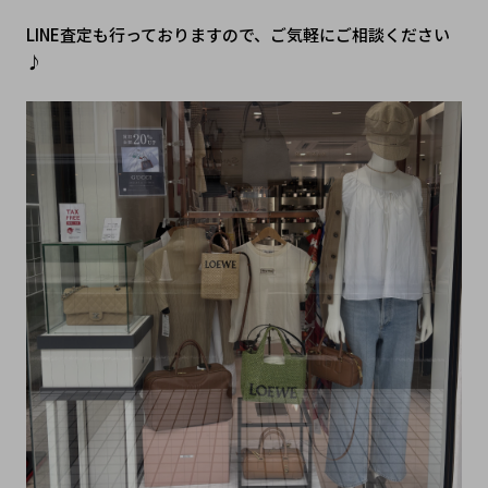
LINE査定も行っておりますので、ご気軽にご相談ください
♪