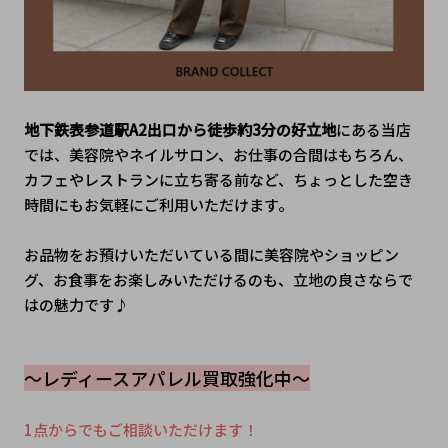
地下鉄表参道駅A2出口から徒歩約3分の好立地
にある当店
では、美容院やネイルサロン、お仕事の合間はもちろん、
カフェやレストランに立ち寄る前など、ちょっとした空き
時間にもお気軽にご利用いただけます。
お品物をお預けいただいている間に美容院やショッピン
グ、お食事をお楽しみいただけるのも、立地の良さならで
はの魅力です♪
～レディースアパレル買取強化中～
1点からでもご相談いただけます！