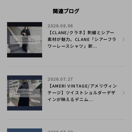
関連ブログ
2026.08.06
【CLANE/クラネ】刺繍とシアー
素材が魅力。CLANE「シアーフラ
ワーレースシャツ」新...
2026.07.27
【AMERI VINTAGE/アメリヴィン
テージ】ツイストショルダーデザ
インが映えるデニム...
2026.07.22