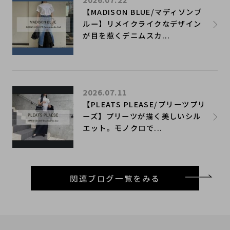
【MADISON BLUE/マディソンブ
ルー】リメイクライクなデザイン
が目を惹くデニムスカ...
2026.07.11
【PLEATS PLEASE/プリーツプリ
ーズ】プリーツが描く美しいシル
エット。モノクロで...
関連ブログ一覧をみる