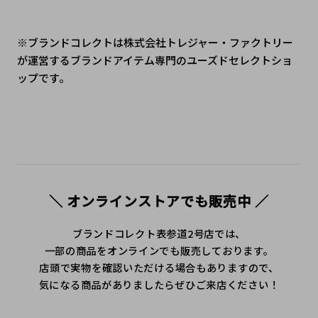
※ブランドコレクトは株式会社トレジャー・ファクトリー
が運営するブランドアイテム専門のユーズドセレクトショ
ップです。
＼ オンラインストアでも販売中 ／
ブランドコレクト表参道2号店では、
一部の商品をオンラインでも販売しております。
店頭で実物を確認いただける場合もありますので、
気になる商品がありましたらぜひご来店ください！