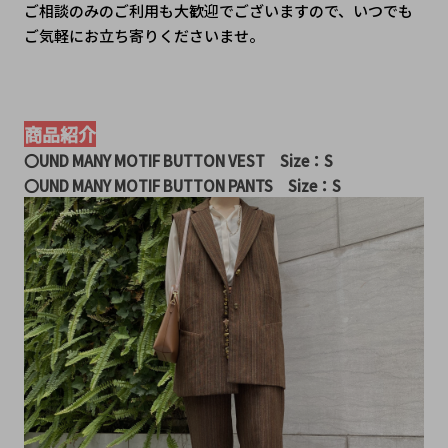
ご相談のみのご利用も大歓迎でございますので、いつでも
ご気軽にお立ち寄りくださいませ。
商品紹介
〇UND MANY MOTIF BUTTON VEST　Size：S
〇UND MANY MOTIF BUTTON PANTS　Size：S