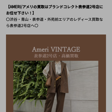
【AMERI/アメリの買取はブランドコレクト表参道2号店に
お任せ下さい！】
〇渋谷・青山・表参道・外苑前エリアのレディース買取な
ら表参道2号店へ〇