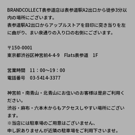
BRANDCOLLECT表参道店は表参道駅A2出口から徒歩3分以
内の場所にございます。
表参道駅A2出口からアップルストアを目印に突き当りを左
に曲がり、まい泉通りの入り口の右側にございます。
〒150-0001
東京都渋谷区神宮前4-4-9　Flats表参道　1F
営業時間　11：00～19：00
電話番号　03-5414-3377
神宮前・南青山・北青山にお住いのお客様は是非ご利用く
ださい。
渋谷・麻布・六本木からもアクセスしやすい場所にござい
ます。
※当店には駐車場のご用意はございません、
申し訳ありませんが近隣の駐車場をご利用下さいませ。