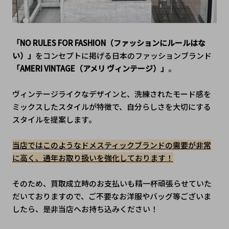
「NO RULES FOR FASHION（ファッションにルールはな
い）」
をコンセプトに掲げる日本のファッションブランド
「AMERI VINTAGE（アメリ ヴィンテージ）」
。
ヴィンテージライクなデザインと、洗練されたモード感を
ミックスしたスタイルが特徴で、自分らしさを大切にする
スタイルを提案します。
当店ではこのようなドメスティックブランドの需要が非常
に高く、通年お取り扱いを強化しております！
そのため、買取成立時のお支払いも精一杯頑張らせていた
だいておりますので、ご不要なお洋服やバッグ等ございま
したら、是非当店へお持ち込みください！