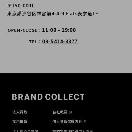
〒150-0001
東京都渋谷区神宮前4-4-9 Flats表参道1F
11:00 - 19:00
OPEN-CLOSE
03-5414-3377
TEL
法人買取
会社概要
採用情報
個人情報保護方針
よくあるご質問
古物営業法に基づく表示