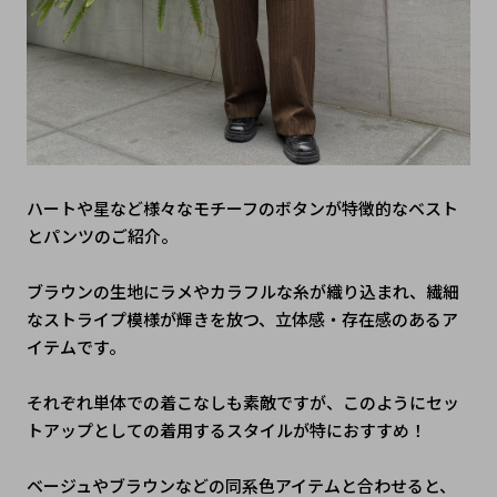
ハートや星など様々なモチーフのボタンが特徴的なベスト
とパンツのご紹介。
ブラウンの生地にラメやカラフルな糸が織り込まれ、繊細
なストライプ模様が輝きを放つ、立体感・存在感のあるア
イテムです。
それぞれ単体での着こなしも素敵ですが、このようにセッ
トアップとしての着用するスタイルが特におすすめ！
ベージュやブラウンなどの同系色アイテムと合わせると、