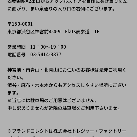
表参道駅A2出口からアップルストアを目印に突き当りを左
に曲がり、まい泉通りの入り口の右側にございます。
〒150-0001
東京都渋谷区神宮前4-4-9　Flats表参道　1F
営業時間　11：00～19：00
電話番号　03-5414-3377
神宮前・南青山・北青山にお住いのお客様は是非ご利用く
ださい。
渋谷・麻布・六本木からもアクセスしやすい場所にござい
ます。
※当店には駐車場のご用意はございません、
申し訳ありませんが近隣の駐車場をご利用下さいませ。
※ブランドコレクトは株式会社トレジャー・ファクトリー