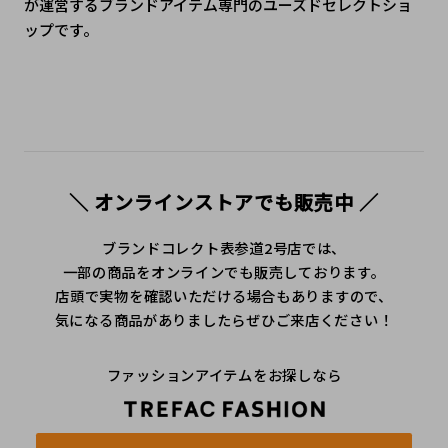
が運営するブランドアイテム専門のユーズドセレクトショ
ップです。
＼ オンラインストアでも販売中 ／
ブランドコレクト表参道2号店では、
一部の商品をオンラインでも販売しております。
店頭で実物を確認いただける場合もありますので、
気になる商品がありましたらぜひご来店ください！
ファッションアイテムをお探しなら