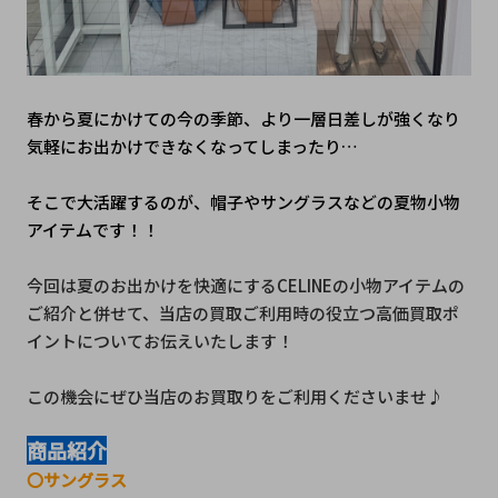
春から夏にかけての今の季節、より一層日差しが強くなり
気軽にお出かけできなくなってしまったり…
そこで大活躍するのが、帽子やサングラスなどの夏物小物
アイテムです！！
今回は夏のお出かけを快適にするCELINEの小物アイテムの
ご紹介と併せて、当店の買取ご利用時の役立つ高価買取ポ
イントについてお伝えいたします！
この機会にぜひ当店のお買取りをご利用くださいませ♪
商品紹介
〇サングラス