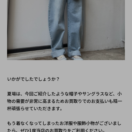
いかがでしたでしょうか？
夏場は、今回ご紹介したような帽子やサングラスなど、小
物の需要が非常に高まるためお買取りでのお支払いも精一
杯頑張らせていただきます。
もう着なくなってしまったお洋服や服飾小物がございまし
たら、ぜひ1度当店のお買取りをご利用ください。