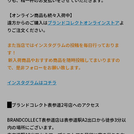
りも、精一杯のお支払いをさせていただきます。 
【オンライン商品も続々入荷中】
遠方からのご購入は
ブランドコレクトオンラインストア
よ
りご注文ください。
また当店ではインスタグラムの投稿を毎日行っておりま
す！
 新入荷商品やおすすめ商品を随時投稿してまいりますの
で、是非フォローをお願い致します。
インスタグラムはコチラ
ブランドコレクト表参道2号店へのアクセス
BRANDCOLLECT表参道店は表参道駅A2出口から徒歩3分以
内の場所にございます。