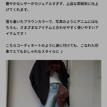
艶やかなレザーがカジュアルすぎず、上品な雰囲気に仕上
げてくれます。
落ち着いたブラウンカラーで、写真のようにデニムにはも
ちろん、さまざまなアイテムと合わせやすく使いやすいア
イテムです！
こちらコーディネートのように身に付けても、こなれた印
象でとてもおしゃれなスタイルに ♪