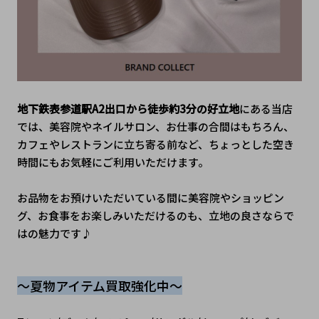
地下鉄表参道駅A2出口から徒歩約3分の好立地
にある当店
では、美容院やネイルサロン、お仕事の合間はもちろん、
カフェやレストランに立ち寄る前など、ちょっとした空き
時間にもお気軽にご利用いただけます。
お品物をお預けいただいている間に美容院やショッピン
グ、お食事をお楽しみいただけるのも、立地の良さならで
はの魅力です♪
～夏物アイテム買取強化中～