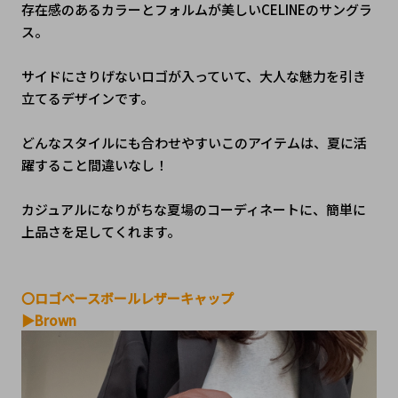
存在感のあるカラーとフォルムが美しいCELINEのサングラ
ス。
サイドにさりげないロゴが入っていて、大人な魅力を引き
立てるデザインです。
どんなスタイルにも合わせやすいこのアイテムは、夏に活
躍すること間違いなし！
カジュアルになりがちな夏場のコーディネートに、簡単に
上品さを足してくれます。
〇ロゴベースボールレザーキャップ
▶Brown