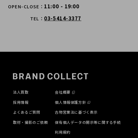
11:00 - 19:00
OPEN-CLOSE
03-5414-3377
TEL
法人買取
会社概要
採用情報
個人情報保護方針
よくあるご質問
古物営業法に基づく表示
取材・撮影のご依頼
保有個人データの開示等に関する手続
利用規約