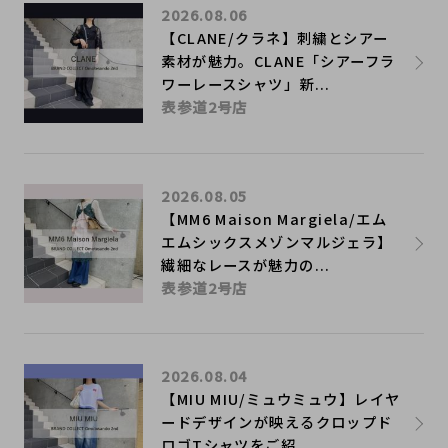
2026.08.06
【CLANE/クラネ】刺繍とシアー
素材が魅力。CLANE「シアーフラ
ワーレースシャツ」新...
表参道2号店
2026.08.05
【MM6 Maison Margiela/エム
エムシックスメゾンマルジェラ】
繊細なレースが魅力の...
表参道2号店
2026.08.04
【MIU MIU/ミュウミュウ】レイヤ
ードデザインが映えるクロップド
ロゴTシャツをご紹...