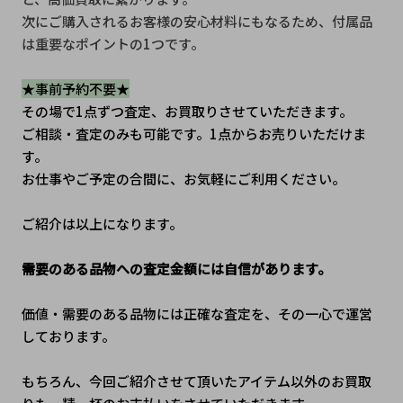
次にご購入されるお客様の安心材料にもなるため、付属品
は重要なポイントの1つです。
★事前予約不要★
その場で1点ずつ査定、お買取りさせていただきます。
ご相談・査定のみも可能です。1点からお売りいただけま
す。
お仕事やご予定の合間に、お気軽にご利用ください。
ご紹介は以上になります。
需要のある品物への査定金額には自信があります。
価値・需要のある品物には正確な査定を、その一心で運営
しております。
もちろん、今回ご紹介させて頂いたアイテム以外のお買取