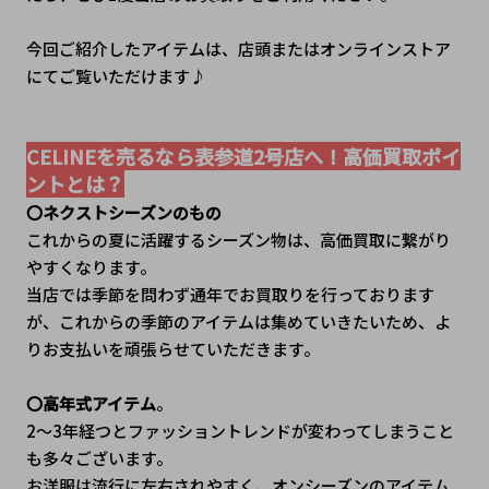
今回ご紹介したアイテムは、店頭またはオンラインストア
にてご覧いただけます♪
CELINEを売るなら表参道2号店へ！高価買取ポイ
ントとは？
〇ネクストシーズンのもの
これからの夏に活躍するシーズン物は、高価買取に繋がり
やすくなります。
当店では季節を問わず通年でお買取りを行っております
が、これからの季節のアイテムは集めていきたいため、よ
りお支払いを頑張らせていただきます。
〇高年式アイテム
。
2～3年経つとファッショントレンドが変わってしまうこと
も多々ございます。
お洋服は流行に左右されやすく、オンシーズンのアイテム