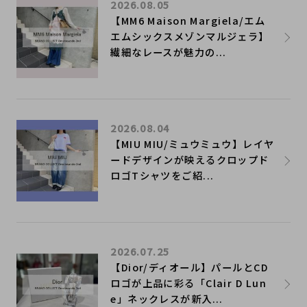
2026.08.05
【MM6 Maison Margiela/エム
エムシックスメゾンマルジェラ】
繊細なレースが魅力の...
2026.08.04
【MIU MIU/ミュウミュウ】レイヤ
ードデザインが映えるクロップド
ロゴTシャツをご紹...
2026.07.25
【Dior/ディオール】パールとCD
ロゴが上品に彩る「Clair D Lun
e」ネックレスが新入...