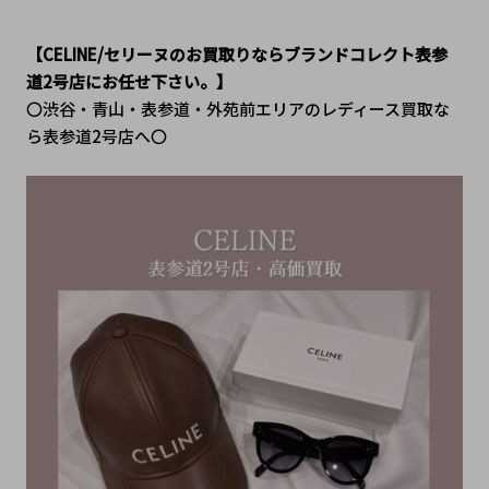
【CELINE/セリーヌのお買取りならブランドコレクト表参
道2号店にお任せ下さい。】
〇渋谷・青山・表参道・外苑前エリアのレディース買取な
ら表参道2号店へ〇