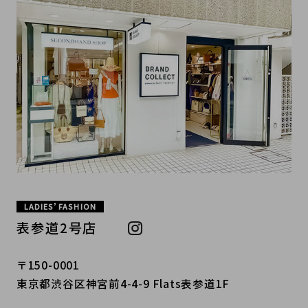
LADIES’ FASHION
表参道2号店
〒150-0001
東京都渋谷区神宮前4-4-9 Flats表参道1F