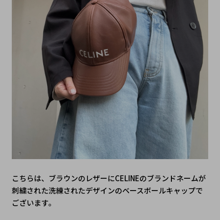
こちらは、ブラウンのレザーにCELINEのブランドネームが
刺繍された洗練されたデザインのベースボールキャップで
ございます。