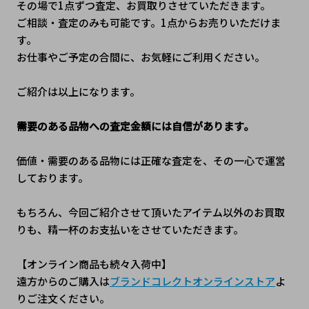
その場で1点ずつ査定、お買取りさせていただきます。
ご相談・査定のみも可能です。1点からお売りいただけま
す。
お仕事やご予定の合間に、お気軽にご利用ください。
ご紹介は以上になります。
需要のある品物への査定金額には自信があります。
価値・需要のある品物には正確な査定を、その一心で運営
しております。
もちろん、今回ご紹介させて頂いたアイテム以外のお買取
りも、精一杯のお支払いをさせていただきます。 
【オンライン商品も続々入荷中】
遠方からのご購入は
ブランドコレクトオンラインストア
よ
りご注文ください。