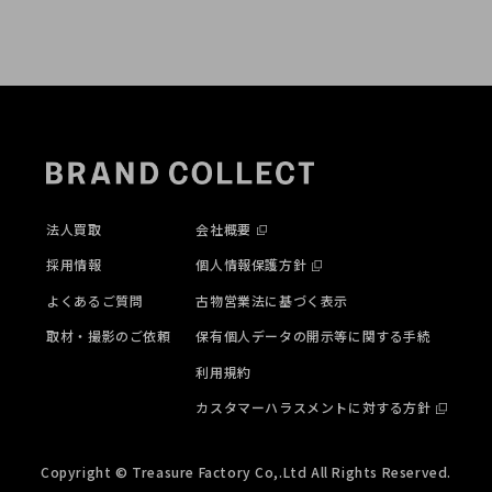
法人買取
会社概要
採用情報
個人情報保護方針
よくあるご質問
古物営業法に基づく表示
取材・撮影のご依頼
保有個人データの開示等に関する手続
利用規約
カスタマーハラスメントに対する方針
Copyright © Treasure Factory Co,.Ltd All Rights Reserved.