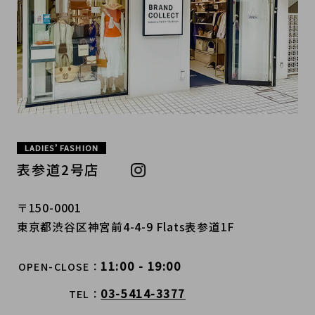
LADIES’ FASHION
表参道2号店
〒150-0001
東京都渋谷区神宮前4-4-9 Flats表参道1F
11:00 - 19:00
OPEN-CLOSE
03-5414-3377
TEL