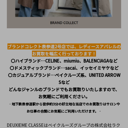
ブランドコレクト表参道2号店では、レディースアパレルの
お買取を幅広く行っております！
〇ハイブランド…CELINE、miumiu、BALENCIAGAなど
〇ドメスティックブランド…sacai、イッセイミヤケなど
〇カジュアルブランド…ベイクルーズ系、UNITED ARROW
Sなど
どんなジャンルのブランドでもお買取りいたしますので、
お気軽にご利用ください。
‐地下鉄表参道駅から徒歩約3分の好立地な当店でのお買取りはサロンや
お仕事の合間にお気軽にご利用いただけます。‐
DEUXIEME CLASSEはベイクルーズグループの株式会社ラク