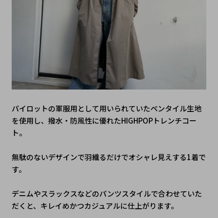
パイロットの軍服用として用いられていたペンタイル生地
を使用し、撥水・防風性に優れたHIGHPOPトレンチコー
ト。
無駄のないデザインで羽織るだけでオシャレ見えする1着で
す。
デニムやスラックスなどのパンツスタイルで合わせていた
だくと、キレイめかつカジュアルに仕上がります。