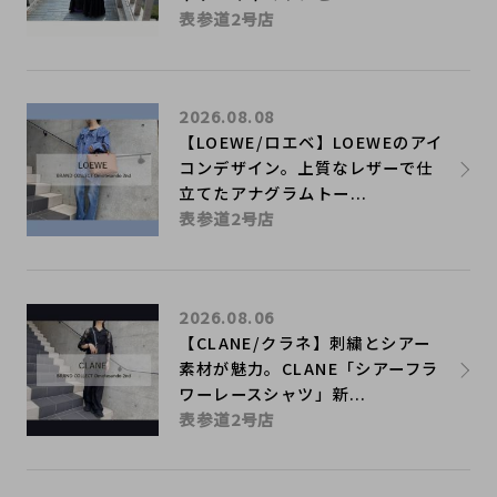
表参道2号店
2026.08.08
【LOEWE/ロエベ】LOEWEのアイ
コンデザイン。上質なレザーで仕
立てたアナグラムトー...
表参道2号店
2026.08.06
【CLANE/クラネ】刺繍とシアー
素材が魅力。CLANE「シアーフラ
ワーレースシャツ」新...
表参道2号店