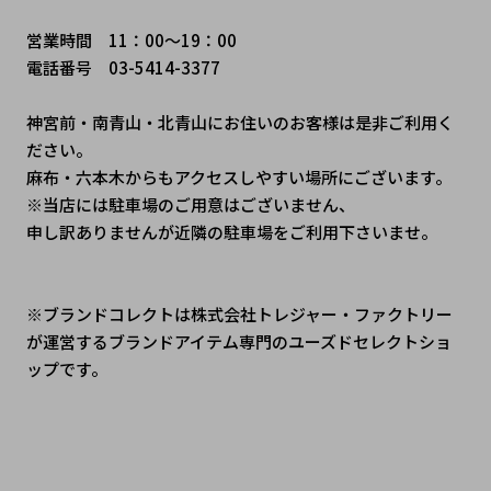
営業時間　11：00～19：00
電話番号　03-5414-3377
神宮前・南青山・北青山にお住いのお客様は是非ご利用く
ださい。
麻布・六本木からもアクセスしやすい場所にございます。
※当店には駐車場のご用意はございません、
申し訳ありませんが近隣の駐車場をご利用下さいませ。
※ブランドコレクトは株式会社トレジャー・ファクトリー
が運営するブランドアイテム専門のユーズドセレクトショ
ップです。