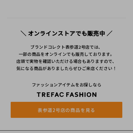
＼ オンラインストアでも販売中 ／
ブランドコレクト表参道2号店では、
一部の商品をオンラインでも販売しております。
店頭で実物を確認いただける場合もありますので、
気になる商品がありましたらぜひご来店ください！
ファッションアイテムをお探しなら
表参道2号店の商品を見る