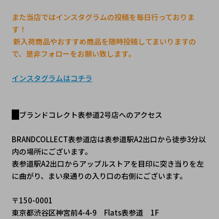
また当店ではインスタグラムの投稿を毎日行っておりま
す！
 新入荷商品やおすすめ商品を随時投稿してまいりますの
で、是非フォローをお願い致します。
インスタグラムはコチラ
ブランドコレクト表参道2号店へのアクセス
BRANDCOLLECT表参道店は表参道駅A2出口から徒歩3分以
内の場所にございます。
表参道駅A2出口からアップルストアを目印に突き当りを左
に曲がり、まい泉通りの入り口の右側にございます。
〒150-0001
東京都渋谷区神宮前4-4-9　Flats表参道　1F