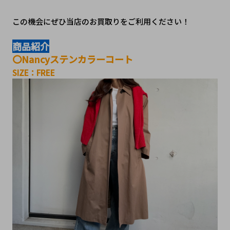
この機会にぜひ当店のお買取りをご利用ください！
商品紹介
〇Nancyステンカラーコート
SIZE：FREE