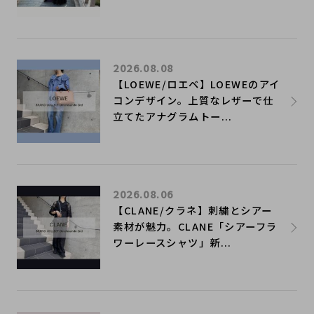
2026.08.08
【LOEWE/ロエベ】LOEWEのアイ
コンデザイン。上質なレザーで仕
立てたアナグラムトー...
2026.08.06
【CLANE/クラネ】刺繍とシアー
素材が魅力。CLANE「シアーフラ
ワーレースシャツ」新...