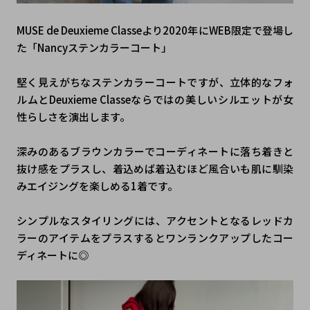
MUSE de Deuxieme Classeより2020年にWEB限定で登場し
た「Nancyステンカラーコート」
堅く見えがちなステンカラーコートですが、立体的なフォ
ルムとDeuxieme Classeならではの美しいシルエットが女
性らしさを演出します。
深みのあるブラウンカラーでコーディネートに落ち着きと
抜け感をプラスし、着込めば着込むほど風合いも肌に馴染
みエイジングを楽しめる1着です。
シンプルなスタイリングには、アクセントとなるレッドカ
ラーのアイテムをプラスするとワンランクアップしたコー
ディネートに◎