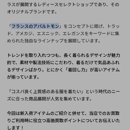
ラスが展開するレディースセレクトショップであり、その
オリジナルブランドです。
「
フランスのアパルトモン
」をコンセプトに掲げ、トラッ
ド、アメカジ、エスニック、エレガンスをキーワードに集
められた独自なラインナップを展開しています。
トレンドを取り入れつつも、長く着られるデザインが魅力
的で、素材や製法技術にこだわり、着るだけで気品あふれ
るデザインばかり。とにかく「着回し力」が高いアイテム
が揃っています。
「コスパ良く上質感のある服を着たい」という時代のニー
ズに合った商品展開が人気を集めています。
今回は新入荷アイテムのご紹介と併せて、当店でのお買取
りご利用時に役立つ高価買取ポイントについてお伝えいた
します！