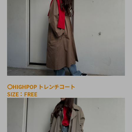
〇HIGHPOP トレンチコート
SIZE：FREE