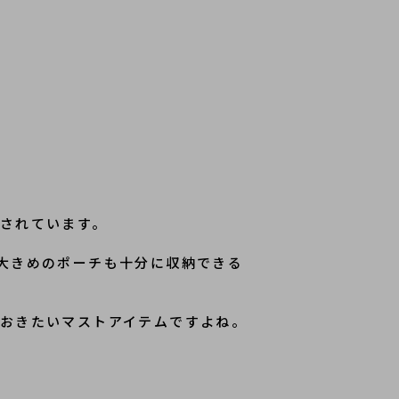
されています。
大きめのポーチも十分に収納できる
おきたいマストアイテムですよね。