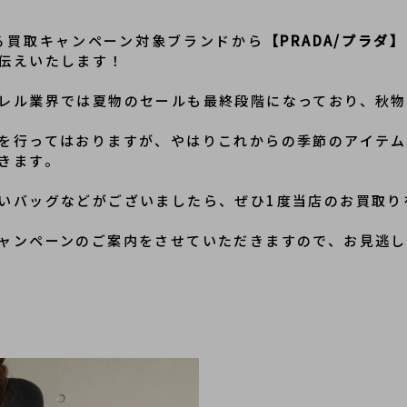
る買取キャンペーン対象ブランドから
【PRADA/プラダ】
伝えいたします！
レル業界では夏物のセールも最終段階になっており、秋物
を行ってはおりますが、やはりこれからの季節のアイテム
きます。
いバッグなどがございましたら、ぜひ1度当店のお買取り
ャンペーンのご案内をさせていただきますので、お見逃
ト