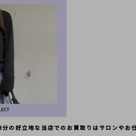
3分の好立地な当店でのお買取りはサロンやお