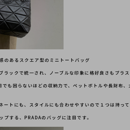
感のあるスクエア型のミニトートバッグ
ブラックで統一され、ノーブルな印象に格好良さもプラス
用でも困らないほどの収納力で、ペットボトルや長財布、
ネートにも、スタイルにも合わせやすいので１つは持って
ップする、PRADAのバッグに注目です。