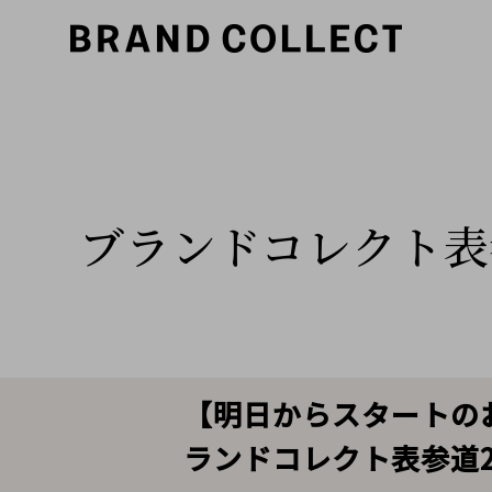
ブランドコレクト表
【明日からスタートのお
ランドコレクト表参道2