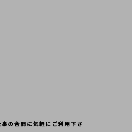
仕事の合間に気軽にご利用下さ