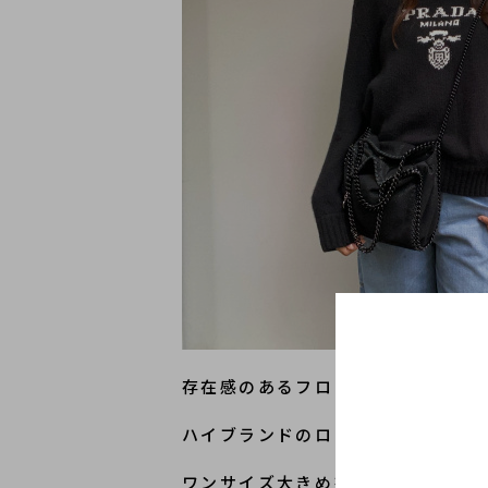
存在感のあるフロントのロゴがポイ
ハイブランドのロゴアイテムは、1
ワンサイズ大きめを選び、ゆったり