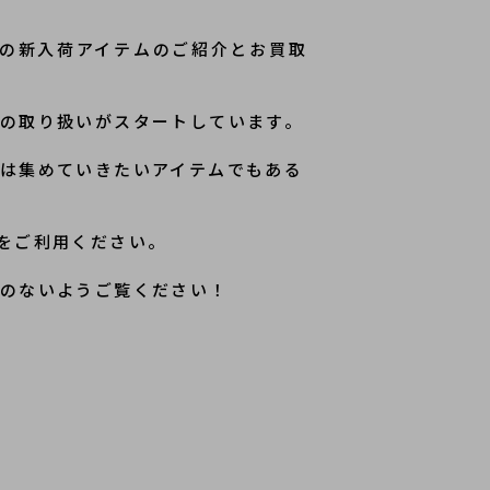
の新入荷アイテムのご紹介とお買取
の取り扱いがスタートしています。
は集めていきたいアイテムでもある
をご利用ください。
しのないようご覧ください！