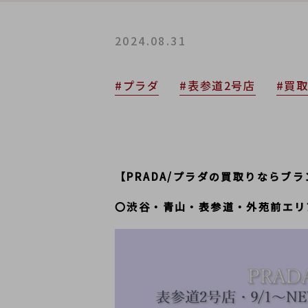
2024.08.31
#プラダ
#表参道2号店
#買
【PRADA/プラダの買取りならブ
〇渋谷・青山・表参道・外苑前エリ