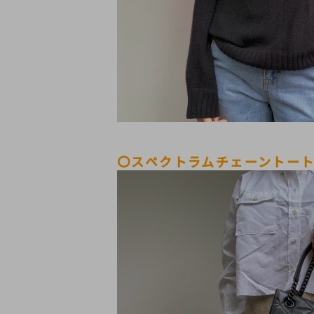
〇スペクトラムチェーントー