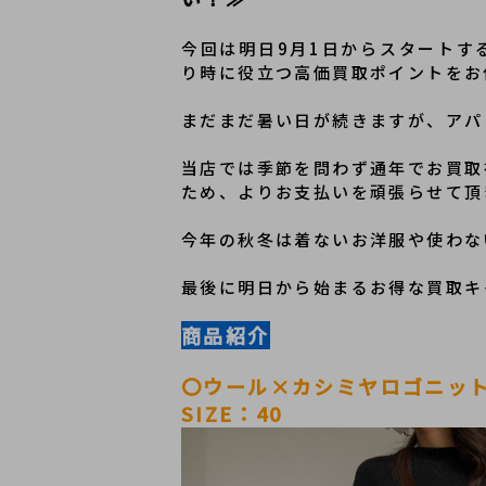
今回は明日9月1日からスタートす
り時に役立つ高価買取ポイントをお
まだまだ暑い日が続きますが、アパ
当店では季節を問わず通年でお買取
ため、よりお支払いを頑張らせて頂
今年の秋冬は着ないお洋服や使わな
最後に明日から始まるお得な買取キ
商品紹介
〇ウール×カシミヤロゴニッ
SIZE：40