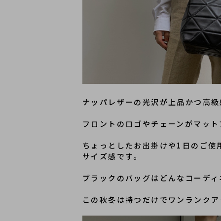
ナッパレザーの光沢が上品かつ高級
フロントのロゴやチェーンがマット
ちょっとしたお出掛けや1日のご使
サイズ感です。
ブラックのバッグはどんなコーディ
この秋冬は持つだけでワンランクア