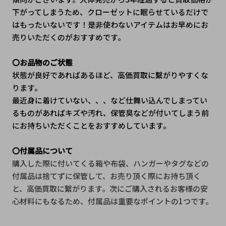
下がってしまうため、クローゼットに眠らせているだけで
はもったいないです！是非使わないアイテムはお早めにお
売りいただくのがおすすめです。
〇お品物のご状態
状態が良好であればあるほど、高価買取に繫がりやすくな
ります。
最近身に着けていない、、、など仕舞い込んでしまってい
るものがあればキズや汚れ、保管臭などが付いてしまう前
にお持ちいただくことをおすすめしています。
〇付属品について
購入した際に付いてくる箱や布袋、ハンガーやタグなどの
付属品は捨てずに保管して、お売り頂く際にお持ち頂く
と、高価買取に繋がります。次にご購入されるお客様の安
心材料にもなるため、付属品は重要なポイントの1つです。