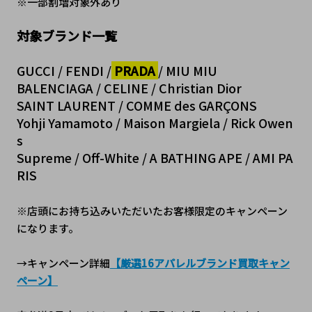
※一部割増対象外あり
対象ブランド一覧
GUCCI / FENDI /
 PRADA 
/ MIU MIU
BALENCIAGA /
CELINE
/ Christian Dior
SAINT LAURENT / COMME des GARÇONS
Yohji Yamamoto /
Maison Margiela
/ Rick Owen
s
Supreme / Off-White / A BATHING APE / AMI PA
RIS
※店頭にお持ち込みいただいたお客様限定のキャンペーン
になります。
→キャンペーン詳細
【厳選16アパレルブランド買取キャン
ペーン】