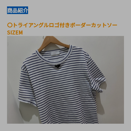
商品紹介
〇トライアングルロゴ付きボーダーカットソー　
SIZEM