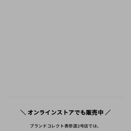
＼ オンラインストアでも販売中 ／
ブランドコレクト表参道2号店では、