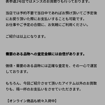
表参道2号店ではメンズのお買取りも行っております。
当店では予約不要で当日中であればお預け頂いてご予定後
にお戻り頂いた際にお支払いすることも可能です。
お仕事やご予定の合間に、お気軽にご利用ください。
ご紹介は以上になります。
需要のある品物への査定金額には自信があります。
価値・需要のある品物には正確な査定を、その一心で運営
しております。
もちろん、今回ご紹介させて頂いたアイテム以外のお買取
りも、精一杯のお支払いをさせていただきます。 
【オンライン商品も続々入荷中】