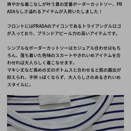
爽やかな着こなしが叶う夏の定番ボーダーカットソー、PR
ADAらしさ溢れるアイテムが入荷いたしました！
フロントにはPRADAのアイコンであるトライアングルロゴ
が入っており、ブランドアピール力の高いアイテムです。
シンプルなボーダーカットソーはカジュアル合わせはもち
ろん、落ち着いた色味のスカートやきれいめアイテムを合
わせれば大人らしく着こなせます。
マキシ丈など長めの丈のボトムスと合わせると肌の露出が
抑えられ、子供っぽくならず、大人らしさのあるきれいめ
スタイルに。