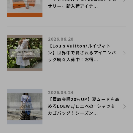
サリー。新入荷アイテ...
2026.06.20
【Louis Vuitton/ルイヴィト
ン】世界中で愛されるアイコンバ
ッグ続々入荷中！お得...
2026.04.24
【買取金額20％UP】夏ムードを高
めるLOEWE/ロエベのTシャツ＆
カゴバッグ！シーズン...