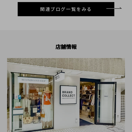
関連ブログ一覧をみる
店舗情報