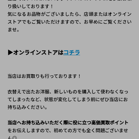
り扱いしております！
気になるお品物がございましたら、店頭またはオンライン
ストアでもご覧いただけますので、お早めにご覧ください
ませ。
▶オンラインストアは
コチラ
当店はお買取りも行っております！
衣替えで出たお洋服、新しいものを購入して使わなくなっ
てしまったなど、状態が変化してしまう前にぜひ当店にお
持ち込みください。
当店へお持ち込みいただく際に役に立つ高価買取ポイント
をお伝えしますので、初めての方でも全く問題ございませ
ん◎