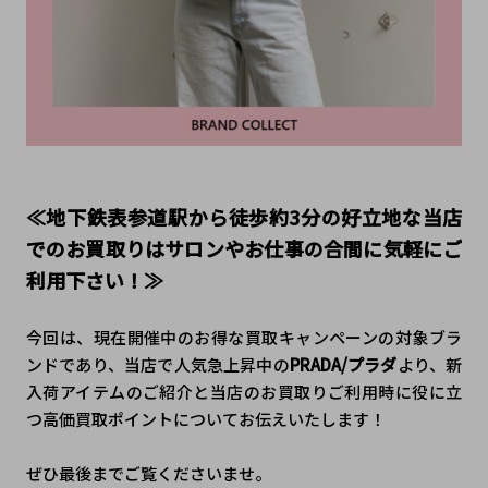
≪地下鉄表参道駅から徒歩約3分の好立地な当店
でのお買取りはサロンやお仕事の合間に気軽にご
利用下さい！≫
今回は、現在開催中のお得な買取キャンペーンの対象ブラ
ンドであり、当店で人気急上昇中の
PRADA/プラダ
より、新
入荷アイテムのご紹介と当店のお買取りご利用時に役に立
つ高価買取ポイントについてお伝えいたします！
ぜひ最後までご覧くださいませ。