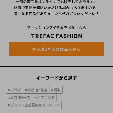
一部の商品をオンラインでも販売しております。
店頭で実物を確認いただける場合もありますので、
気になる商品がありましたらぜひご来店ください！
ファッションアイテムをお探しなら
表参道2号店の商品を見る
キーワードから探す
#プラダ
#表参道2号店
#買取
#表参道2号店 ハイブランド
#ブランド古着買取キャンペーン