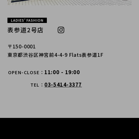
LADIES’ FASHION
表参道2号店
〒150-0001
東京都渋谷区神宮前4-4-9 Flats表参道1F
11:00 - 19:00
OPEN-CLOSE
03-5414-3377
TEL