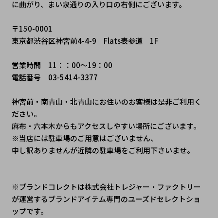
に曲がり、まい泉通りの入り口の右側にございます。
〒150-0001
東京都渋谷区神宮前4-4-9　Flats表参道　1F
営業時間　11：：00～19：00
電話番号　03-5414-3377
神宮前・南青山・北青山にお住いのお客様は是非ご利用く
ださい。
麻布・六本木からもアクセスしやすい場所にございます。
※当店には駐車場のご用意はございません、
申し訳ありませんが近隣の駐車場をご利用下さいませ。
※ブランドコレクトは株式会社トレジャー・ファクトリー
が運営するブランドアイテム専門のユーズドセレクトショ
ップです。