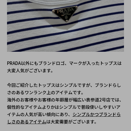
PRADA以外にもブランドロゴ、マークが入ったトップスは
大変人気がございます。
今回ご紹介したトップスはシンプルですが、ブランドらし
さのあるワンランク上のアイテムです。
海外のお客様やお客様の年齢層が幅広い表参道2号店では、
個性的なアイテムよりかはシンプルで普段使いしやすいア
イテムの人気が高い傾向にあり、
シンプルかつブランドら
しさのあるアイテム
は大変需要がございます。