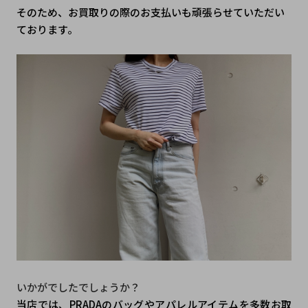
そのため、お買取りの際のお支払いも頑張らせていただい
ております。
いかがでしたでしょうか？
当店では、PRADAのバッグやアパレルアイテムを多数お取