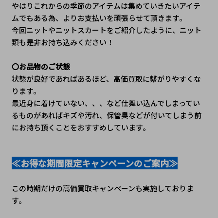
やはりこれからの季節のアイテムは集めていきたいアイテ
ムでもある為、よりお支払いを頑張らせて頂きます。
今回ニットやニットスカートをご紹介したように、ニット
類も是非お持ち込みください！
〇お品物のご状態
状態が良好であればあるほど、高価買取に繫がりやすくな
ります。
最近身に着けていない、、、など仕舞い込んでしまってい
るものがあればキズや汚れ、保管臭などが付いてしまう前
にお持ち頂くことをおすすめしています。
≪お得な期間限定キャンペーンのご案内≫
この時期だけの高価買取キャンペーンも実施しておりま
す。