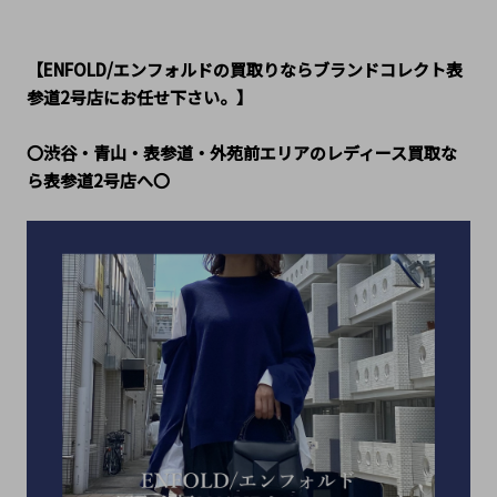
【ENFOLD/エンフォルドの買取りならブランドコレクト表
参道2号店にお任せ下さい。】
〇渋谷・青山・表参道・外苑前エリアのレディース買取な
ら表参道2号店へ〇