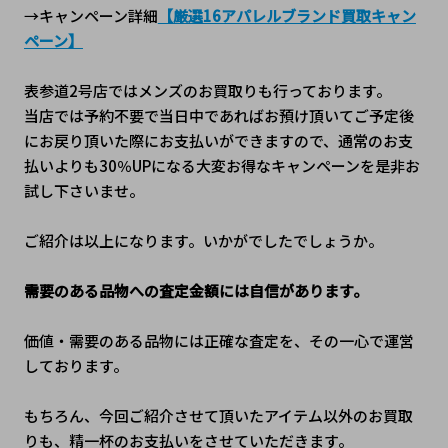
→キャンペーン詳細
【厳選16アパレルブランド買取キャン
ペーン】
表参道2号店ではメンズのお買取りも行っております。
当店では予約不要で当日中であればお預け頂いてご予定後
にお戻り頂いた際にお支払いができますので、通常のお支
払いよりも30％UPになる大変お得なキャンペーンを是非お
試し下さいませ。
ご紹介は以上になります。いかがでしたでしょうか。
需要のある品物への査定金額には自信があります。
価値・需要のある品物には正確な査定を、その一心で運営
しております。
もちろん、今回ご紹介させて頂いたアイテム以外のお買取
りも、精一杯のお支払いをさせていただきます。 