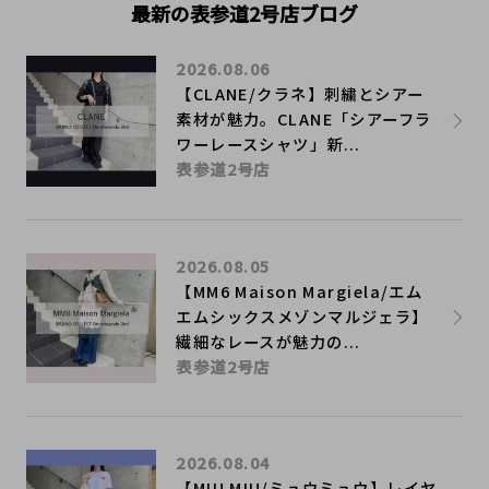
最新の表参道2号店ブログ
2026.08.06
【CLANE/クラネ】刺繍とシアー
素材が魅力。CLANE「シアーフラ
ワーレースシャツ」新...
表参道2号店
2026.08.05
【MM6 Maison Margiela/エム
エムシックスメゾンマルジェラ】
繊細なレースが魅力の...
表参道2号店
2026.08.04
【MIU MIU/ミュウミュウ】レイヤ