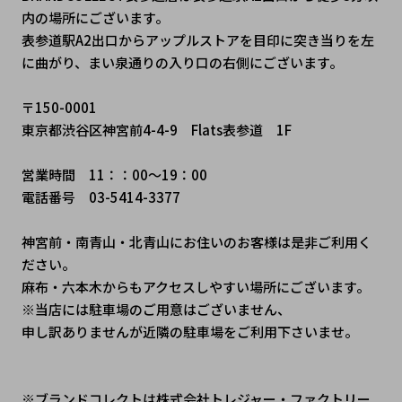
内の場所にございます。
表参道駅A2出口からアップルストアを目印に突き当りを左
に曲がり、まい泉通りの入り口の右側にございます。
〒150-0001
東京都渋谷区神宮前4-4-9　Flats表参道　1F
営業時間　11：：00～19：00
電話番号　03-5414-3377
神宮前・南青山・北青山にお住いのお客様は是非ご利用く
ださい。
麻布・六本木からもアクセスしやすい場所にございます。
※当店には駐車場のご用意はございません、
申し訳ありませんが近隣の駐車場をご利用下さいませ。
※ブランドコレクトは株式会社トレジャー・ファクトリー