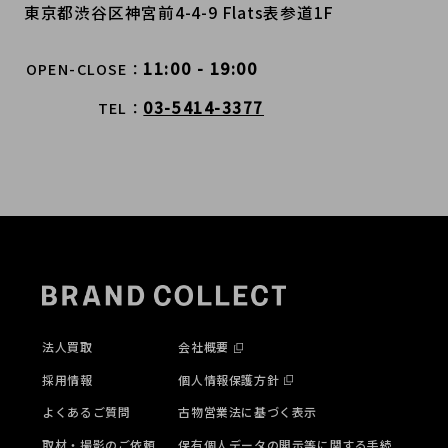
東京都渋谷区神宮前4-4-9 Flats表参道1F
11:00 - 19:00
OPEN-CLOSE
03-5414-3377
TEL
法人買取
会社概要
採用情報
個人情報保護方針
よくあるご質問
古物営業法に基づく表示
取材・撮影のご依頼
保有個人データの開示等に関する手続