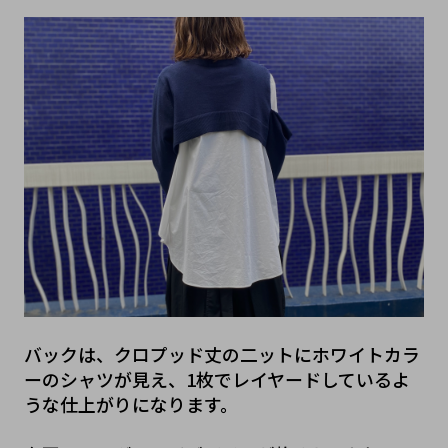
バックは、クロプッド丈の二ットにホワイトカラ
ーのシャツが見え、1枚でレイヤードしているよ
うな仕上がりになります。