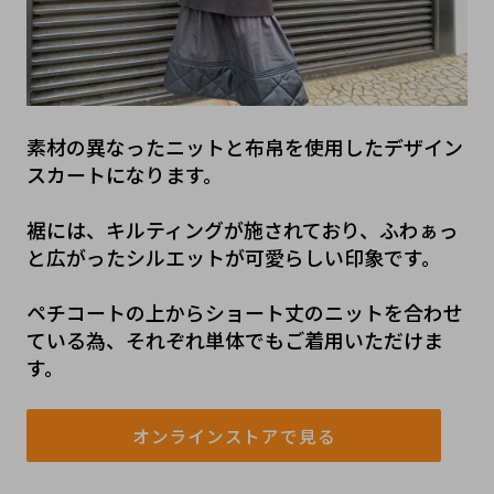
素材の異なったニットと布帛を使用したデザイン
スカートになります。
裾には、キルティングが施されており、ふわぁっ
と広がったシルエットが可愛らしい印象です。
ペチコートの上からショート丈のニットを合わせ
ている為、それぞれ単体でもご着用いただけま
す。
オンラインストアで見る