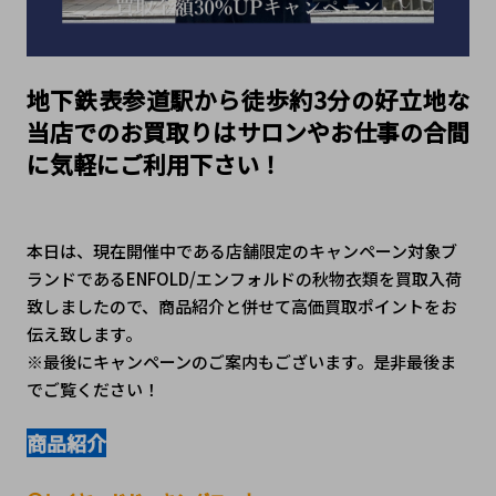
地下鉄表参道駅から徒歩約3分の好立地な
当店でのお買取りはサロンやお仕事の合間
に気軽にご利用下さい！
本日は、現在開催中である店舗限定のキャンペーン対象ブ
ランドであるENFOLD/エンフォルドの秋物衣類を買取入荷
致しましたので、商品紹介と併せて高価買取ポイントをお
伝え致します。
※最後にキャンペーンのご案内もございます。是非最後ま
でご覧ください！
商品紹介