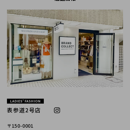
LADIES’ FASHION
表参道2号店
〒150-0001