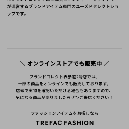
が運営するブランドアイテム専門のユーズドセレクトショ
ップです。
＼ オンラインストアでも販売中 ／
ブランドコレクト表参道2号店では、
一部の商品をオンラインでも販売しております。
店頭で実物を確認いただける場合もありますので、
気になる商品がありましたらぜひご来店ください！
ファッションアイテムをお探しなら