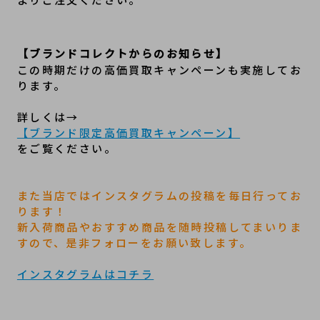
【ブランドコレクトからのお知らせ】
この時期だけの高価買取キャンペーンも実施してお
ります。

詳しくは→
【ブランド限定高価買取キャンペーン】
をご覧ください。

また当店ではインスタグラムの投稿を毎日行ってお
ります！

新入荷商品やおすすめ商品を随時投稿してまいりま
すので、是非フォローをお願い致します。
インスタグラムはコチラ