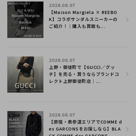
2026.08.07
【Maison Margiela × REEBO
K】コラボサンダルスニーカーの
ご紹介！｜購入も買取も...
2026.08.07
上野・御徒町で【GUCCI／グッ
チ】を売る・買うならブランドコ
レクト上野御徒町店｜...
2026.08.07
【原宿・表参道エリアでCOMME d
es GARCONSをお探しなら】BLA
CK COMME des GARCONS...