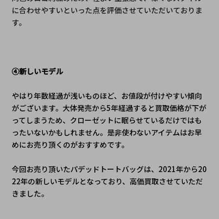
に合わせやすいといった点を評価させていただいておりま
す。
④新しいモデル
やはり年数経過が浅いものほど、お値段が付けやすい傾向
がございます。大体発売から5年経過すると買取価格が下が
ってしまうため、クローゼットに眠らせているだけではも
ったいないかもしれません。是非使わないアイテムはお早
めにお売り頂くのがおすすめです。
今回お売り頂いたパデッドトートバッグは、2021年から20
22年の新しいモデルとなっており、高価買取させていただ
きました。