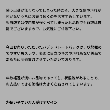
使う出番が無くなってしまった時こそ、大きな傷や汚れが
付かないうちにお売り頂くのをおすすめしています。
※当店では使用感が強く出てしまったお品物でも買取は可
能でございますので、お気軽にご相談下さい。
今回お売りいただいたパデッドトートバッグは、状態難の
でやすい角スレや、表面に目立つキズや汚れもない美品で
あるため高価買取させていただいております。
年数経過が浅いお品物であっても、状態難があることで、
お支払いできる価格は大きく左右されてしまいます。
③使いやすい万人受けデザイン