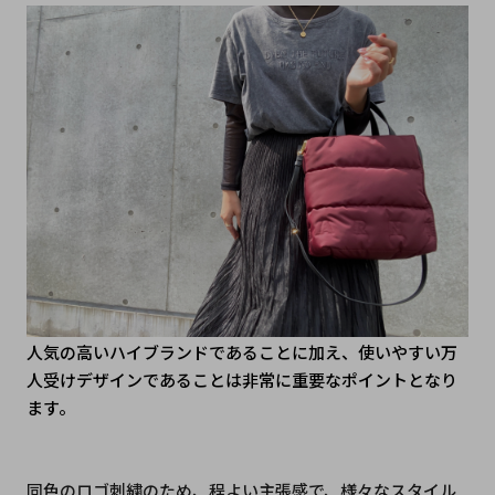
人気の高いハイブランドであることに加え、使いやすい万
人受けデザインであることは非常に重要なポイントとなり
ます。
同色のロゴ刺繍のため、程よい主張感で、様々なスタイル