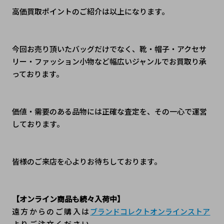
高価買取ポイントのご紹介は以上になります。
今回お売り頂いたバッグだけでなく、靴・帽子・アクセサ
リー・ファッション小物など幅広いジャンルでお買取り承
っております。
価値・需要のある品物には正確な査定を、その一心で運営
しております。
皆様のご来店を心よりお待ちしております。
【オンライン商品も続々入荷中】
遠方からのご購入は
ブランドコレクトオンラインストア
よりご注文ください。