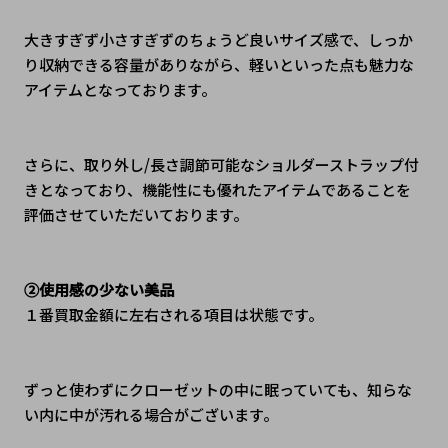
大きすぎず小さすぎずのちょうど良いサイズ感で、しっか
り収納できる容量がありながら、軽いといった点も魅力な
アイテムとなっております。
さらに、取り外し/長さ調節可能なショルダーストラップ付
きとなっており、機能性にも優れたアイテムであることを
評価させていただいております。
②使用感の少ない美品
１番買取金額に左右される項目は状態です。
ずっと使わずにクローゼットの中に眠っていても、知らな
い内に中が汚れる場合がございます。