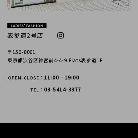
LADIES’ FASHION
表参道2号店
〒150-0001
東京都渋谷区神宮前4-4-9 Flats表参道1F
11:00 - 19:00
OPEN-CLOSE
03-5414-3377
TEL