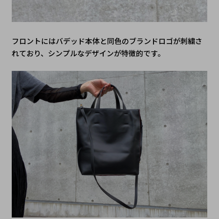
フロントにはバデッド本体と同色のブランドロゴが刺繍さ
れており、シンプルなデザインが特徴的です。