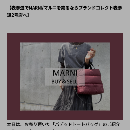
【表参道でMARNI/マルニを売るならブランドコレクト表参
道2号店へ】
本日は、お売り頂いた「パデッドトートバッグ」のご紹介