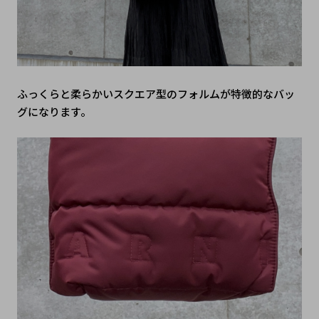
ふっくらと柔らかいスクエア型のフォルムが特徴的なバッ
グになります。