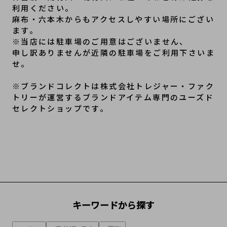
利用ください。

麻布・六本木からもアクセスしやすい場所にござい
ます。

※当店には駐車場のご用意はございません、

申し訳ありませんが近隣の駐車場をご利用下さいま
せ。

※ブランドコレクトは株式会社トレジャー・ファク
トリーが運営するブランドアイテム専門のユーズド
セレクトショップです。
キーワードから探す