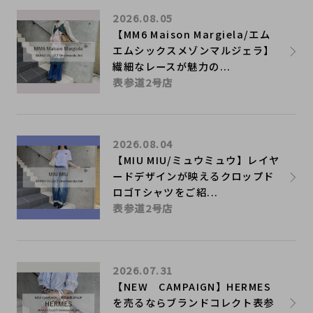
2026.08.05
【MM6 Maison Margiela/エム
エムシックスメゾンマルジェラ】
繊細なレースが魅力の...
表参道2号店
2026.08.04
【MIU MIU/ミュウミュウ】レイヤ
ードデザインが映えるクロップド
ロゴTシャツをご紹...
表参道2号店
2026.07.31
【NEW CAMPAIGN】HERMES
を売るならブランドコレクト表参