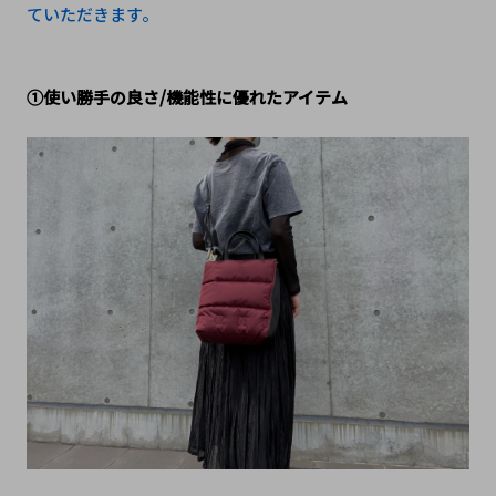
ていただきます。
①使い勝手の良さ/機能性に優れたアイテム