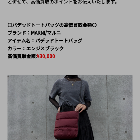
と併せて、高価買取のポイントをお伝えいたします。
〇パデッドトートバッグの高価買取金額〇
ブランド：MARNI/マルニ
アイテム名：パデッドトートバッグ
カラー：エンジ×ブラック
高価買取金額:
¥30,000