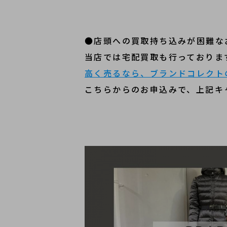
●店頭への買取持ち込みが困難な
当店では宅配買取も行っておりま
高く売るなら、ブランドコレクト
こちらからのお申込みで、上記キ