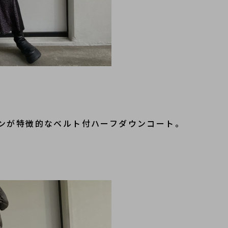
ンが特徴的なベルト付ハーフダウンコート。