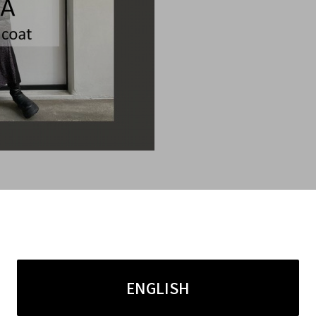
ブログをご覧いただきありがとうございます。
ね。
ENGLISH