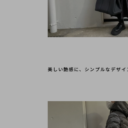
美しい艶感に、シンプルなデザイ