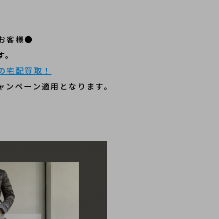
お客様●
す。
の宅配買取！
ャンペーン適用となります。