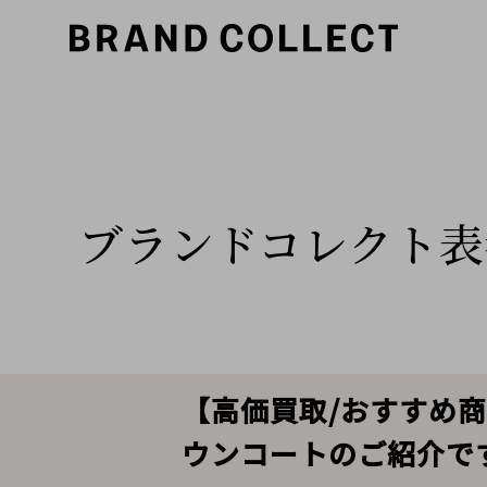
ブランドコレクト表
【高価買取/おすすめ商
ウンコートのご紹介で