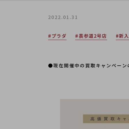
2022.01.31
#プラダ
#表参道2号店
#新
●現在開催中の買取キャンペーン