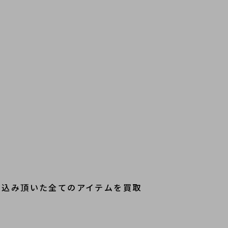
ち込み頂いた全てのアイテムを買取