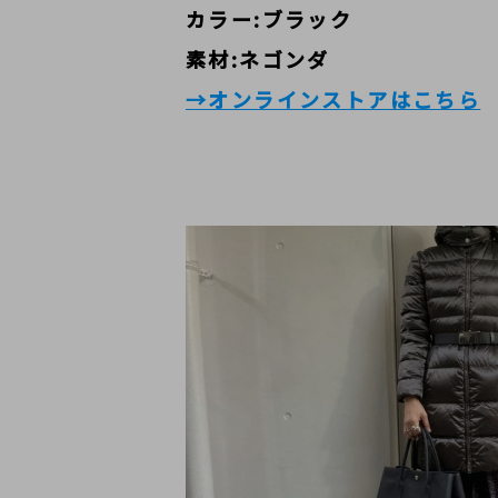
カラー:ブラック
素材:ネゴンダ
→オンラインストアはこちら