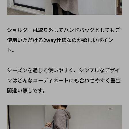
ショルダーは取り外してハンドバッグとしてもご
使用いただける2way仕様なのが嬉しいポイン
ト。
シーズンを通して使いやすく、シンプルなデザイ
ンはどんなコーディネートにも合わせやすく重宝
間違い無しです。