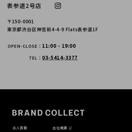
表参道2号店
〒150-0001
東京都渋谷区神宮前4-4-9 Flats表参道1F
11:00 - 19:00
OPEN-CLOSE
03-5414-3377
TEL
法人買取
会社概要