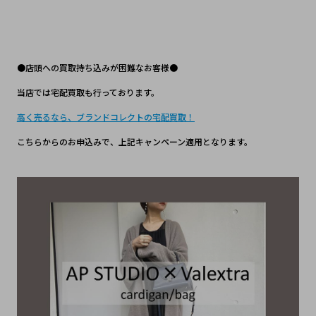
●店頭への買取持ち込みが困難なお客様●
当店では宅配買取も行っております。
高く売るなら、ブランドコレクトの宅配買取！
こちらからのお申込みで、上記キャンペーン適用となります。