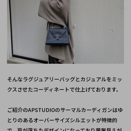
そんなラグジュアリーバッグとカジュアルをミッ
クスさせたコーディネートで仕上げております。
ご紹介のAPSTUDIOのサーマルカーディガンはゆ
とりのあるオーバーサイズシルエットが特徴的
で、肩が落ちたデザインになっており華奢見えが