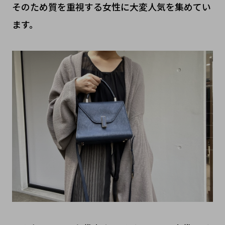
そのため質を重視する女性に大変人気を集めてい
ます。