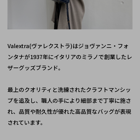
Valextra(ヴァレクストラ)はジョヴァンニ・フォ
ンタナが1937年にイタリアのミラノで創業したレ
ザーグッズブランド。
最上のクオリティと洗練されたクラフトマンシッ
プを追及し、職人の手により細部まで丁寧に施さ
れ、品質や耐久性が優れた高品質なバッグが表現
されています。