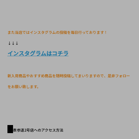
また当店ではインスタグラムの投稿を毎日行っております！
↓↓↓
インスタグラムはコチラ
新入荷商品やおすすめ商品を随時投稿してまいりますので、是非フォロー
をお願い致します。
表参道2号店へのアクセス方法