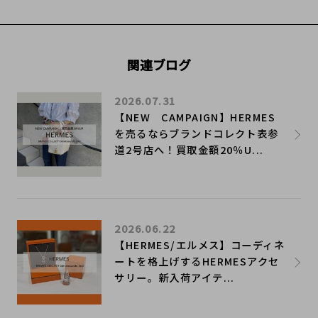
関連ブログ
2026.07.31
【NEW CAMPAIGN】HERMES
を売るならブランドコレクト表参
道2号店へ！買取金額20％U...
2026.06.22
【HERMES/エルメス】コーディネ
ートを格上げするHERMESアクセ
サリー。新入荷アイテ...