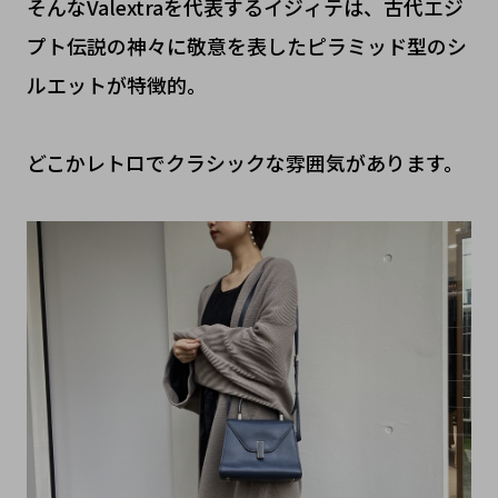
そんなValextraを代表するイジィテは、古代エジ
プト伝説の神々に敬意を表したピラミッド型のシ
ルエットが特徴的。
どこかレトロでクラシックな雰囲気があります。