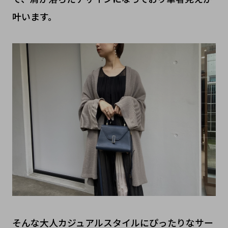
叶います。
そんな大人カジュアルスタイルにぴったりなサー