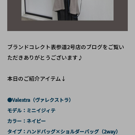
ブランドコレクト表参道2号店のブログをご覧い
ただきありがとうございます♪
本日のご紹介アイテム↓
●Valextra（ヴァレクストラ）
モデル：ミニイジィテ
カラー：ネイビー
タイプ：ハンドバッグ×ショルダーバッグ（2way）