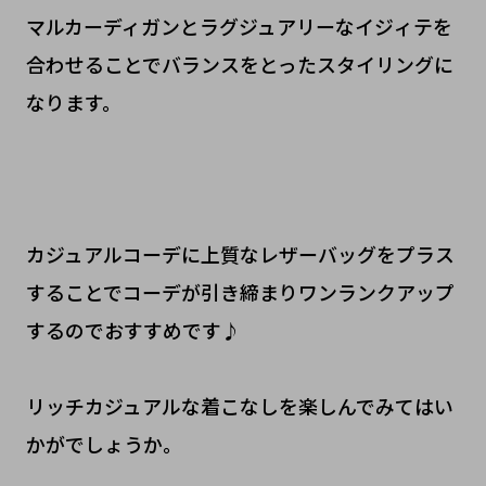
マルカーディガンとラグジュアリーなイジィテを
合わせることでバランスをとったスタイリングに
なります。
カジュアルコーデに上質なレザーバッグをプラス
することでコーデが引き締まりワンランクアップ
するのでおすすめです♪
リッチカジュアルな着こなしを楽しんでみてはい
かがでしょうか。