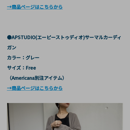
→商品ページはこちらから
●APSTUDIO(エーピーストゥディオ)サーマルカーディ
ガン
カラー：グレー
サイズ：Free
（Americana別注アイテム）
→商品ページはこちらから