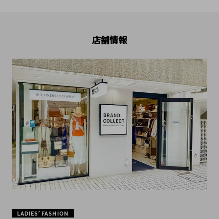
店舗情報
LADIES’ FASHION