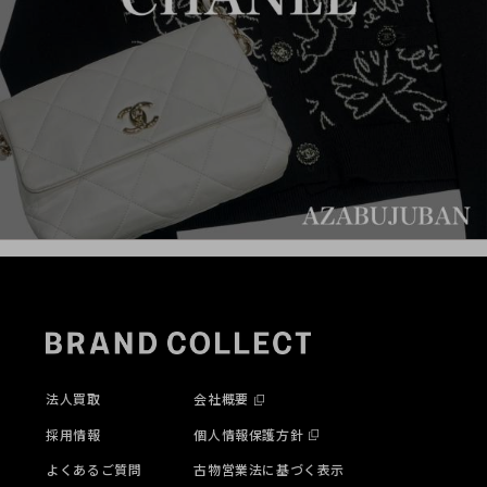
法人買取
会社概要
採用情報
個人情報保護方針
よくあるご質問
古物営業法に基づく表示