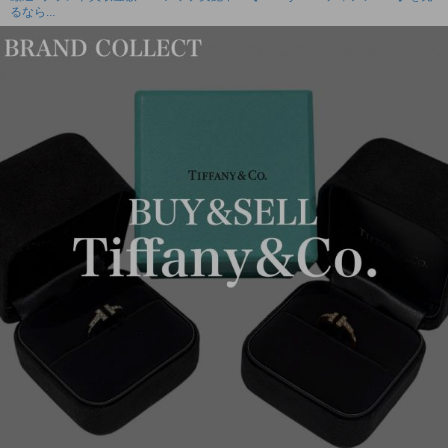
るなら...