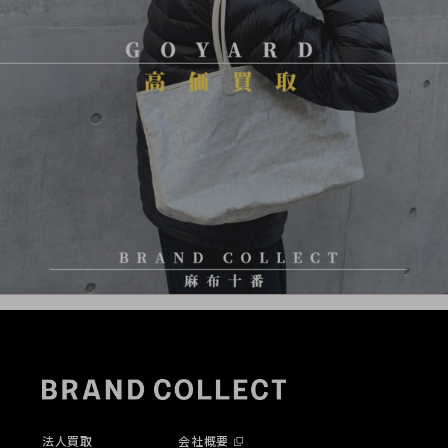
法人買取
会社概要