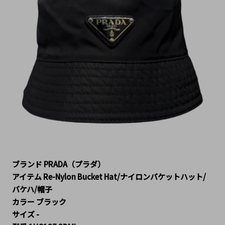
ブランド PRADA（プラダ）
アイテム Re-Nylon Bucket Hat/ナイロンバケットハット/
バケハ/帽子
カラー ブラック
サイズ -