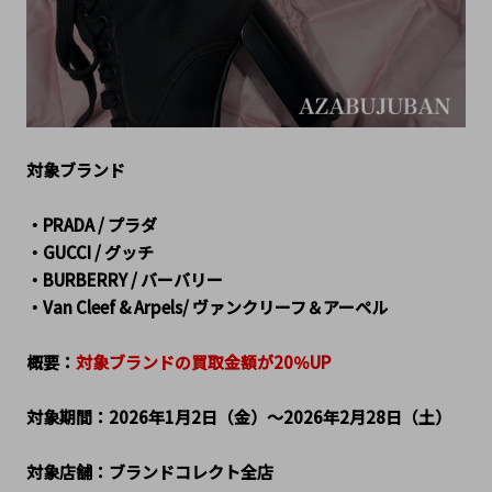
対象ブランド
・PRADA / プラダ
・GUCCI / グッチ
・BURBERRY / バーバリー
・Van Cleef & Arpels/ ヴァンクリーフ＆アーペル
概要：
対象ブランドの買取金額が20％UP
対象期間：2026年1月2日（金）～2026年2月28日（土）
対象店舗：ブランドコレクト全店