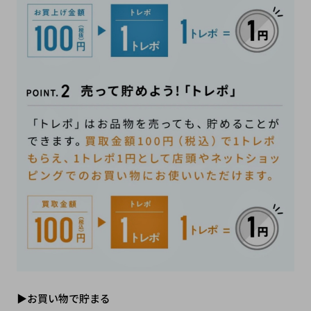
▶お買い物で貯まる