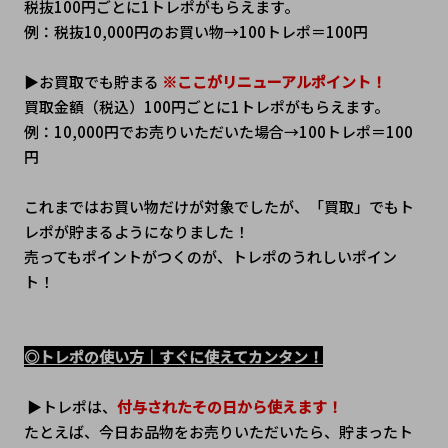
税抜100円ごとに1トレポがもらえます。
例：税抜10,000円のお買い物→100トレポ＝100円
▶お買取でも貯まる 
※ここがリニューアルポイント！
買取金額（税込）100円ごとに1トレポがもらえます。
例：10,000円でお売りいただいた場合→100トレポ＝100
円
これまではお買い物だけが対象でしたが、「買取」でもト
レポが貯まるようになりました！
売ってもポイントがつくのが、トレポのうれしいポイン
ト！
◎トレポの使い方｜すぐに使えてカンタン！
 ▶トレポは、
付与されたその日から使えます！
たとえば、今日お品物をお売りいただいたら、貯まったト