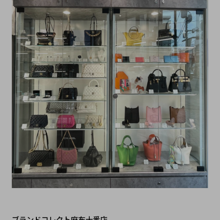
ブランドコレクト麻布十番店