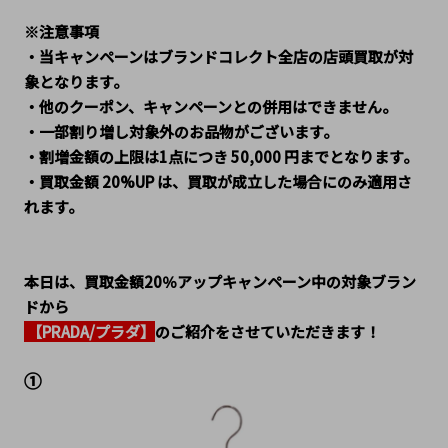
※注意事項
・当キャンペーンはブランドコレクト全店の店頭買取が対
象となります。
・他のクーポン、キャンペーンとの併用はできません。
・一部割り増し対象外のお品物がございます。
・割増金額の上限は1点につき 50,000 円までとなります。
・買取金額 20%UP は、買取が成立した場合にのみ適用さ
れます。
本日は、買取金額20％アップキャンペーン中の対象ブラン
ドから
 【PRADA/プラダ】
のご紹介をさせていただきます！
①