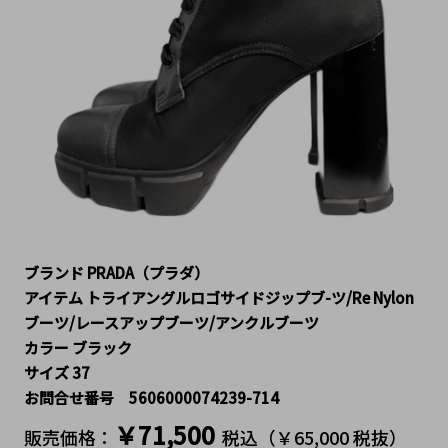
ブランド PRADA（プラダ）
アイテム トライアングルロゴサイドジップブ-ツ/Re Nylon
ブーツ/レースアップブーツ/アンクルブーツ
カラー ブラック
サイズ 37
お問合せ番号 5606000074239-714
￥71,500
販売価格：
税込（￥65,000 税抜）