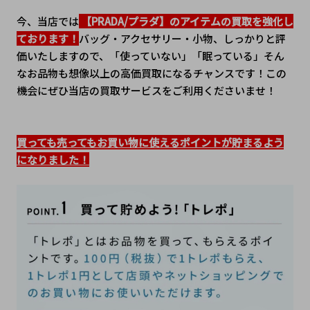
今、当店では
 【PRADA/プラダ】のアイテムの買取を強化し
ております！
バッグ・アクセサリー・小物、しっかりと評
価いたしますので、「使っていない」「眠っている」そん
なお品物も想像以上の高価買取になるチャンスです！この
機会にぜひ当店の買取サービスをご利用くださいませ！
買っても売ってもお買い物に使えるポイントが貯まるよう
になりました！