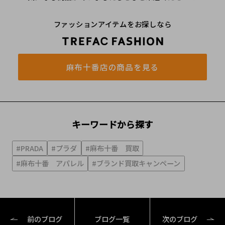
ファッションアイテムをお探しなら
麻布十番店の商品を見る
キーワードから探す
#PRADA
#プラダ
#麻布十番 買取
#麻布十番 アパレル
#ブランド買取キャンペーン
前のブログ
ブログ一覧
次のブログ