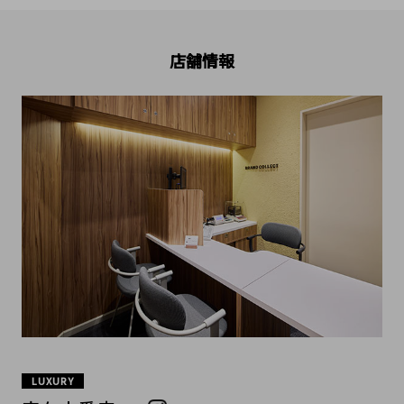
店舗情報
LUXURY