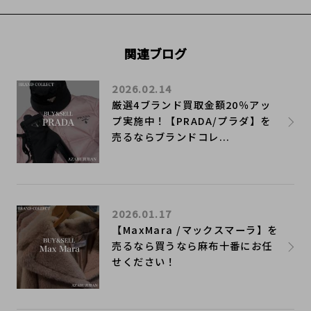
関連ブログ
2026.02.14
厳選4ブランド買取金額20％アッ
プ実施中！【PRADA/プラダ】を
売るならブランドコレ...
2026.01.17
【MaxMara /マックスマーラ】を
売るなら買うなら麻布十番にお任
せください！