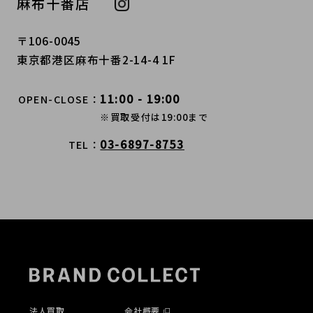
麻布十番店
〒106-0045
東京都港区麻布十番2-14-4 1F
11:00 - 19:00
OPEN-CLOSE
※買取受付は19:00まで
03-6897-8753
TEL
法人買取
会社概要