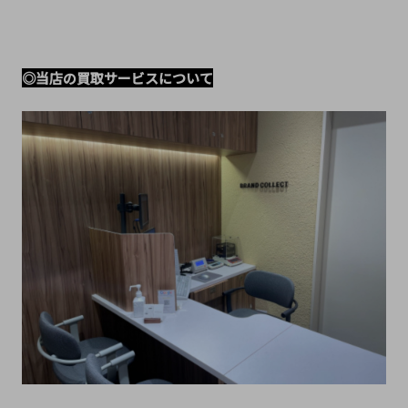
◎当店の買取サービスについて