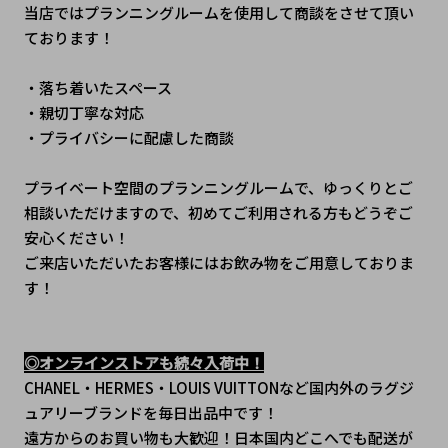
当店ではプランニングルームを使用して商談をさせて頂い
ております！
・落ち着いたスペース
・親切丁寧な対応
・プライバシーに配慮した商談
プライベート空間のプランニングルームで、ゆっくりとご
相談いただけますので、初めてご利用される方もどうぞご
安心ください！
ご来店いただいたお客様にはお飲み物をご用意しておりま
す！
◎オンラインストアも続々入荷中！
CHANEL・HERMES・LOUIS VUITTONなど国内外のラグジ
ュアリーブランドを毎日出品中です！
遠方からのお買い物も大歓迎！日本国内どこへでも配送が