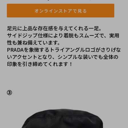
オンラインストアで見る
足元に上品な存在感を与えてくれる一足。
サイドジップ仕様により着脱もスムーズで、実用
性も兼ね備えています。
PRADAを象徴するトライアングルロゴがさりげな
いアクセントとなり、シンプルな装いでも全体の
印象を引き締めてくれます！
③