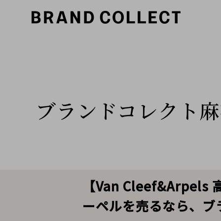
ブランドコレクト麻
【Van Cleef&A
ーペルを売るなら、ブ