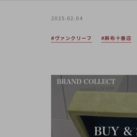
2025.02.04
#ヴァンクリーフ
#麻布十番店