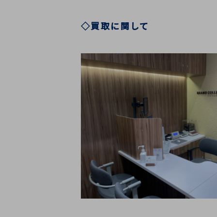
◇買取に関して