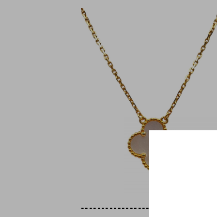
---------------------------------