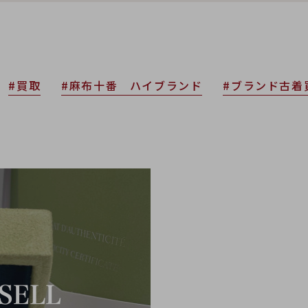
#買取
#麻布十番 ハイブランド
#ブランド古着