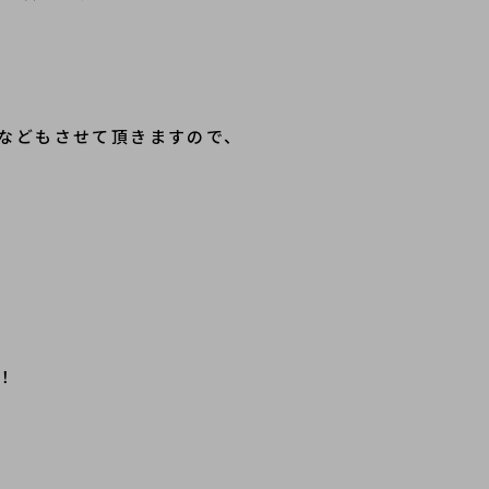
などもさせて頂きますので、
！