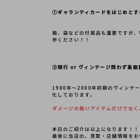
①ギャランティカードをはじめとす
箱、袋などの付属品も重要ですが、
参ください！！
②現行 or ヴィンテージ問わず高
1980年～2000年初期のヴィ
化しております。
ダメージの無いアイテムだけでなく
本日のご紹介は以上になります！！
最後に当店の、買取・店舗情報をお