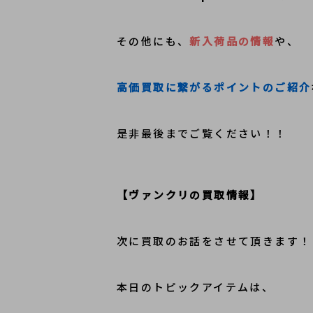
その他にも、
新入荷品の情報
や、
高価買取に繋がるポイントのご紹介
是非最後までご覧ください！！
【ヴァンクリの買取情報】
次に買取のお話をさせて頂きます！
本日のトピックアイテムは、