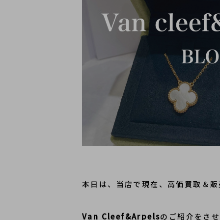
本日は、当店で現在、高価買取＆販
Van Cleef&Arpels
のご紹介をさ