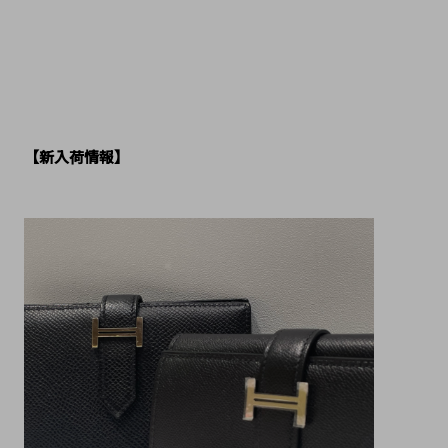
【新入荷情報】