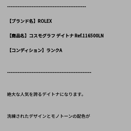
---------------------------------------------
【ブランド名】ROLEX
【商品名】コスモグラフ デイトナ Ref.116500LN
【コンディション】ランクA
------------------------------------------------
絶大な人気を誇るデイトナになります。
洗練されたデザインとモノトーンの配色が