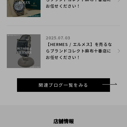
お任せください！
2025.07.03
【HERMES / エルメス】を売るな
らブランドコレクト麻布十番店に
お任せください！
関連ブログ一覧をみる
店舗情報