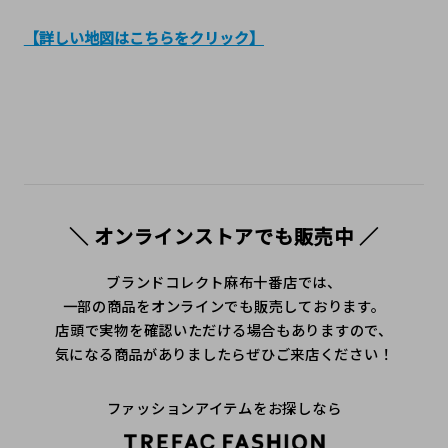
【詳しい地図はこちらをクリック】
＼ オンラインストアでも販売中 ／
ブランドコレクト麻布十番店では、
一部の商品をオンラインでも販売しております。
店頭で実物を確認いただける場合もありますので、
気になる商品がありましたらぜひご来店ください！
ファッションアイテムをお探しなら