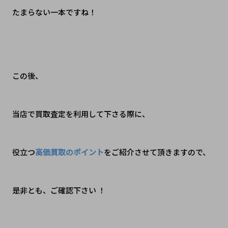
たまらない一本ですね！
この後、
当店で買取査定を利用して下さる際に、
役立つ
高価買取のポイント
をご紹介させて頂きますので、
是非とも、ご確認下さい ！