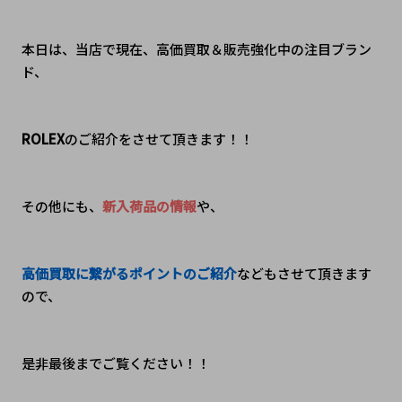
本日は、当店で現在、高価買取＆販売強化中の注目ブラン
ド、
ROLEX
のご紹介をさせて頂きます！！
その他にも、
新入荷品の情報
や、
高価買取に繋がるポイントのご紹介
などもさせて頂きます
ので、
是非最後までご覧ください！！