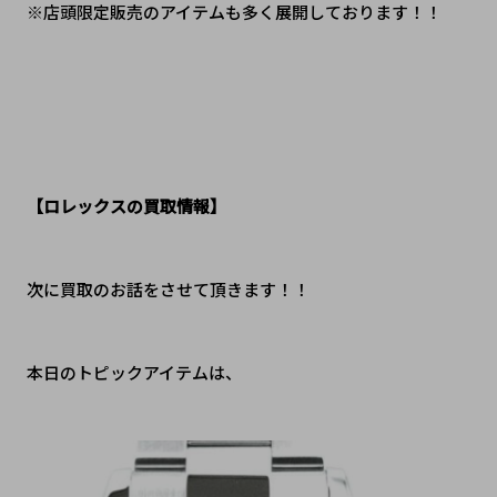
※店頭限定販売のアイテムも多く展開しております！！
【ロレックスの買取情報】
次に買取のお話をさせて頂きます！！
本日のトピックアイテムは、