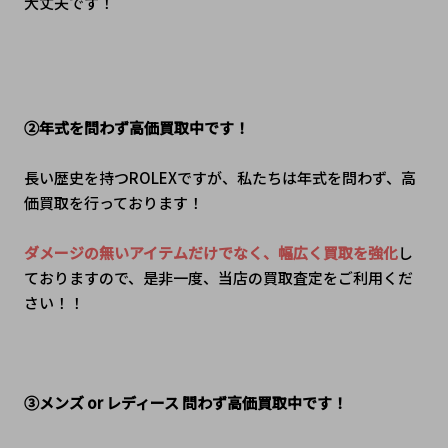
大丈夫です！
②年式を問わず高価買取中です！
長い歴史を持つROLEXですが、私たちは年式を問わず、高
価買取を行っております！
ダメージの無いアイテムだけでなく、幅広く買取を強化
し
ておりますので、是非一度、当店の買取査定をご利用くだ
さい！！
③メンズ or レディース 問わず高価買取中です！