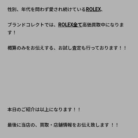
性別、年代を問わず愛され続けている
ROLEX
、
ブランドコレクトでは、
ROLEX全て
高価買取中になりま
す！
概算のみをお伝えする、お試し査定も行っております！！
本日のご紹介は以上になります！！
最後に当店の、買取・店舗情報をお伝え致します ！！