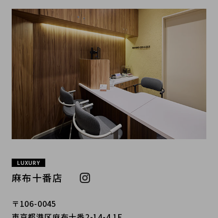
LUXURY
麻布十番店
〒106-0045
東京都港区麻布十番2-14-4 1F