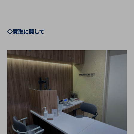
◇買取に関して