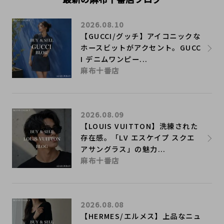
2026.08.10
【GUCCI/グッチ】アイコニックな
ホースビットがアクセント。GUCC
I デニムワンピー...
麻布十番店
2026.08.09
【LOUIS VUITTON】洗練された
存在感。「LV エスケイプ スクエ
アサングラス」の魅力...
麻布十番店
2026.08.08
【HERMES/エルメス】上品なニュ