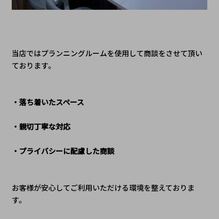
当店ではプランニングルームを使用して商談をさせて頂い
ております。
・落ち着いたスペース
・親切丁寧な対応
・プライバシーに配慮した商談
お客様が安心してご利用いただける環境を整えておりま
す。