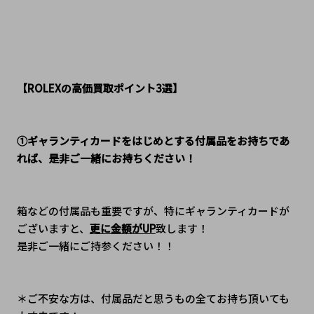
【ROLEXの高価買取ポイント3選】
①ギャランティカードをはじめとする付属品をお持ちであ
れば、是非ご一緒にお持ちください！
箱などの付属品も重要ですが、特にギャランティカードが
ございますと、
更に金額がUP
致します！
是非ご一緒にご持参ください！！
＊ご不安な方は、付属品だと思うもの全てお持ち頂いても