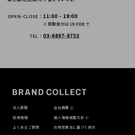
11:00 - 19:00
OPEN-CLOSE
※買取受付は19:00まで
03-6897-8753
TEL
法人買取
会社概要
採用情報
個人情報保護方針
よくあるご質問
古物営業法に基づく表示