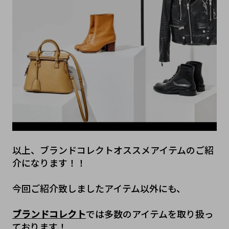
以上、ブランドコレクトオススメアイテムのご紹
介になります！！
今回ご紹介致しましたアイテム以外にも、
ブランドコレクト
では多数のアイテムを取り扱っ
ております！