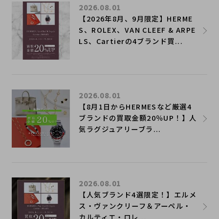
2026.08.01
【2026年8月、9月限定】HERME
S、ROLEX、VAN CLEEF & ARPE
LS、Cartierの4ブランド買...
2026.08.01
【8月1日からHERMESなど厳選4
ブランドの買取金額20％UP！】人
気ラグジュアリーブラ...
2026.08.01
【人気ブランド4選限定！】エルメ
ス・ヴァンクリーフ＆アーペル・
カルティエ・ロレ...