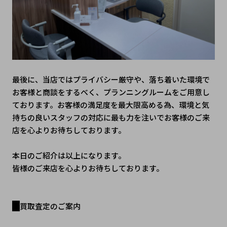
最後に、当店ではプライバシー厳守や、落ち着いた環境で
お客様と商談をするべく、プランニングルームをご用意し
ております。お客様の満足度を最大限高める為、環境と気
持ちの良いスタッフの対応に最も力を注いでお客様のご来
店を心よりお待ちしております。
本日のご紹介は以上になります。
皆様のご来店を心よりお待ちしております。
買取査定のご案内