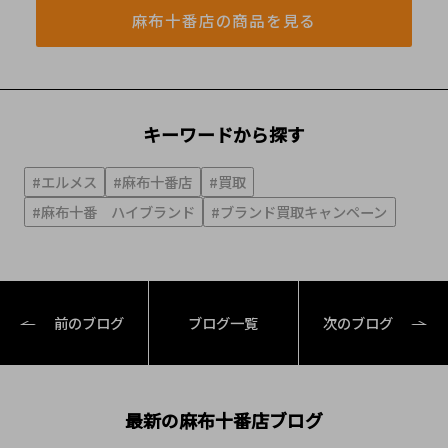
麻布十番店の商品を見る
キーワードから探す
#エルメス
#麻布十番店
#買取
#麻布十番 ハイブランド
#ブランド買取キャンペーン
前のブログ
ブログ一覧
次のブログ
最新の麻布十番店ブログ