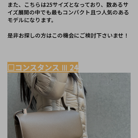
また、こちらは25サイズとなっており、数あるサ
イズ展開の中でも最もコンパクト且つ人気のある
モデルになります。
是非お探しの方はこの機会にご検討下さいませ！
□コンスタンス Ⅲ 24