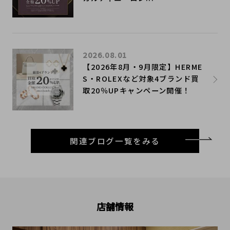
2026.08.01
【2026年8月・9月限定】HERME
S・ROLEXなど対象4ブランド買
取20％UPキャンペーン開催！
関連ブログ一覧をみる
店舗情報