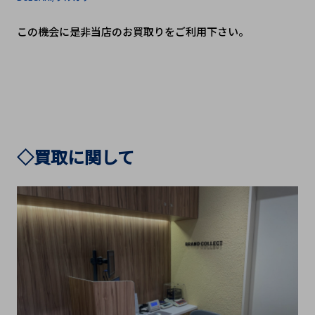
この機会に是非当店のお買取りをご利用下さい。
◇買取に関して