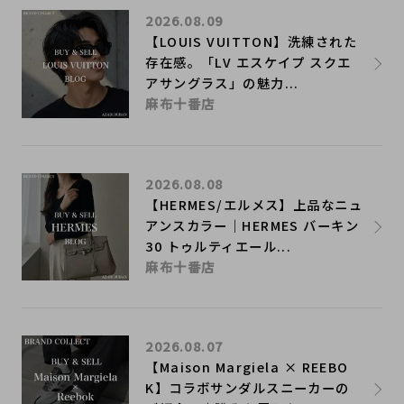
2026.08.09
【LOUIS VUITTON】洗練された
存在感。「LV エスケイプ スクエ
アサングラス」の魅力...
麻布十番店
2026.08.08
【HERMES/エルメス】上品なニュ
アンスカラー｜HERMES バーキン
30 トゥルティエール...
麻布十番店
2026.08.07
【Maison Margiela × REEBO
K】コラボサンダルスニーカーの