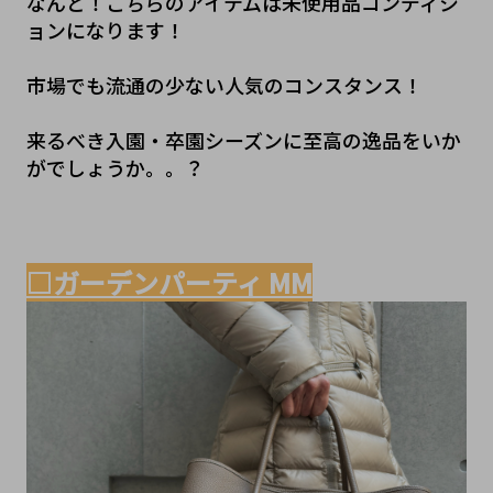
なんと！こちらのアイテムは未使用品コンディシ
ョンになります！
市場でも流通の少ない人気のコンスタンス！
来るべき入園・卒園シーズンに至高の逸品をいか
がでしょうか。。？
□ガーデンパーティ MM