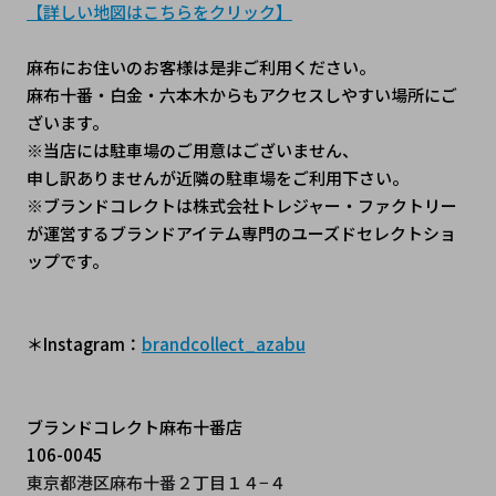
【詳しい地図はこちらをクリック】
麻布にお住いのお客様は是非ご利用ください。
麻布十番・白金・六本木からもアクセスしやすい場所にご
ざいます。
※当店には駐車場のご用意はございません、
申し訳ありませんが近隣の駐車場をご利用下さい。
※ブランドコレクトは株式会社トレジャー・ファクトリー
が運営するブランドアイテム専門のユーズドセレクトショ
ップです。
＊Instagram：
brandcollect_azabu
ブランドコレクト麻布十番店
106-0045
東京都港区麻布十番２丁目１４−４