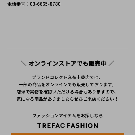
電話番号：03-6665-8780
＼ オンラインストアでも販売中 ／
ブランドコレクト麻布十番店では、
一部の商品をオンラインでも販売しております。
店頭で実物を確認いただける場合もありますので、
気になる商品がありましたらぜひご来店ください！
ファッションアイテムをお探しなら