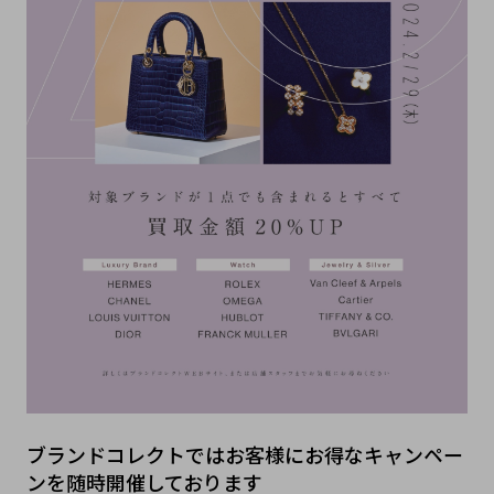
ブランドコレクトではお客様にお得なキャンペー
ンを随時開催しております