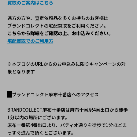
買取のご案内はこちら
遠方の方や、査定依頼品を多くお持ちのお客様は
ブランドコレクトの宅配買取をご利用ください。
こちらから詳細をご確認の上、お申込みください。
宅配買取でのご利用方
※本ブログのURLからのお申込みに限りキャンペーンの対
象となります
ブランドコレクト麻布十番店へのアクセス
BRANDCOLLECT麻布十番店は麻布十番駅4番出口から徒歩
1分以内の場所にございます。
麻布十番駅4番出口より、パティオ通りを徒歩で1分ほどま
っすぐ進んで頂くとございます。