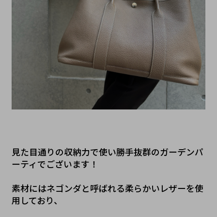
見た目通りの収納力で使い勝手抜群のガーデンパ
ーティでございます！
素材にはネゴンダと呼ばれる柔らかいレザーを使
用しており、