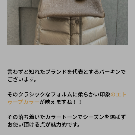
言わずと知れたブランドを代表とするバーキンで
ございます。
そのクラシックなフォルムに柔らかい印象
のエト
ゥープカラー
が映えますね！！
その落ち着いたカラートーンでシーズンを選ばず
お使い頂ける点が魅力的です。