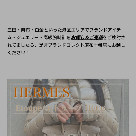
三田・麻布・白金といった港区エリアでブランドアイテ
ム・ジュエリー・高級腕時計を
お探し＆ご売却
をご検討さ
れてましたら、是非ブランドコレクト麻布十番店にお越し
ください！