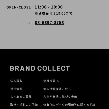
11:00 - 19:00
OPEN-CLOSE
※買取受付は19:00まで
03-6897-8753
TEL
法人買取
会社概要
採用情報
個人情報保護方針
よくあるご質問
古物営業法に基づく表示
取材・撮影のご依頼
保有個人データの開示等に関する手続