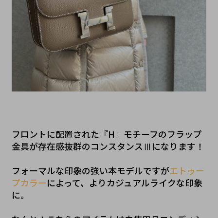
フロントに配置された『H』モチーフのフラップ
金具が存在感抜群のコンスタンスⅢになります！
フォーマルな印象の強い本モデルですが
エトゥー
プカラー
によって、よりカジュアルライクな印象
に。