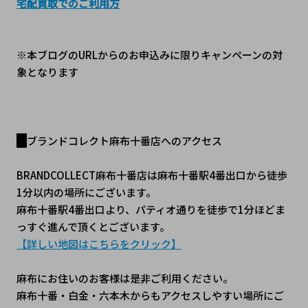
宅配買取でのご利用方
※本ブログのURLからのお申込みに限りキャンペーンの対
象となります
ブランドコレクト麻布十番店へのアクセス
BRANDCOLLECT麻布十番店は麻布十番駅4番出口から徒歩
1分以内の場所にございます。
麻布十番駅4番出口より、パティオ通りを徒歩で1分ほどま
っすぐ進んで頂くとございます。
【詳しい地図はこちらをクリック】
麻布にお住いのお客様は是非ご利用ください。
麻布十番・白金・六本木からもアクセスしやすい場所にご