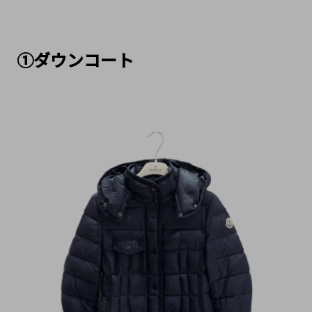
①ダウンコート