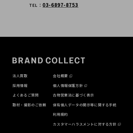
03-6897-8753
TEL
法人買取
会社概要
採用情報
個人情報保護方針
よくあるご質問
古物営業法に基づく表示
取材・撮影のご依頼
保有個人データの開示等に関する手続
利用規約
カスタマーハラスメントに対する方針