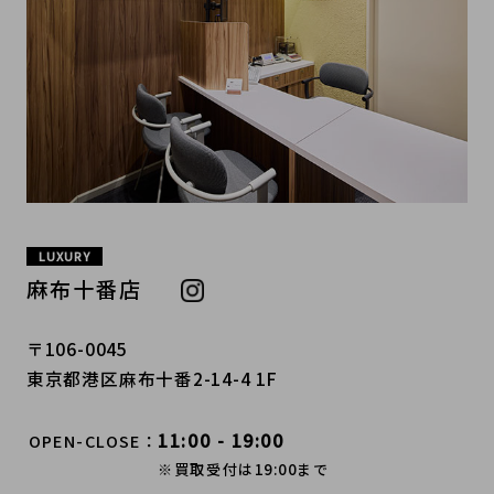
LUXURY
麻布十番店
〒106-0045
東京都港区麻布十番2-14-4 1F
11:00 - 19:00
OPEN-CLOSE
※買取受付は19:00まで