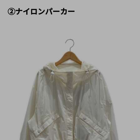
②ナイロンパーカー