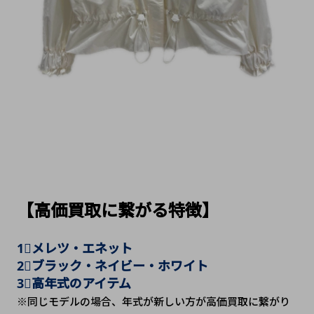
【高価買取に繋がる特徴】
1⃣メレツ・エネット
2⃣ブラック・ネイビー・ホワイト
3⃣高年式のアイテム　
※同じモデルの場合、年式が新しい方が高価買取に繋がり