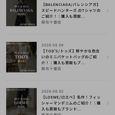
【BALENCIAGA/バレンシアガ】
スピードハンターズ のTシャツの
ご紹介！｜購入も買取...
麻布十番店
2026.08.04
【TOD'S/トッズ】鮮やかな色合
いのミニバケットバッグのご紹
介！｜購入も買取もブ...
麻布十番店
2026.08.02
【LOEWE/ロエベ】名作！フィッ
シャーマンデニムのご紹介！｜購
入も買取もブランド...
麻布十番店