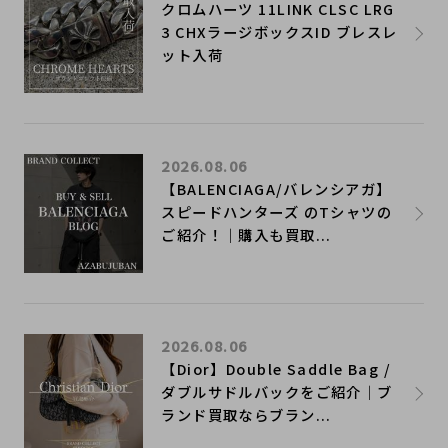
クロムハーツ 11LINK CLSC LRG
3 CHXラージボックスID ブレスレ
ット入荷
2026.08.06
【BALENCIAGA/バレンシアガ】
スピードハンターズ のTシャツの
ご紹介！｜購入も買取...
2026.08.06
【Dior】Double Saddle Bag /
ダブルサドルバックをご紹介｜ブ
ランド買取ならブラン...