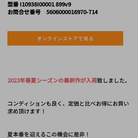
型番 I10938I00001 899v9
お問合せ番号 5606000016970-714
オンラインストアで見る
2023年春夏シーズンの最新作が入荷
致しました。
コンディションも良く、定価と比べお得にお買い
求め頂けます！
夏本番を迎えるこの機会に是非！