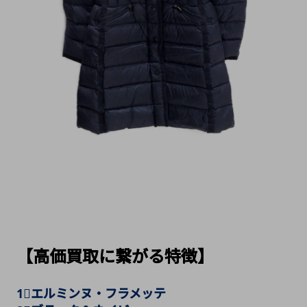
【高価買取に繋がる特徴】
1⃣エルミンヌ・フラメッテ