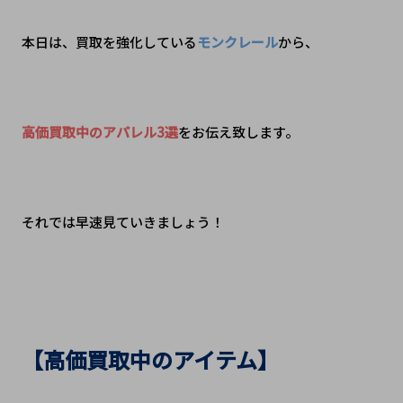
本日は、買取を強化している
モンクレール
から、
高価買取中のアパレル3選
をお伝え致します。
それでは早速見ていきましょう！
【高価買取中のアイテム】