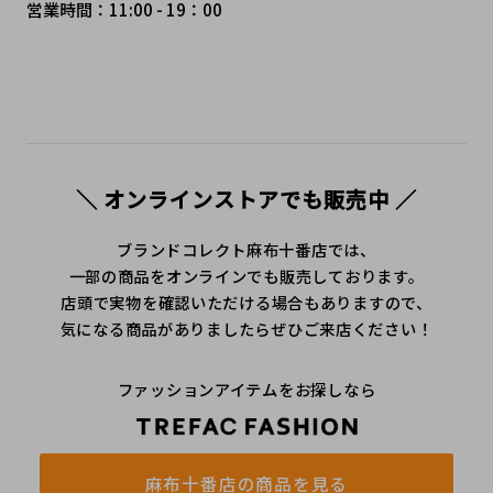
営業時間：11:00 - 19：00
＼ オンラインストアでも販売中 ／
ブランドコレクト麻布十番店では、
一部の商品をオンラインでも販売しております。
店頭で実物を確認いただける場合もありますので、
気になる商品がありましたらぜひご来店ください！
ファッションアイテムをお探しなら
麻布十番店の商品を見る