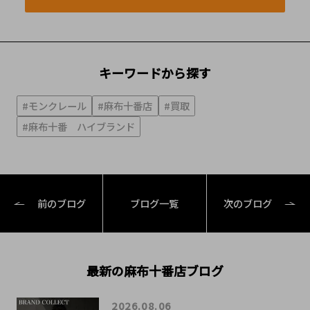
キーワードから探す
#モンクレール
#麻布十番店
#買取
#麻布十番 ハイブランド
前のブログ
ブログ一覧
次のブログ
最新の麻布十番店ブログ
2026.08.06