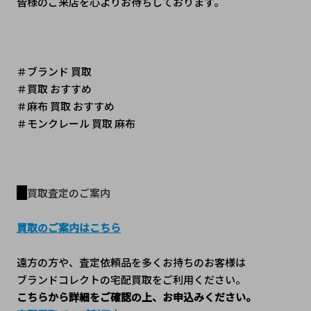
皆様のご来店を心よりお待ちしております。
＃ブランド 買取
＃買取 おすすめ
＃麻布 買取 おすすめ
＃モンクレール 買取 麻布
買取査定のご案内
買取のご案内はこちら
遠方の方や、査定依頼品を多くお持ちのお客様は
ブランドコレクトの宅配買取をご利用ください。
こちらから詳細をご確認の上、お申込みください。