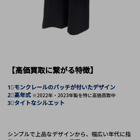
【高価買取に繋がる特徴】
1⃣モンクレールのパッチが付いたデザイン
2⃣高年式 
※2022年・2023年製を特に高価買取中
3⃣タイトなシルエット
シンプルで上品なデザインから、幅広い年代に指