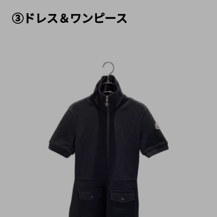
③ドレス＆ワンピース