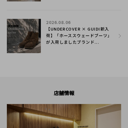
2026.08.06
【UNDERCOVER × GUIDI新入
荷】「ホーススウェードブーツ」
が入荷しましたブランド...
店舗情報