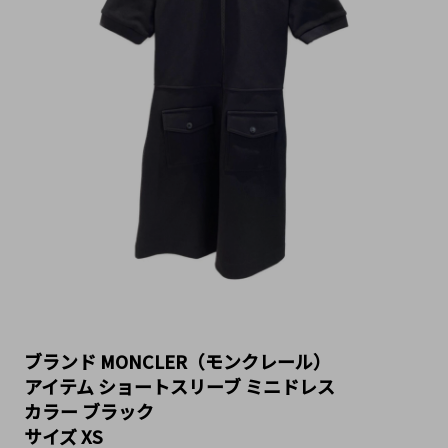
ブランド MONCLER（モンクレール）
アイテム ショートスリーブ ミニドレス
カラー ブラック
サイズ XS