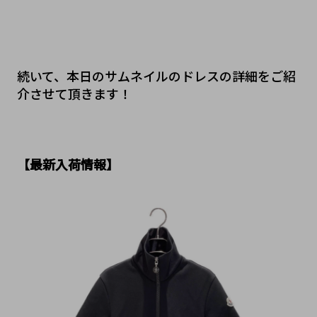
続いて、本日のサムネイルのドレスの詳細をご紹
介させて頂きます！
【最新入荷情報】