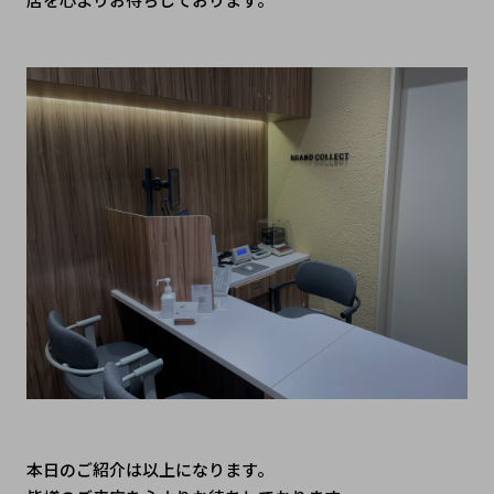
本日のご紹介は以上になります。