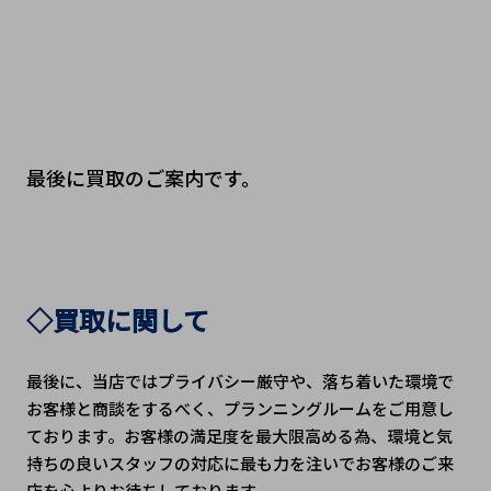
最後に買取のご案内です。
◇買取に関して
最後に、当店ではプライバシー厳守や、落ち着いた環境で
お客様と商談をするべく、プランニングルームをご用意し
ております。お客様の満足度を最大限高める為、環境と気
持ちの良いスタッフの対応に最も力を注いでお客様のご来
店を心よりお待ちしております。