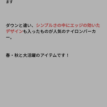
ます
ダウンと違い、
シンプルさの中にエッジの効いた
デザイン
も入ったものが人気のナイロンパーカ
ー。
春・秋と大活躍のアイテムです！