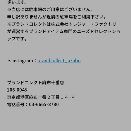
ざいます。
※当店には駐車場のご用意はございません、
申し訳ありませんが近隣の駐車場をご利用下さい。
※ブランドコレクトは株式会社トレジャー・ファクトリー
が運営するブランドアイテム専門のユーズドセレクトショ
ップです。
＊Instagram：
brandcollect_azabu
ブランドコレクト麻布十番店
106-0045
東京都港区麻布十番２丁目１４−４
電話番号：03-6665-8780