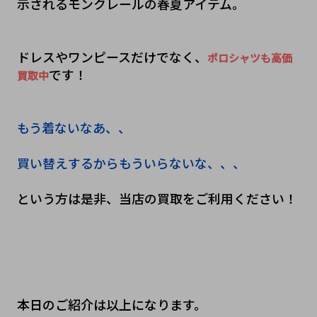
示されるモンクレールの春夏アイテム。
ドレスやワンピースだけでなく、
ポロシャツも高価
です！
買取中
もう着ないなあ、、　
買い替えするからもういらないな、、、
という方は是非、当店の買取をご利用ください！
本日のご紹介は以上になります。