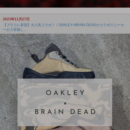
2023年11月27日
【ブラコレ原宿】大人気コラボ！！OAKLEY×BRAIN DEADのコラボスニーカ
ーが入荷致し...