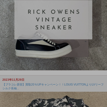
2023年11月29日
【ブラコレ原宿】買取20％UPキャンペーン！！LOUIS VUITTONよりLVリーフ
シルク長袖...