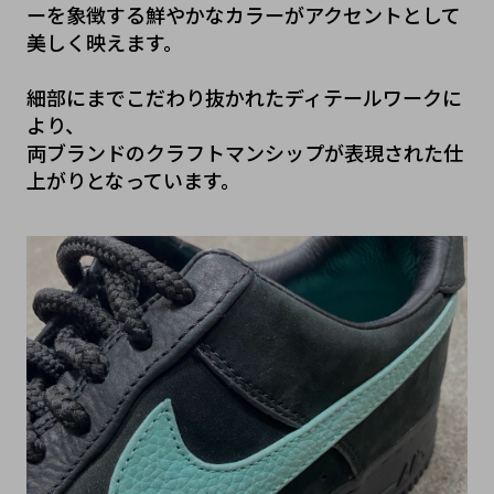
ーを象徴する鮮やかなカラーがアクセントとして
美しく映えます。
細部にまでこだわり抜かれたディテールワークに
より、
両ブランドのクラフトマンシップが表現された仕
上がりとなっています。