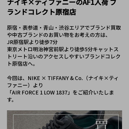
ナイキ×ティファニーのAF1入荷 ブ
ランドコレクト原宿店
原宿・表参道・青山・渋谷エリアでブランド買取
や中古ブランドのお買い物をお考えの方は、
JR原宿駅より徒歩7分　
東京メトロ明治神宮前駅より徒歩5分キャットス
トリート沿いのアクセスしやすいブランドコレク
ト原宿店へ。
今回は、NIKE × TIFFANY & Co.（ナイキ×ティ
ファニー）より
「AIR FORCE 1 LOW 1837」をご紹介いたしま
す。