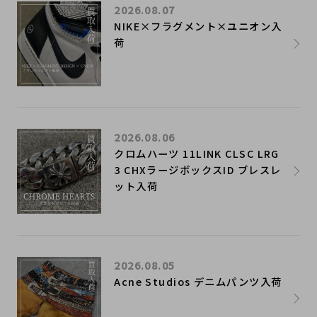
2026.08.07
NIKE×フラグメント×ユニオン入
荷
2026.08.06
クロムハーツ 11LINK CLSC LRG
3 CHXラージボックスID ブレスレ
ット入荷
2026.08.05
Acne Studios デニムパンツ入荷