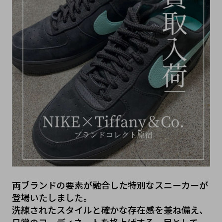
両ブランドの要素が融合した特別なスニーカーが
登場いたしました。
洗練されたスタイルと確かな存在感を兼ね備え、
日常のコーディネートを格上げする一足として、