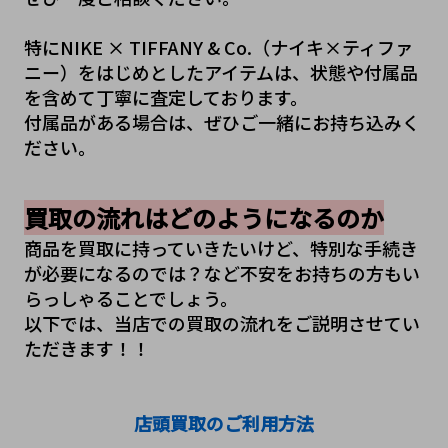
特にNIKE × TIFFANY & Co.（ナイキ×ティファ
ニー）をはじめとしたアイテムは、状態や付属品
を含めて丁寧に査定しております。
付属品がある場合は、ぜひご一緒にお持ち込みく
ださい。
買取の流れはどのようになるのか
商品を買取に持っていきたいけど、特別な手続き
が必要になるのでは？など不安をお持ちの方もい
らっしゃることでしょう。
以下では、当店での買取の流れをご説明させてい
ただきます！！
店頭買取のご利用方法