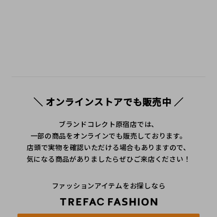
＼ オンラインストアでも販売中 ／
ブランドコレクト原宿店では、
一部の商品をオンラインでも販売しております。
店頭で実物を確認いただける場合もありますので、
気になる商品がありましたらぜひご来店ください！
ファッションアイテムをお探しなら