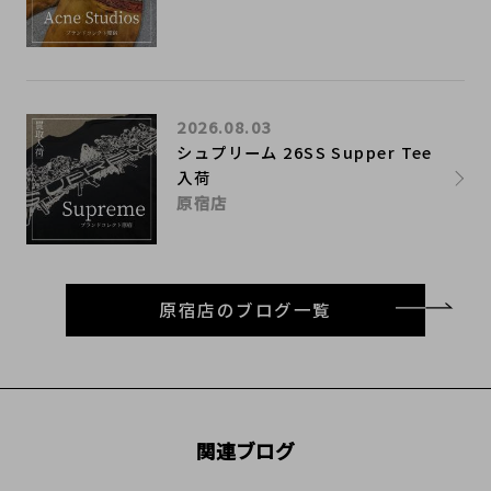
2026.08.03
シュプリーム 26SS Supper Tee
入荷
原宿店
原宿店のブログ一覧
関連ブログ