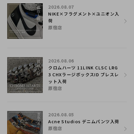
2026.08.07
NIKE×フラグメント×ユニオン入
荷
原宿店
2026.08.06
クロムハーツ 11LINK CLSC LRG
3 CHXラージボックスID ブレスレ
ット入荷
原宿店
2026.08.05
Acne Studios デニムパンツ入荷
原宿店