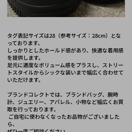
タグ表記サイズは28（参考サイズ：28cm）とな
っております。
しっかりとしたホールド感があり、快適な着用感
を提供します。
足元に適度なボリューム感をプラスし、ストリー
トスタイルからシックな装いまで幅広く合わせて
いただけます。
ブランドコレクトでは、ブランドバッグ、腕時
計、ジュエリー、アパレル、小物など幅広くお買
取を行っております。
 ご自宅に使わなくなったお品物がございました
ら、
ぜひ一度ご相談ください。