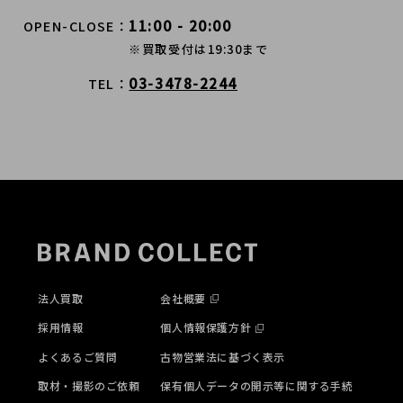
11:00 - 20:00
OPEN-CLOSE
※買取受付は19:30まで
03-3478-2244
TEL
法人買取
会社概要
採用情報
個人情報保護方針
よくあるご質問
古物営業法に基づく表示
取材・撮影のご依頼
保有個人データの開示等に関する手続