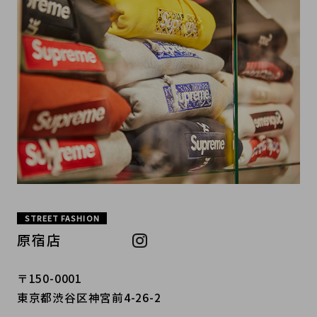
STREET FASHION
原宿店
〒150-0001
東京都渋谷区神宮前4-26-2