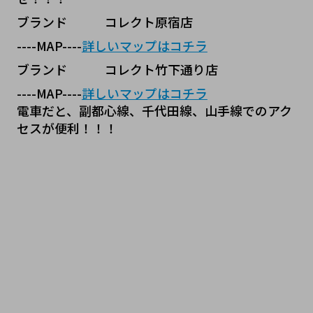
ブランド   コレクト原宿店
----MAP----
詳しいマップはコチラ
ブランド   コレクト竹下通り店
----MAP----
詳しいマップはコチラ
電車だと、副都心線、千代田線、山手線でのアク
セスが便利！！！