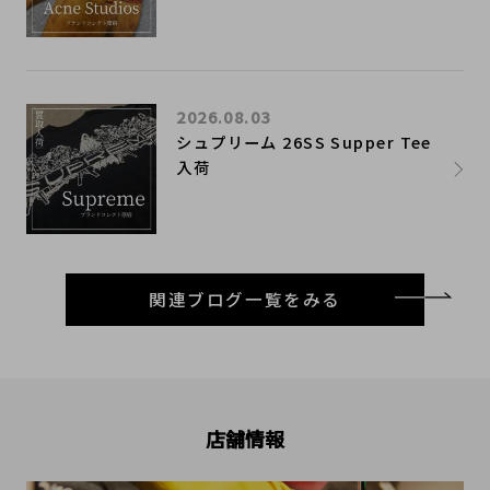
2026.08.03
シュプリーム 26SS Supper Tee
入荷
関連ブログ一覧をみる
店舗情報