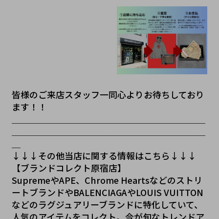
皆様のご来店スタッフ一同心よりお待ちしており
ます！！
＿＿＿＿＿＿＿＿＿＿＿＿＿＿＿＿＿＿＿＿＿＿
＿＿＿＿＿＿＿＿＿＿＿＿＿＿＿＿＿＿＿＿＿＿
＿
↓↓↓その他当店に関する情報はこちら↓↓↓
【ブランドコレクト原宿店】
SupremeやAPE、Chrome Heartsなどのストリ
ートブランドやBALENCIAGAやLOUIS VUITTON
などのラグジュアリーブランドに特化していて、
人気のアイテムをコレクト。今が旬なトレンドア