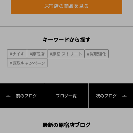
原宿店の商品を見る
キーワードから探す
#ナイキ
#原宿店
#原宿 ストリート
#買取強化
#買取キャンペーン
前のブログ
ブログ一覧
次のブログ
最新の原宿店ブログ