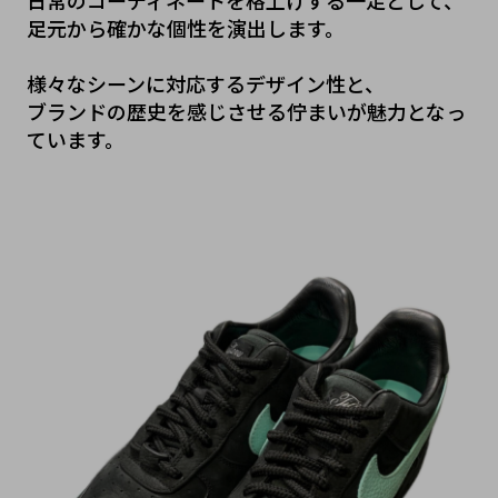
足元から確かな個性を演出します。
様々なシーンに対応するデザイン性と、
ブランドの歴史を感じさせる佇まいが魅力となっ
ています。