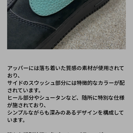
アッパーには落ち着いた質感の素材が使用されて
おり、
サイドのスウッシュ部分には特徴的なカラーが配
されています。
ヒール部分やシュータンなど、随所に特別な仕様
が施されており、
シンプルながらも深みのあるデザインを構成して
います。