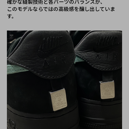
確かな縫製技術と各パーツのバランスが、
このモデルならではの高級感を醸し出していま
す。