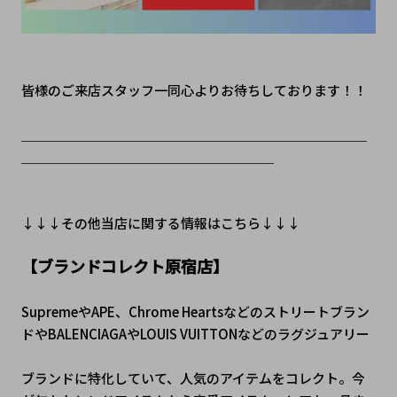
皆様のご来店スタッフ一同心よりお待ちしております！！
＿＿＿＿＿＿＿＿＿＿＿＿＿＿＿＿＿＿＿＿＿＿＿＿＿＿
＿＿＿＿＿＿＿＿＿＿＿＿＿＿＿＿＿＿＿
↓↓↓その他当店に関する情報はこちら↓↓↓
【ブランドコレクト原宿店】
SupremeやAPE、Chrome Heartsなどのストリートブラン
ドやBALENCIAGAやLOUIS VUITTONなどのラグジュアリー
ブランドに特化していて、人気のアイテムをコレクト。今