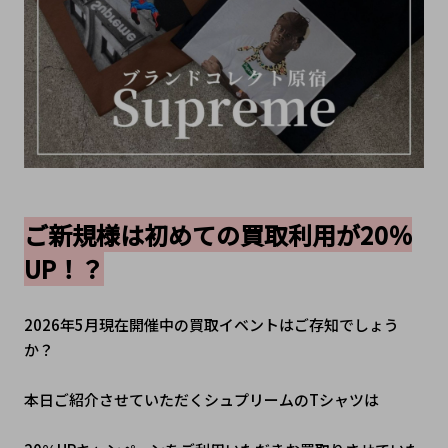
ご新規様は初めての買取利用が20％
UP！？
2026年5月現在開催中の買取イベントはご存知でしょう
か？
本日ご紹介させていただくシュプリームのTシャツは