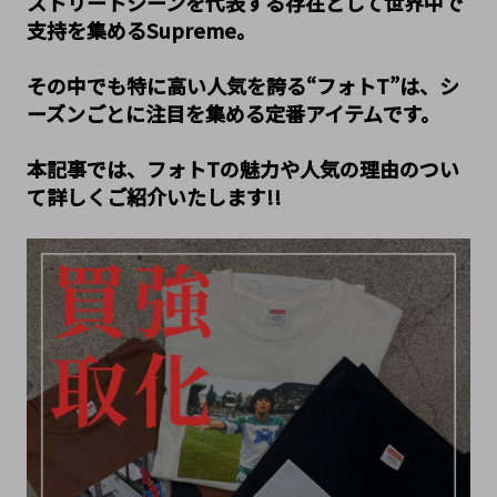
ストリートシーンを代表する存在として世界中で
支持を集めるSupreme。
その中でも特に高い人気を誇る“フォトT”は、シ
ーズンごとに注目を集める定番アイテムです。
本記事では、フォトTの魅力や人気の理由のつい
て詳しくご紹介いたします!!