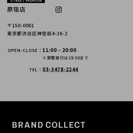
STREET FASHION
原宿店
〒150-0001
東京都渋谷区神宮前4-26-2
11:00 - 20:00
OPEN-CLOSE
※買取受付は19:30まで
03-3478-2244
TEL