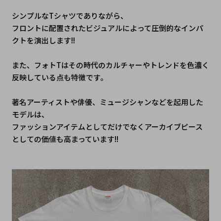
シンプルなTシャツでありながら、
フロントに配置されたビジュアルによって圧倒的なインパ
クトを演出します!!
また、フォトTはその時代のカルチャーやトレンドを色濃く
反映している点も特徴です。
著名アーティストや俳優、ミュージシャンなどを起用した
モデルは、
ファッションアイテムとしてだけでなくアーカイブピース
としての価値も高まっています!!