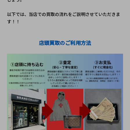
以下では、当店での買取の流れをご説明させていただきま
す！！
店頭買取のご利用方法