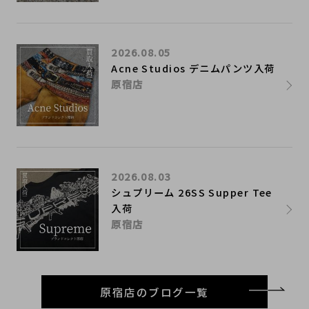
2026.08.05
Acne Studios デニムパンツ入荷
原宿店
2026.08.03
シュプリーム 26SS Supper Tee
入荷
原宿店
原宿店のブログ一覧