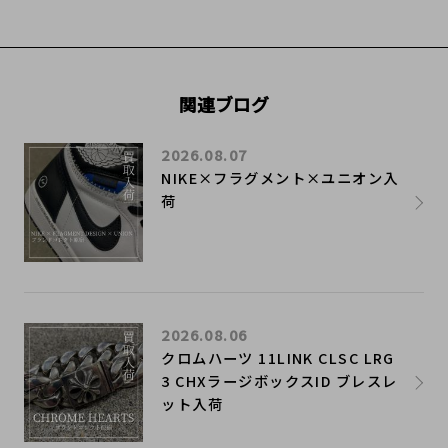
関連ブログ
2026.08.07
NIKE×フラグメント×ユニオン入
荷
2026.08.06
クロムハーツ 11LINK CLSC LRG
3 CHXラージボックスID ブレスレ
ット入荷