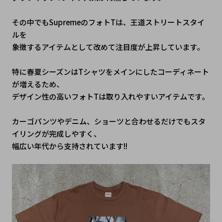
その中でも
Supreme
のフォトTは、王道ストリートスタイ
ルを
象徴するアイテムとして改めて注目度が上昇しています。
特に春夏シーズンはTシャツをメインにしたコーディネート
が増えるため、
デザイン性の高いフォトTは取り入れやすいアイテムです。
カーゴパンツやデニム、ショーツと合わせるだけでもスタ
イリングが完成しやすく、
幅広い年代から支持されています!!