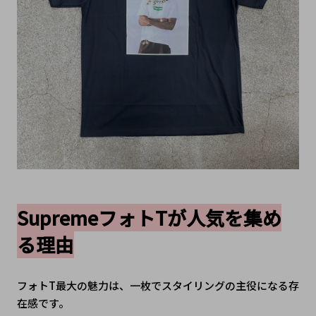
SupremeフォトTが人気を集め
る理由
フォトT最大の魅力は、一枚でスタイリングの主役になる存
在感です。