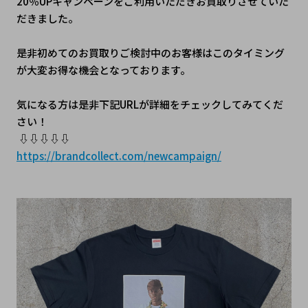
20％UPキャンペーンをご利用いただきお買取りさせていた
だきました。
是非初めてのお買取りご検討中のお客様はこのタイミング
が大変お得な機会となっております。
気になる方は是非下記URLが詳細をチェックしてみてくだ
さい！
 ⇩⇩⇩⇩⇩
https://brandcollect.com/newcampaign/