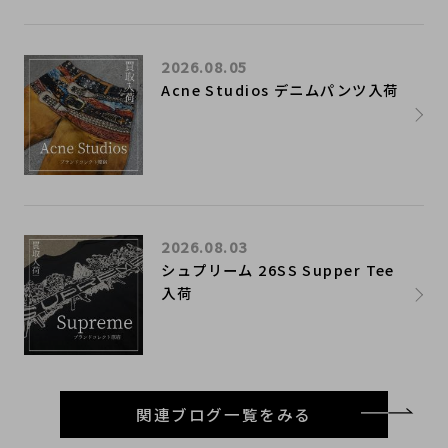
2026.08.05
Acne Studios デニムパンツ入荷
2026.08.03
シュプリーム 26SS Supper Tee
入荷
関連ブログ一覧をみる