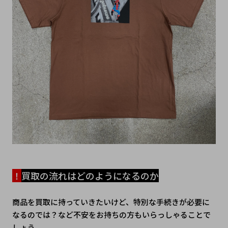
！
買取の流れはどのようになるのか
商品を買取に持っていきたいけど、特別な手続きが必要に
なるのでは？など不安をお持ちの方もいらっしゃることで
しょう。