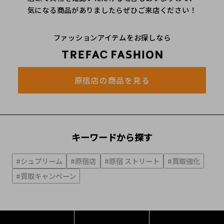
気になる商品がありましたらぜひご来店ください！
ファッションアイテムをお探しなら
原宿店の商品を見る
キーワードから探す
#シュプリーム
#原宿店
#原宿 ストリート
#買取強化
#買取キャンペーン