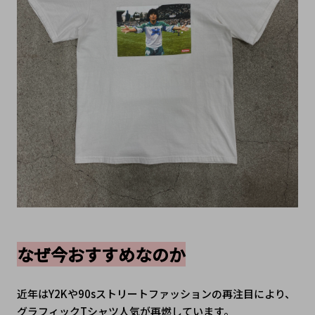
なぜ今おすすめなのか
近年はY2Kや90sストリートファッションの再注目により、
グラフィックTシャツ人気が再燃しています。