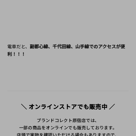
電車だと、
副都心線、千代田線、山手線でのアクセスが便
利！！！
＼ オンラインストアでも販売中 ／
ブランドコレクト原宿店では、
一部の商品をオンラインでも販売しております。
店頭で実物を確認いただける場合もありますので、