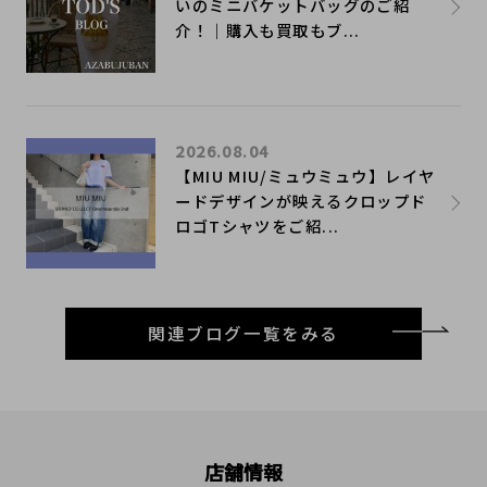
いのミニバケットバッグのご紹
介！｜購入も買取もブ...
2026.08.04
【MIU MIU/ミュウミュウ】レイヤ
ードデザインが映えるクロップド
ロゴTシャツをご紹...
関連ブログ一覧をみる
店舗情報