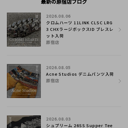
最新の原宿店ブログ
2026.08.06
クロムハーツ 11LINK CLSC LRG
3 CHXラージボックスID ブレスレ
ット入荷
原宿店
2026.08.05
Acne Studios デニムパンツ入荷
原宿店
2026.08.03
シュプリーム 26SS Supper Tee