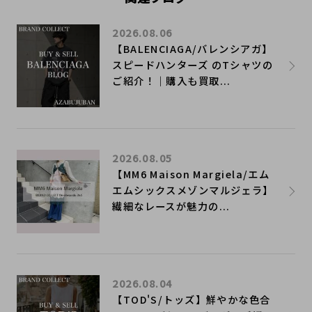
2026.08.06
【BALENCIAGA/バレンシアガ】
スピードハンターズ のTシャツの
ご紹介！｜購入も買取...
2026.08.05
【MM6 Maison Margiela/エム
エムシックスメゾンマルジェラ】
繊細なレースが魅力の...
2026.08.04
【TOD'S/トッズ】鮮やかな色合