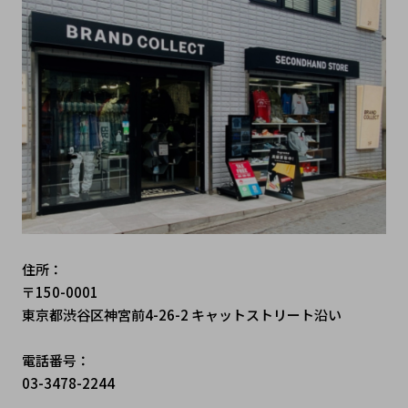
住所：
〒150-0001
東京都渋谷区神宮前4-26-2 キャットストリート沿い
電話番号：
03-3478-2244