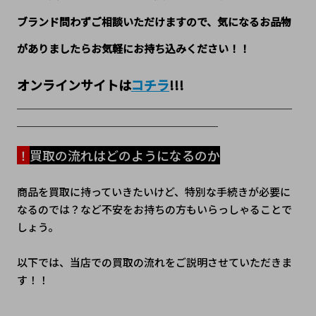
ブランド問わずご相談いただけますので、気になるお品物
がありましたらお気軽にお持ち込みください！！
オンラインサイトは
コチラ
!!!
＿＿＿＿＿＿＿＿＿＿＿＿＿＿＿＿＿＿＿＿＿＿＿＿＿＿
＿＿＿＿＿＿＿＿＿＿＿＿＿＿＿＿＿＿＿
！
買取の流れはどのようになるのか
商品を買取に持っていきたいけど、特別な手続きが必要に
なるのでは？など不安をお持ちの方もいらっしゃることで
しょう。
以下では、当店での買取の流れをご説明させていただきま
す！！