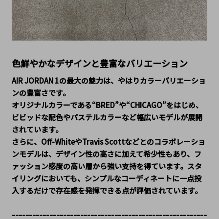
色鮮やかなデザインと豊富なバリエーション
AIR JORDAN 1の最大の魅力は、やはりカラーバリエーショ
ンの豊富さです。
オリジナルカラーである“BRED”や“CHICAGO”をはじめ、
ビビッドな配色やパステルカラーなど幅広いモデルが展開
されています。
さらに、Off-WhiteやTravis Scottなどとのコラボレーショ
ンモデルは、デザイン性の高さに加えて希少性もあり、フ
ァッション感度の高い層から強い支持を得ています。スタ
イリングにおいても、シンプルなコーディネートに一点投
入するだけで存在感を発揮できる点が評価されています。
---------------------------------------------------------