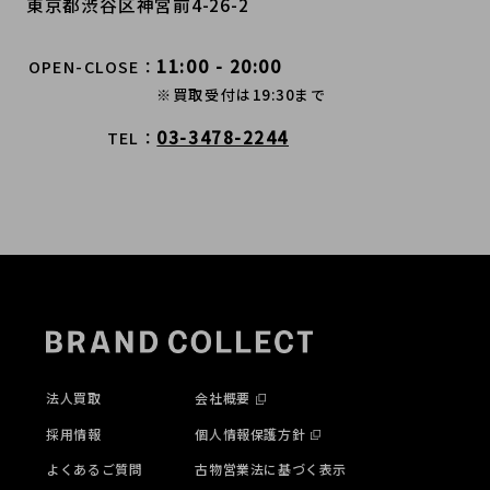
東京都渋谷区神宮前4-26-2
11:00 - 20:00
OPEN-CLOSE
※買取受付は19:30まで
03-3478-2244
TEL
法人買取
会社概要
採用情報
個人情報保護方針
よくあるご質問
古物営業法に基づく表示