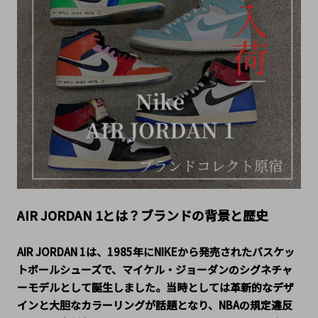
AIR JORDAN 1とは？ブランドの背景と歴史
AIR JORDAN 1は、1985年にNIKEから発売されたバスケッ
トボールシューズで、マイケル・ジョーダンのシグネチャ
ーモデルとして誕生しました。当時としては革新的なデザ
インと大胆なカラーリングが話題となり、NBAの規定違反