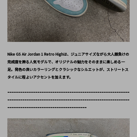
Nike GS Air Jordan 1 Retro Highは、ジュニアサイズながら大人顔負けの
完成度を誇る人気モデルで、オリジナルの魅力をそのままに楽しめる一
足。発色の良いカラーリングとクラシックなシルエットが、ストリートス
タイルに程よいアクセントを加えます。
---------------------------------------------------------
---------------------------------------------------------
-------------------------------------