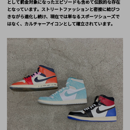
として罰金対象になったエピソードも含めて伝説的な存在
となっています。ストリートファッションと密接に結びつ
きながら進化し続け、現在では単なるスポーツシューズで
はなく、カルチャーアイコンとして確立されています。