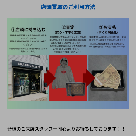
店頭買取のご利用方法
皆様のご来店スタッフ一同心よりお待ちしております！！