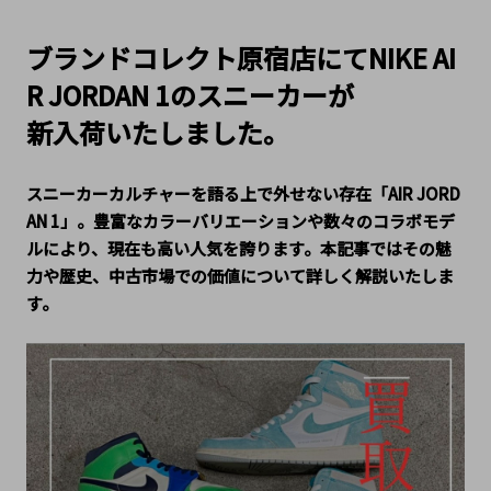
ブランドコレクト原宿店にてNIKE AI
R JORDAN 1のスニーカーが
新入荷いたしました。
スニーカーカルチャーを語る上で外せない存在「AIR JORD
AN 1」。豊富なカラーバリエーションや数々のコラボモデ
ルにより、現在も高い人気を誇ります。本記事ではその魅
力や歴史、中古市場での価値について詳しく解説いたしま
す。