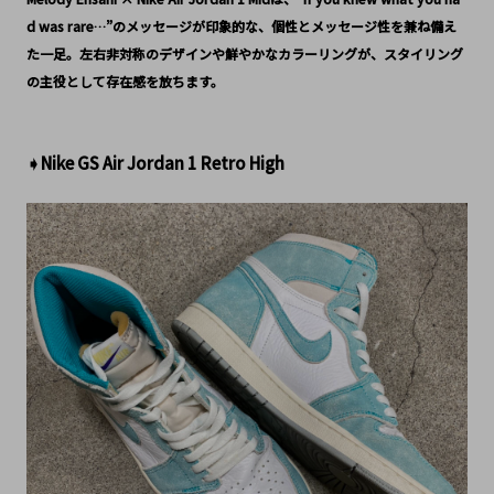
d was rare…”のメッセージが印象的な、個性とメッセージ性を兼ね備え
た一足。左右非対称のデザインや鮮やかなカラーリングが、スタイリング
の主役として存在感を放ちます。
➧Nike GS Air Jordan 1 Retro High