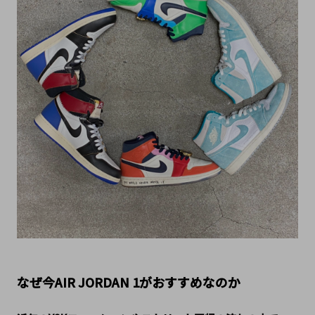
なぜ今AIR JORDAN 1がおすすめなのか