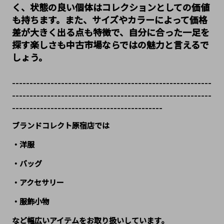
く、状態の良い個体はコレクションとしての価値
も持ちます。また、サイズやカラーによって価格
差が大きく出る点も特徴で、自分に合った一足を
探す楽しさも中古市場ならではの魅力と言えるで
しょう。
---------------------------------------------------------
---------------------------------------------------------
-------------------------------------------
ブランドコレクト原宿店では
・洋服
・バッグ
・アクセサリー
・服飾小物
など幅広いアイテムをお取り扱いしています。