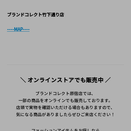
ブランドコレクト竹下通り店
----MAP----
＼ オンラインストアでも販売中 ／
ブランドコレクト原宿店では、
一部の商品をオンラインでも販売しております。
店頭で実物を確認いただける場合もありますので、
気になる商品がありましたらぜひご来店ください！
ファッションアイテムをお探しなら