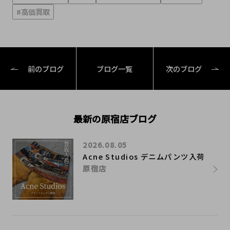
#高価買取
前のブログ
ブログ一覧
次のブログ
最新の原宿店ブログ
2026.08.05
Acne Studios デニムパンツ入荷
原宿店