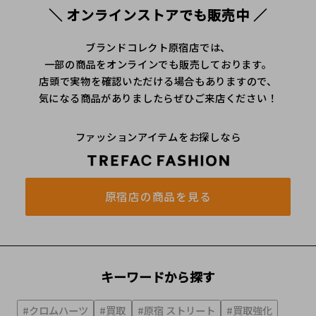
＼ オンラインストアでも販売中 ／
ブランドコレクト原宿店では、
一部の商品をオンラインでも販売しております。
店頭で実物を確認いただける場合もありますので、
気になる商品がありましたらぜひご来店ください！
ファッションアイテムをお探しなら
原宿店の商品を見る
キーワードから探す
#クロムハーツ
#買取
#原宿 ストリート
#買取強化