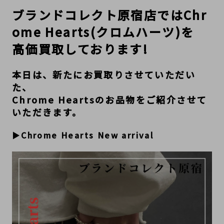
ブランドコレクト原宿店ではChr
ome Hearts(クロムハーツ)を
高価買取しております!
本日は、新たにお買取りさせていただい
た、
Chrome Heartsのお品物をご紹介させて
いただきます。
▶
Chrome Hearts New arrival