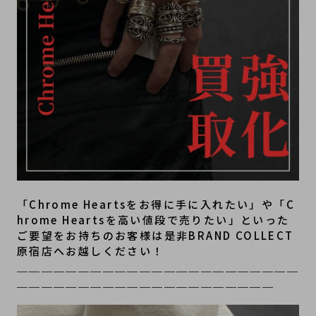
「Chrome Heartsをお得に手に入れたい」や「C
hrome Heartsを高い値段で売りたい」といった
ご要望をお持ちのお客様は是非BRAND COLLECT
原宿店へお越しください！
＿＿＿＿＿＿＿＿＿＿＿＿＿＿＿＿＿＿＿＿＿＿＿
＿＿＿＿＿＿＿＿＿＿＿＿＿＿＿＿＿＿＿＿＿