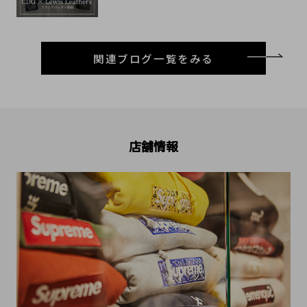
関連ブログ一覧をみる
店舗情報