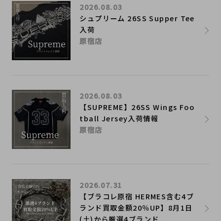
2026.08.03
シュプリーム 26SS Supper Tee
入荷
原宿店
2026.08.03
【SUPREME】26SS Wings Foo
tball Jersey入荷情報
原宿店
2026.07.31
【ブラコレ原宿 HERMES含む4ブ
ランド買取金額20％UP】8月1日
(土)から厳選4ブランド...