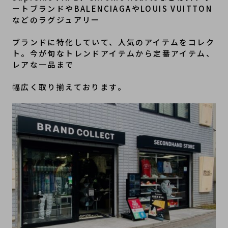
ートブランドやBALENCIAGAやLOUIS VUITTON
などのラグジュアリー
ブランドに特化していて、人気のアイテムをコレク
ト。今が旬なトレンドアイテムから定番アイテム、
レアな一品まで
幅広く取り揃えております。