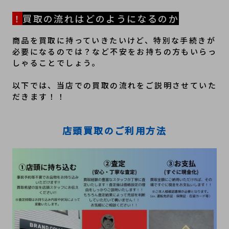
！
買取の流れはどのようになるのか
商品を買取に持っていきたいけど、特別な手続きが
必要になるのでは？など不安をお持ちの方もいらっ
しゃることでしょう。
以下では、当店での買取の流れをご説明させていた
だきます！！
店頭買取のご利用方法