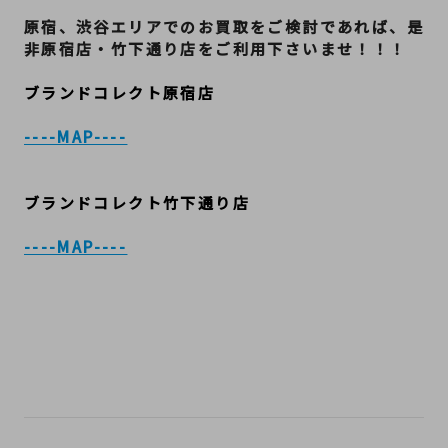
原宿、渋谷エリアでのお買取をご検討であれば、是
非原宿店・竹下通り店をご利用下さいませ！！！
ブランドコレクト原宿店
----MAP----
ブランドコレクト竹下通り店
----MAP----