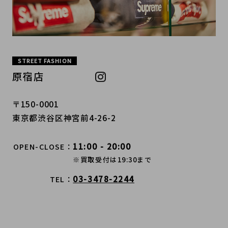
STREET FASHION
原宿店
〒150-0001
東京都渋谷区神宮前4-26-2
11:00 - 20:00
OPEN-CLOSE
※買取受付は19:30まで
03-3478-2244
TEL