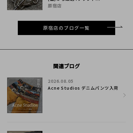
原宿店
原宿店のブログ一覧
関連ブログ
2026.08.05
Acne Studios デニムパンツ入荷