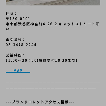
住所：
〒150-0001
東京都渋谷区神宮前4-26-2 キャットストリート沿
い
電話番号：
03-3478-2244
営業時間：
11:00～20：00(買取受付19:30まで)
----MAP----
＿＿＿＿＿＿＿＿＿＿＿＿＿＿＿＿＿＿＿＿＿＿＿
＿＿＿＿＿＿＿＿＿＿＿＿＿＿＿＿＿＿＿＿＿＿
---ブランドコレクトアクセス情報---