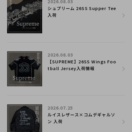
2026.08.03
シュプリーム 26SS Supper Tee
入荷
2026.08.03
【SUPREME】26SS Wings Foo
tball Jersey入荷情報
2026.07.25
ルイスレザース×コムデギャルソ
ン 入荷