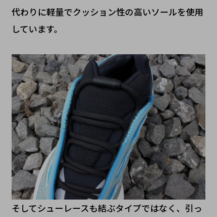
代わりに軽量でクッション性の高いソールを使用
しています。
そしてシューレースも結ぶタイプではなく、引っ