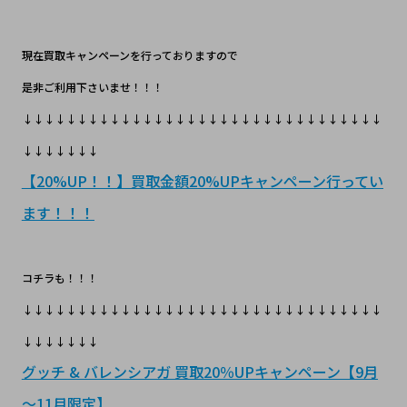
現在買取キャンペーンを行っておりますので
是非ご利用下さいませ！！！
↓↓↓↓↓↓↓↓↓↓↓↓↓↓↓↓↓↓↓↓↓↓↓↓↓↓↓↓↓↓↓↓↓
↓↓↓↓↓↓↓
【20%UP！！】買取金額20%UPキャンペーン行ってい
ます！！！
コチラも！！！
↓↓↓↓↓↓↓↓↓↓↓↓↓↓↓↓↓↓↓↓↓↓↓↓↓↓↓↓↓↓↓↓↓
↓↓↓↓↓↓↓
グッチ & バレンシアガ 買取20％UPキャンペーン【9月
～11月限定】