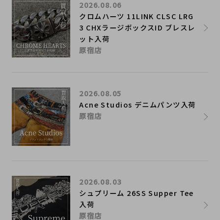
2026.08.06
クロムハーツ 11LINK CLSC LRG
3 CHXラージボックスID ブレスレ
ット入荷
原宿店
2026.08.05
Acne Studios デニムパンツ入荷
原宿店
2026.08.03
シュプリーム 26SS Supper Tee
入荷
原宿店