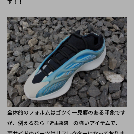
す！！
全体的のフォルムはゴツく一見癖のある印象です
が、例えるなら
の強いアイテムで、
「近未来感」
両サイドのパーツはリフレクターになっておりま