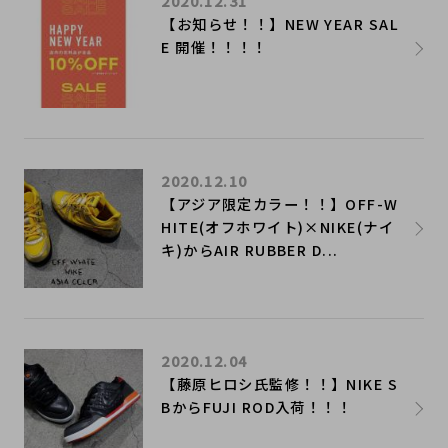
2020.12.31
​【お知らせ！！】NEW YEAR SAL
E 開催！！！！
2020.12.10
​【アジア限定カラー！！】OFF-W
HITE(オフホワイト)×NIKE(ナイ
キ)からAIR RUBBER D...
2020.12.04
​【藤原ヒロシ氏監修！！】NIKE S
BからFUJI ROD入荷！！！