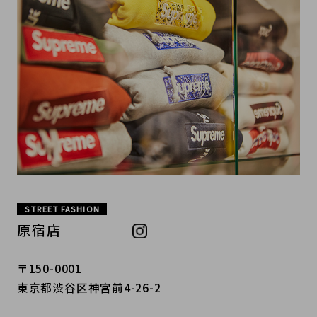
STREET FASHION
原宿店
〒150-0001
東京都渋谷区神宮前4-26-2