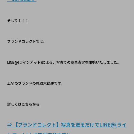
そして！！！
ブランドコレクトでは、
LINE@(ラインアット)による、写真での簡単査定を開始いたしました。
上記のブランドの買取大歓迎です。
詳しくはこちらから
⇒ 【ブランドコレクト】写真を送るだけでLINE@(ライ