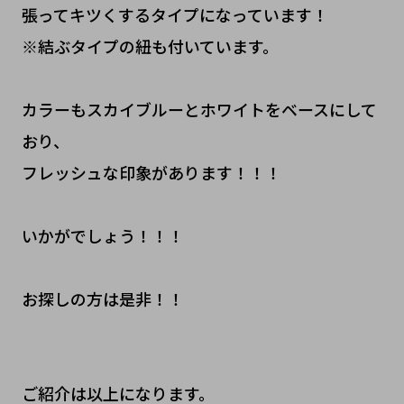
張ってキツくするタイプになっています！
※結ぶタイプの紐も付いています。
カラーもスカイブルーとホワイトをベースにして
おり、
フレッシュな印象があります！！！
いかがでしょう！！！
お探しの方は是非！！
ご紹介は以上になります。