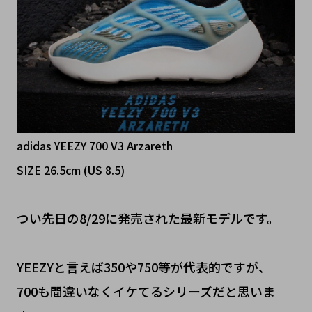
adidas YEEZY 700 V3 Arzareth
SIZE 26.5cm (US 8.5)
つい先日の8/29に発売された最新モデルです。
YEEZYと言えば350や750等が代表的ですが、
700も間違いなくイケてるシリーズだと思いま