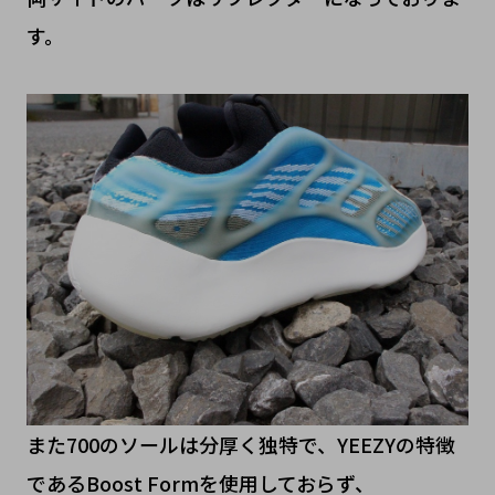
す。
また700のソールは分厚く独特で、YEEZYの特徴
であるBoost Formを使用しておらず、