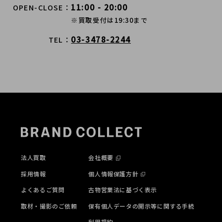
11:00 - 20:00
OPEN-CLOSE
※買取受付は19:30まで
03-3478-2244
TEL
法人買取
会社概要
採用情報
個人情報保護方針
よくあるご質問
古物営業法に基づく表示
取材・撮影のご依頼
保有個人データの開示等に関する手続
利用規約