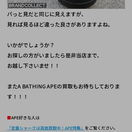
パっと見だと同じに見えますが、
見れば見るほど違った良さがありますよね。
いかがでしょうか？
お探しの方がいましたら是非当店まで、
お越し下さいませ！！
またA BATHING APEの買取もお待ちしておりま
す！！！
■
APE好きな人は
「定番シャークは高価買取中！APE特集」
をご覧ください。