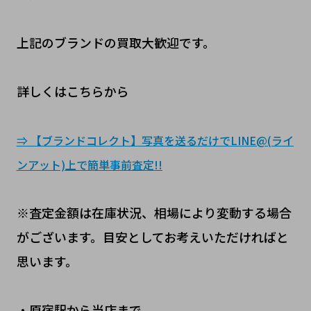
上記のブランドの買取大歓迎です。
詳しくはこちらから
⇒ 【ブランドコレクト】写真を送るだけでLINE@(ライ
ンアット)上で簡単事前査定!!
※査定金額は在庫状況、相場により変動する場合
がございます。目安としてお考えいただければと
思います。
・原宿駅から当店まで。