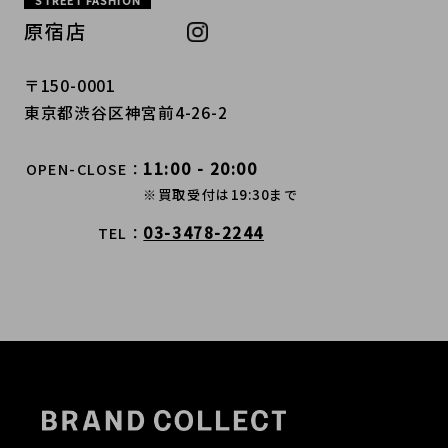
STREET FASHION
原宿店
〒150-0001
東京都渋谷区神宮前4-26-2
11:00 - 20:00
OPEN-CLOSE
※買取受付は19:30まで
03-3478-2244
TEL