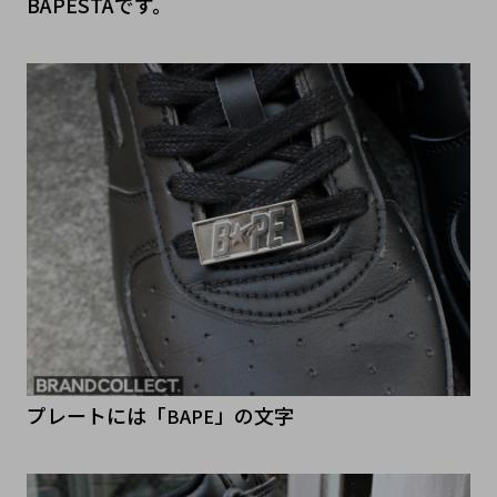
BAPESTAです。
プレートには「
」の文字
BAPE