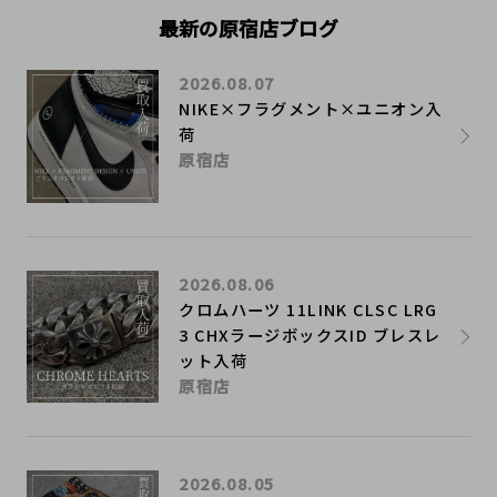
最新の原宿店ブログ
2026.08.07
NIKE×フラグメント×ユニオン入
荷
原宿店
2026.08.06
クロムハーツ 11LINK CLSC LRG
3 CHXラージボックスID ブレスレ
ット入荷
原宿店
2026.08.05