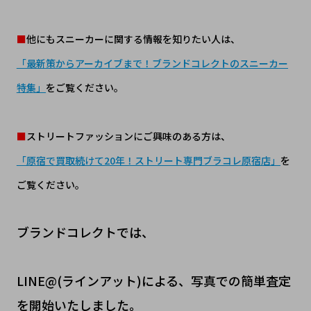
■
他にもスニーカーに関する情報を知りたい人は、
「最新策からアーカイブまで！ブランドコレクトのスニーカー
特集」
をご覧ください。
■
ストリートファッションにご興味のある方は、
「原宿で買取続けて20年！ストリート専門ブラコレ原宿店」
を
ご覧ください。
ブランドコレクトでは、
LINE@(ラインアット)による、写真での簡単査定
を開始いたしました。