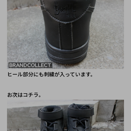
ヒール部分にも刺繍が入っています。
お次はコチラ。