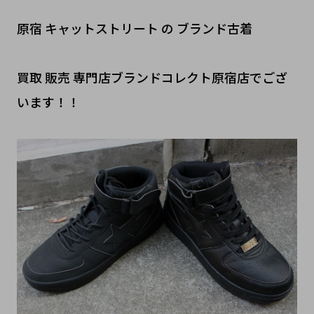
原宿 キャットストリート の ブランド古着
買取 販売 専門店ブランドコレクト原宿店でござ
います！！