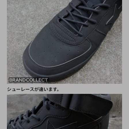
シューレースが違います。