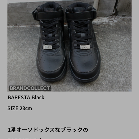
BAPESTA Black
SIZE 28cm
1番オーソドックスなブラックの