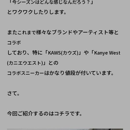
「
」
今シーズンはどんな感じなんだろう？
とワクワクしたりします。
また
様々なブランドやアーティスト等と
これまで
コラボ
しており、特に「
」や「
KAWS(カウズ)
Kanye West
」との
(カニエウエスト)
はかなり値段が付いています。
コラボスニーカー
さて。
今回ご紹介するのはコチラです。