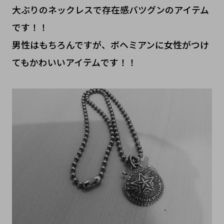
大ぶりのネックレスで存在感バツグンのアイテム
です！！
男性はもちろんですが、ボヘミアンに女性がつけ
てもかわいいアイテムです！！