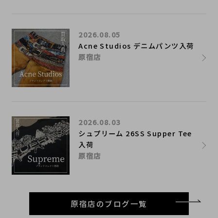
2026.08.05
Acne Studios デニムパンツ入荷
原宿店
2026.08.03
シュプリーム 26SS Supper Tee
入荷
原宿店
原宿店のブログ一覧