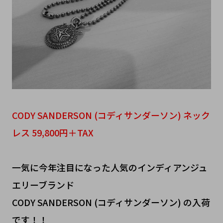
CODY SANDERSON (コディサンダーソン) ネック
レス 59,800円＋TAX
一気に今年注目になった人気のインディアンジュ
エリーブランド
CODY SANDERSON (コディサンダーソン) の入荷
です！！