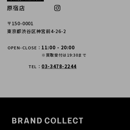
原宿店
〒150-0001
東京都渋谷区神宮前4-26-2
11:00 - 20:00
OPEN-CLOSE
※買取受付は19:30まで
03-3478-2244
TEL