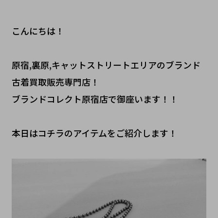
こんにちは！
原宿,裏原,キャットストリートエリアのブランド
古着買取販売専門店！
ブランドコレクト原宿店で御座います！！
本日はコチラのアイテムをご紹介します！