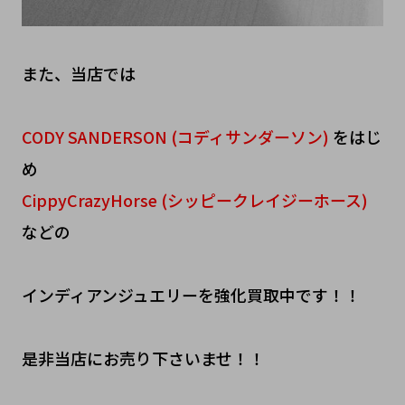
また、当店では
CODY SANDERSON (コディサンダーソン)
をはじ
め
CippyCrazyHorse (シッピークレイジーホース)
などの
インディアンジュエリーを強化買取中です！！
是非当店にお売り下さいませ！！