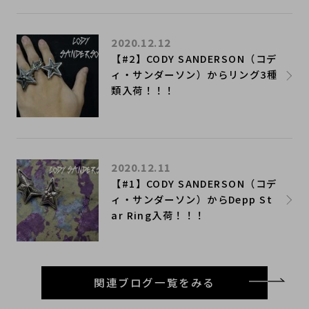
2020.12.12
【#2】CODY SANDERSON（コデ
ィ・サンダーソン）からリング3種
類入荷！！！
2020.12.11
​【#1】CODY SANDERSON（コデ
ィ・サンダーソン）からDepp St
ar Ring入荷！！！
関連ブログ一覧をみる