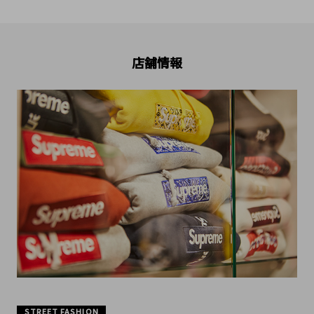
店舗情報
STREET FASHION