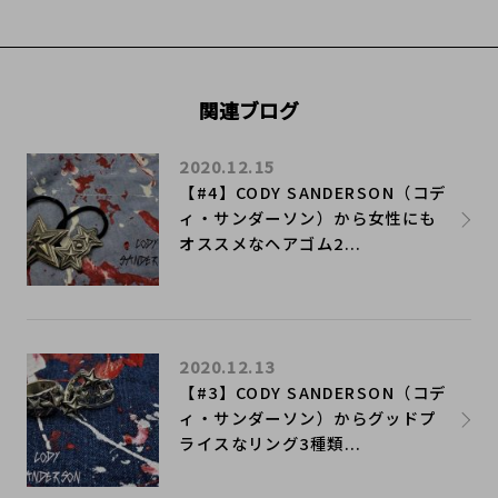
関連ブログ
2020.12.15
​【#4】CODY SANDERSON（コデ
ィ・サンダーソン）から女性にも
オススメなヘアゴム2...
2020.12.13
​【#3】CODY SANDERSON（コデ
ィ・サンダーソン）からグッドプ
ライスなリング3種類...