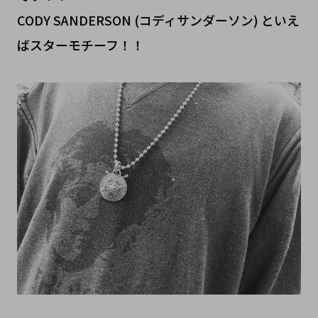
CODY SANDERSON (コディサンダーソン) といえ
ばスターモチーフ！！