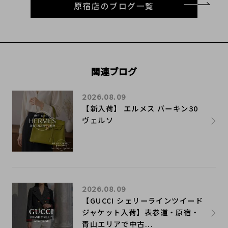
原宿店のブログ一覧
関連ブログ
2026.08.09
【新入荷】 エルメス バーキン30
ヴェルソ
2026.08.09
【GUCCI シェリーラインツイード
ジャケット入荷】表参道・原宿・
青山エリアで中古...