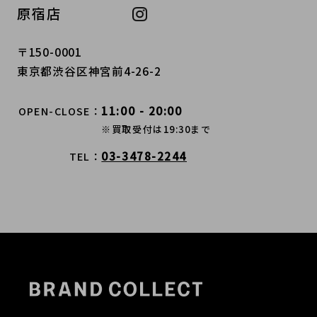
原宿店
〒150-0001
東京都渋谷区神宮前4-26-2
11:00 - 20:00
OPEN-CLOSE
※買取受付は19:30まで
03-3478-2244
TEL