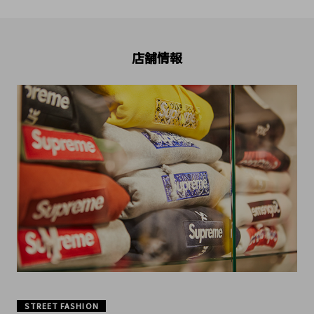
店舗情報
STREET FASHION