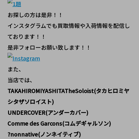
お探しの方は是非！！
インスタグラムでも買取情報や入荷情報を配信し
ております！！
是非フォローお願い致します！！
また、
当店では、
TAKAHIROMIYASHITATheSoloist(タカヒロミヤ
シタザソロイスト)
UNDERCOVER(アンダーカバー)
Comme des Garcons(コムデギャルソン)
?nonnative(ノンネイティブ)