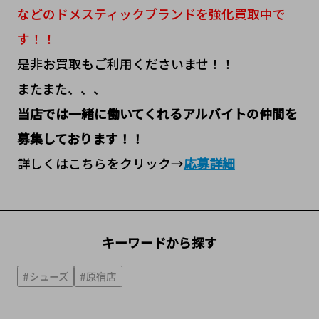
などのドメスティックブランドを強化買取中で
す！！
是非お買取もご利用くださいませ！！
またまた、、、
当店では一緒に働いてくれるアルバイトの仲間を
募集しております！！
詳しくはこちらをクリック→
応募詳細
キーワードから探す
#シューズ
#原宿店