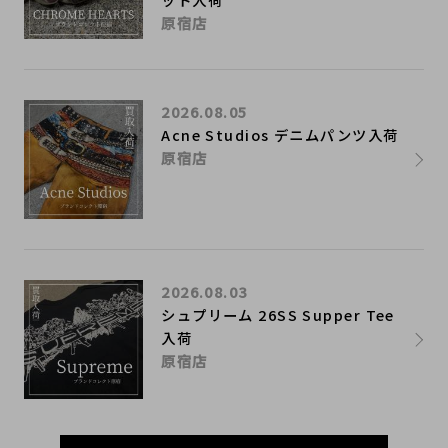
原宿店
2026.08.05
Acne Studios デニムパンツ入荷
原宿店
2026.08.03
シュプリーム 26SS Supper Tee
入荷
原宿店