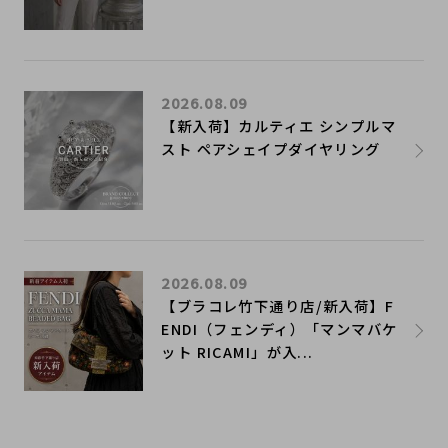
2026.08.09
【新入荷】カルティエ シンプルマ
スト ペアシェイプダイヤリング
2026.08.09
【ブラコレ竹下通り店/新入荷】F
ENDI（フェンディ）「マンマバケ
ット RICAMI」が入...