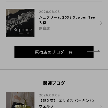
2026.08.03
シュプリーム 26SS Supper Tee
入荷
原宿店
原宿店のブログ一覧
関連ブログ
2026.08.09
【新入荷】 エルメス バーキン30
ヴェルソ