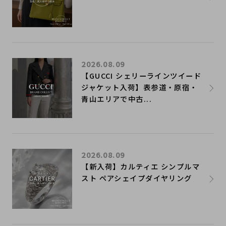
2026.08.09
【GUCCI シェリーラインツイード
ジャケット入荷】表参道・原宿・
青山エリアで中古...
2026.08.09
【新入荷】カルティエ シンプルマ
スト ペアシェイプダイヤリング