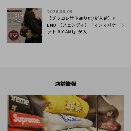
2026.08.09
【ブラコレ竹下通り店/新入荷】F
ENDI（フェンディ）「マンマバケ
ット RICAMI」が入...
店舗情報