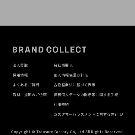
法人買取
会社概要
採用情報
個人情報保護方針
よくあるご質問
古物営業法に基づく表示
取材・撮影のご依頼
保有個人データの開示等に関する手続
利用規約
カスタマーハラスメントに対する方針
Copyright © Treasure Factory Co,.Ltd All Rights Reserved.