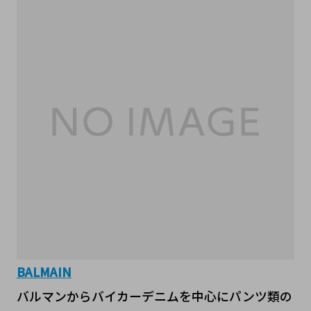
BALMAIN
バルマンからバイカーデニムを中心にパンツ類の