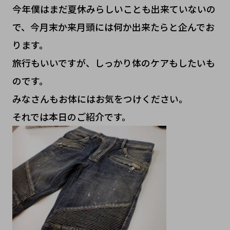
今年僕はまだ夏休みらしいことも出来ていないの
で、今月末か来月頭には何か出来たらと企んでお
ります。
旅行もいいですが、しっかり体のケアもしたいも
のです。
みなさんもお体にはお気をつけください。
それでは本日のご紹介です。