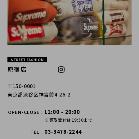
STREET FASHION
原宿店
〒150-0001
東京都渋谷区神宮前4-26-2
11:00 - 20:00
OPEN-CLOSE
※買取受付は19:30まで
03-3478-2244
TEL