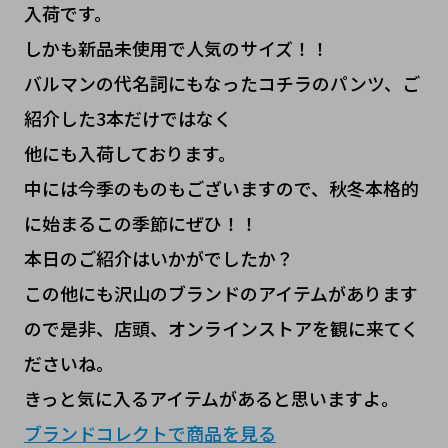
入荷です。
しかも新品未使用で人気のサイズ！！
バルマンの代名詞にもなったコチラのパンツ、ご
紹介した3本だけではなく
他にも入荷しております。
中には今季のものもございますので、秋冬本格的
に始まるこの季節にぜひ！！
本日のご紹介はいかがでしたか？
この他にも沢山のブランドのアイテムがあります
ので是非、店頭、オンラインストアを観に来てく
ださいね。
きっと気に入るアイテムがあると思いますよ。
ブランドコレクトで商品を見る