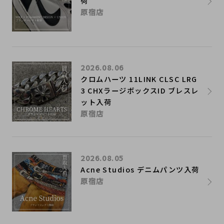
荷
原宿店
2026.08.06
クロムハーツ 11LINK CLSC LRG
3 CHXラージボックスID ブレスレ
ット入荷
原宿店
2026.08.05
Acne Studios デニムパンツ入荷
原宿店