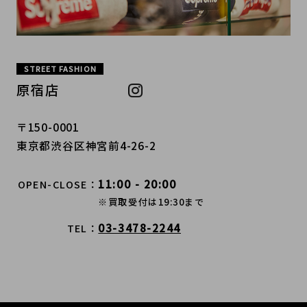
STREET FASHION
原宿店
〒150-0001
東京都渋谷区神宮前4-26-2
11:00 - 20:00
OPEN-CLOSE
※買取受付は19:30まで
03-3478-2244
TEL