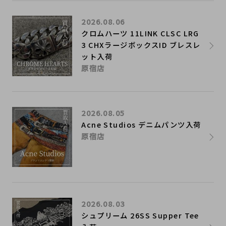
2026.08.06
クロムハーツ 11LINK CLSC LRG
3 CHXラージボックスID ブレスレ
ット入荷
原宿店
2026.08.05
Acne Studios デニムパンツ入荷
原宿店
2026.08.03
シュプリーム 26SS Supper Tee