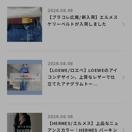
2026.08.08
【ブラコレ広尾/新入荷】エルメス
ケリーベルトが入荷しました
2026.08.08
【LOEWE/ロエベ】LOEWEのアイ
コンデザイン。上質なレザーで仕
立てたアナグラムトー...
2026.08.08
【HERMES/エルメス】上品なニュ
アンスカラー｜HERMES バーキン