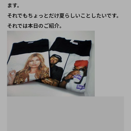
ます。
それでもちょっとだけ夏らしいことしたいです。
それでは本日のご紹介。