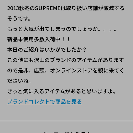
2013秋冬のSUPREMEは取り扱い店舗が激減する
そうです。
もっと人気が出てしまうのでしょうか。。。。
新品未使用多数入荷中！！
本日のご紹介はいかがでしたか？
この他にも沢山のブランドのアイテムがあります
ので是非、店頭、オンラインストアを観に来てく
ださいね。
きっと気に入るアイテムがあると思いますよ。
ブランドコレクトで商品を見る