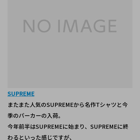
SUPREME
またまた人気のSUPREMEから名作Tシャツと今
季のパーカーの入荷。
今年前半はSUPREMEに始まり、SUPREMEに終
わるといった感じですが、