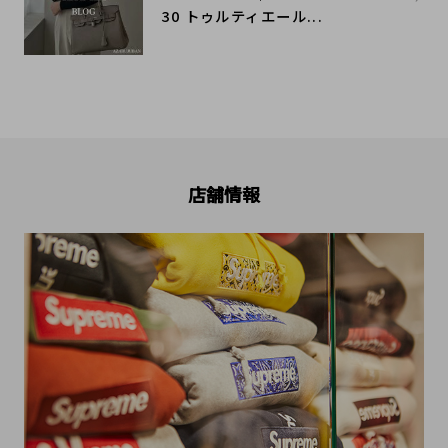
30 トゥルティエール...
店舗情報