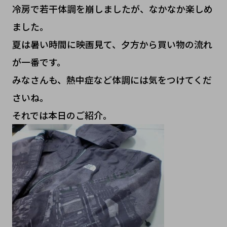
冷房で若干体調を崩しましたが、なかなか楽しめ
ました。
夏は暑い時間に映画見て、夕方から買い物の流れ
が一番です。
みなさんも、熱中症など体調には気をつけてくだ
さいね。
それでは本日のご紹介。