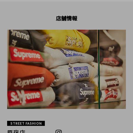
店舗情報
STREET FASHION
原宿店