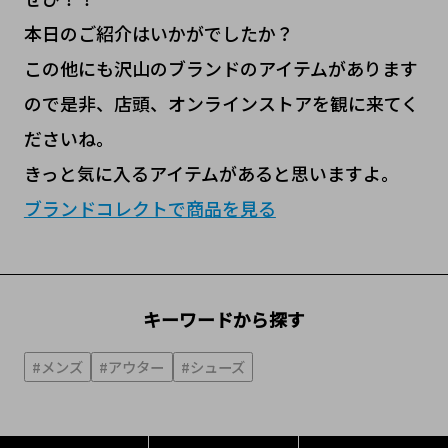
本日のご紹介はいかがでしたか？
この他にも沢山のブランドのアイテムがあります
ので是非、店頭、オンラインストアを観に来てく
ださいね。
きっと気に入るアイテムがあると思いますよ。
ブランドコレクトで商品を見る
キーワードから探す
#メンズ
#アウター
#シューズ