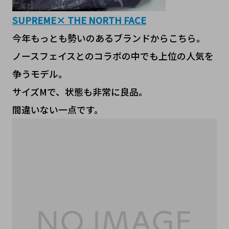
SUPREME× THE NORTH FACE
今年もっとも勢いのあるブランドからこちら。
ノースフェイスとのコラボの中でも上位の人気を
争うモデル。
サイズMで、状態も非常に良品。
間違いない一点です。