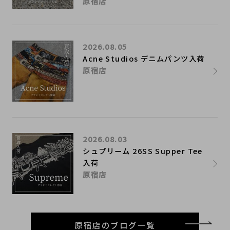
原宿店
2026.08.05
Acne Studios デニムパンツ入荷
原宿店
2026.08.03
シュプリーム 26SS Supper Tee
入荷
原宿店
原宿店のブログ一覧