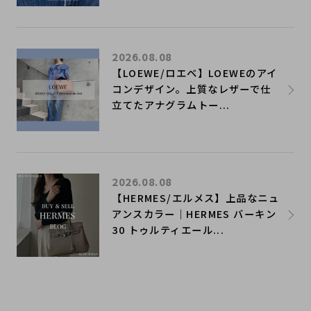
2026.08.08
【LOEWE/ロエベ】LOEWEのアイ
コンデザイン。上質なレザーで仕
立てたアナグラムトー...
2026.08.08
【HERMES/エルメス】上品なニュ
アンスカラー｜HERMES バーキン
30 トゥルティエール...