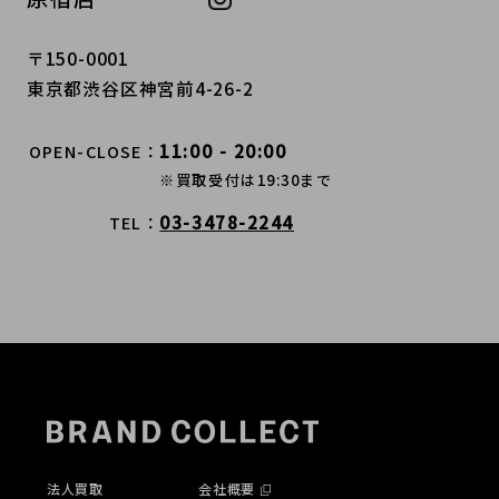
〒150-0001
東京都渋谷区神宮前4-26-2
11:00 - 20:00
OPEN-CLOSE
※買取受付は19:30まで
03-3478-2244
TEL
法人買取
会社概要