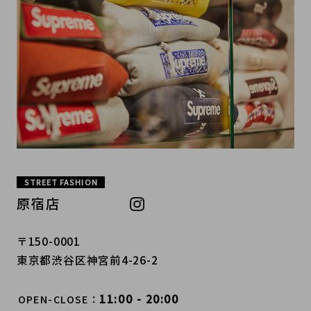
STREET FASHION
原宿店
〒150-0001
東京都渋谷区神宮前4-26-2
11:00 - 20:00
OPEN-CLOSE