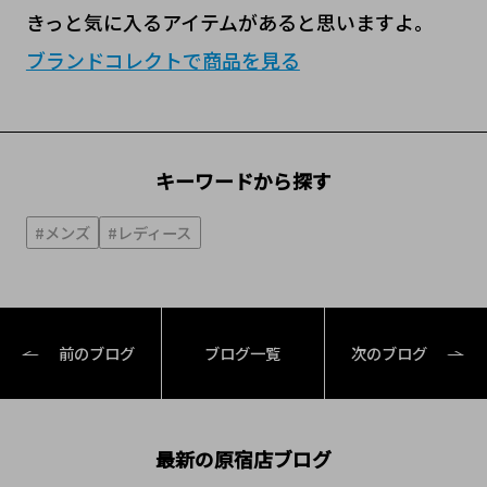
きっと気に入るアイテムがあると思いますよ。
ブランドコレクトで商品を見る
キーワードから探す
#メンズ
#レディース
前のブログ
ブログ一覧
次のブログ
最新の原宿店ブログ