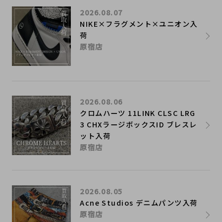
2026.08.07
NIKE×フラグメント×ユニオン入
荷
原宿店
2026.08.06
クロムハーツ 11LINK CLSC LRG
3 CHXラージボックスID ブレスレ
ット入荷
原宿店
2026.08.05
Acne Studios デニムパンツ入荷
原宿店