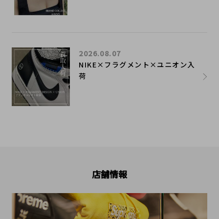
2026.08.07
NIKE×フラグメント×ユニオン入
荷
店舗情報