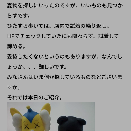
夏物を探しにいったのですが、いいものも見つか
らずです。
ひたすら歩いては、店内で試着の繰り返し。
HPでチェックしていたにも関わらず、試着して
諦める。
妥協したくないというのもありますが、なんでし
ょうか、、、難しいです。
みなさんはいま何か探しているものなどございま
すか。
それでは本日のご紹介。