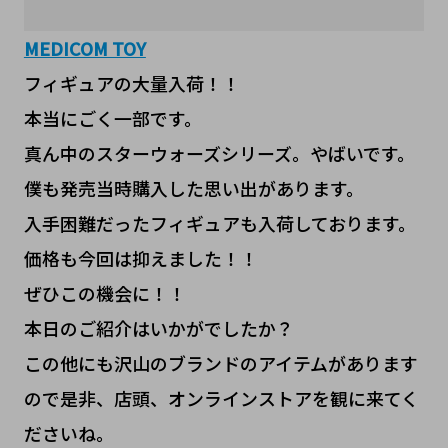
MEDICOM TOY
フィギュアの大量入荷！！
本当にごく一部です。
真ん中のスターウォーズシリーズ。やばいです。
僕も発売当時購入した思い出があります。
入手困難だったフィギュアも入荷しております。
価格も今回は抑えました！！
ぜひこの機会に！！
本日のご紹介はいかがでしたか？
この他にも沢山のブランドのアイテムがあります
ので是非、店頭、オンラインストアを観に来てく
ださいね。