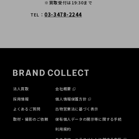
※買取受付は19:30まで
03-3478-2244
TEL
法人買取
会社概要
採用情報
個人情報保護方針
よくあるご質問
古物営業法に基づく表示
取材・撮影のご依頼
保有個人データの開示等に関する手続
利用規約