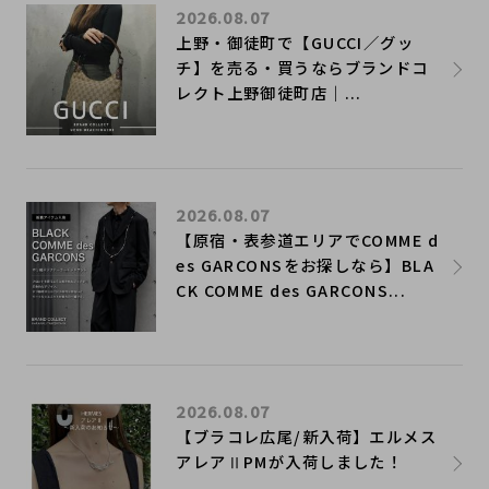
2026.08.07
上野・御徒町で【GUCCI／グッ
チ】を売る・買うならブランドコ
レクト上野御徒町店｜...
2026.08.07
【原宿・表参道エリアでCOMME d
es GARCONSをお探しなら】BLA
CK COMME des GARCONS...
2026.08.07
【ブラコレ広尾/新入荷】エルメス
アレアⅡPMが入荷しました！