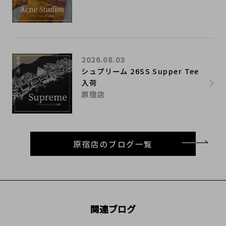
2026.08.03
シュプリーム 26SS Supper Tee
入荷
原宿店
原宿店のブログ一覧
関連ブログ