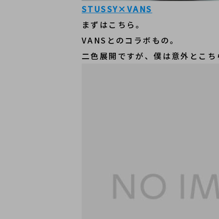
STUSSY×VANS
まずはこちら。
VANSとのコラボもの。
二色展開ですが、僕は意外とこち