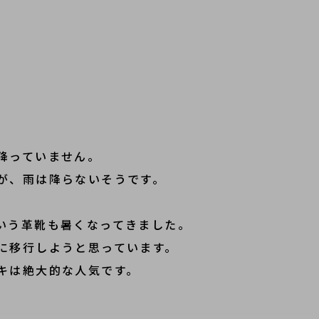
降っていません。
が、雨は降らないそうです。
いう革靴も暑くなってきました。
に移行しようと思っています。
キは絶大的な人気です。