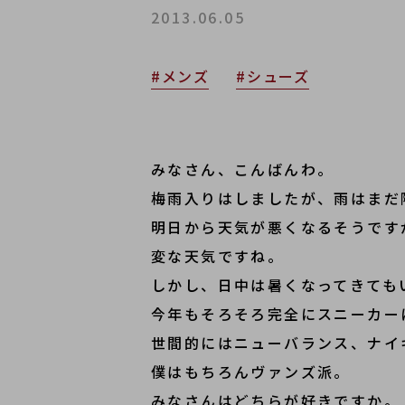
2013.06.05
#メンズ
#シューズ
みなさん、こんばんわ。
梅雨入りはしましたが、雨はまだ
明日から天気が悪くなるそうです
変な天気ですね。
しかし、日中は暑くなってきても
今年もそろそろ完全にスニーカー
世間的にはニューバランス、ナイ
僕はもちろんヴァンズ派。
みなさんはどちらが好きですか。