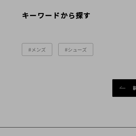
キーワードから探す
#メンズ
#シューズ