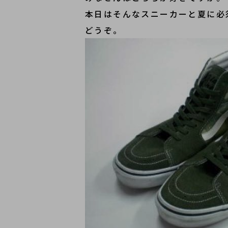
本日はそんなスニーカーと夏に必
どうぞ。