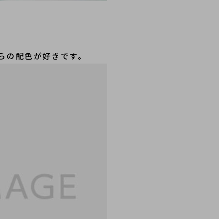
らの配色が好きです。