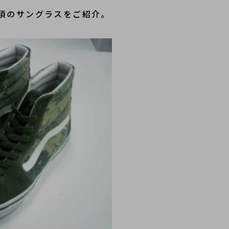
須のサングラスをご紹介。