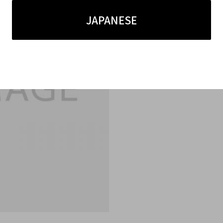
JAPANESE