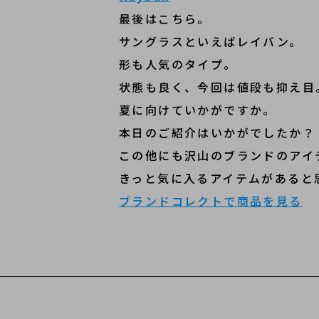
最後はこちら。
サングラスといえばレイバン。
形も人気のタイプ。
状態も良く、今回は値段も抑え目
夏に向けていかがですか。
本日のご紹介はいかがでしたか？
この他にも沢山のブランドのアイ
きっと気に入るアイテムがあると
ブランドコレクトで商品を見る