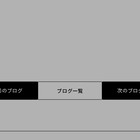
前のブログ
次のブロ
ブログ一覧