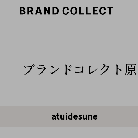
ブランドコレクト原
atuidesune