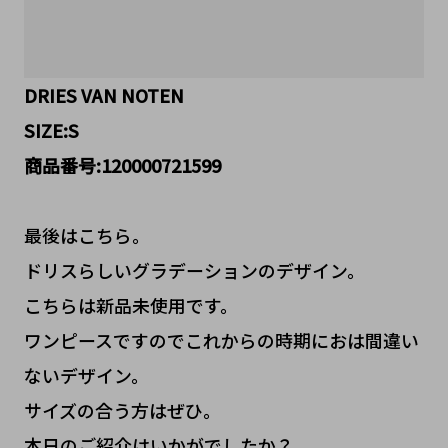
DRIES VAN NOTEN
SIZE:S
商品番号:120000721599
最後はこちら。
ドリスらしいグラデーションのデザイン。
こちらは新品未使用です。
ワンピースですのでこれからの時期におは間違い
ないデザイン。
サイズの合う方はぜひ。
本日のご紹介はいかがでしたか？