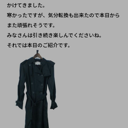
かけてきました。
寒かったですが、気分転換も出来たので本日から
また頑張れそうです。
みなさんは引き続き楽しんでくださいね。
それでは本日のご紹介です。