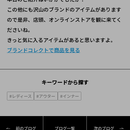
この他にも沢山のブランドのアイテムがあります
ので是非、店頭、オンラインストアを観に来てく
ださいね。
きっと気に入るアイテムがあると思いますよ。
ブランドコレクトで商品を見る
キーワードから探す
#レディース
#アウター
#インナー
前のブログ
ブログ一覧
次のブログ