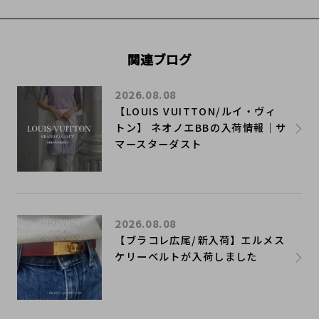
関連ブログ
2026.08.08
【LOUIS VUITTON/ルイ・ヴィ
トン】 ネオノエBBの入荷情報｜サ
マースターダスト
2026.08.08
【ブラコレ広尾/新入荷】エルメス
ケリーベルトが入荷しました