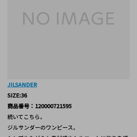
JILSANDER
SIZE:36
商品番号：120000721595
続いてこちら。
ジルサンダーのワンピース。