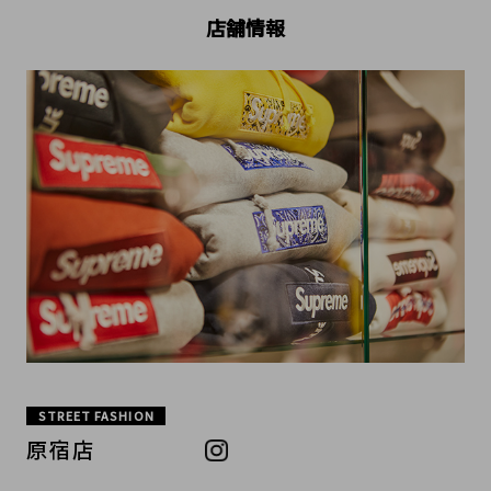
店舗情報
STREET FASHION
原宿店