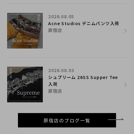
2026.08.05
Acne Studios デニムパンツ入荷
原宿店
2026.08.03
シュプリーム 26SS Supper Tee
入荷
原宿店
原宿店のブログ一覧