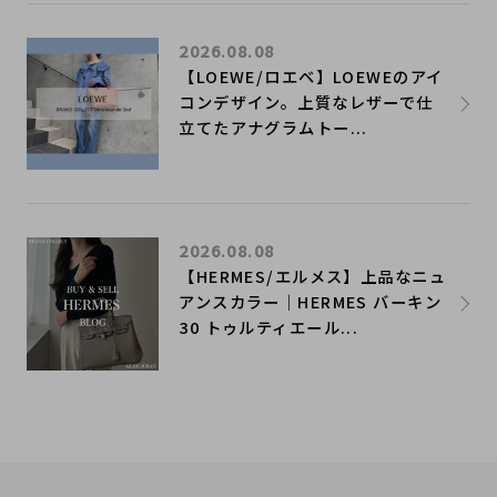
2026.08.08
【LOEWE/ロエベ】LOEWEのアイ
コンデザイン。上質なレザーで仕
立てたアナグラムトー...
2026.08.08
【HERMES/エルメス】上品なニュ
アンスカラー｜HERMES バーキン
30 トゥルティエール...