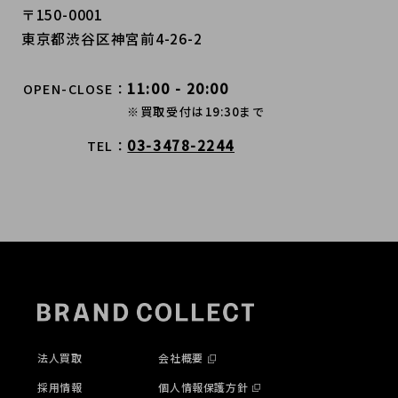
〒150-0001
東京都渋谷区神宮前4-26-2
11:00 - 20:00
OPEN-CLOSE
※買取受付は19:30まで
03-3478-2244
TEL
法人買取
会社概要
採用情報
個人情報保護方針