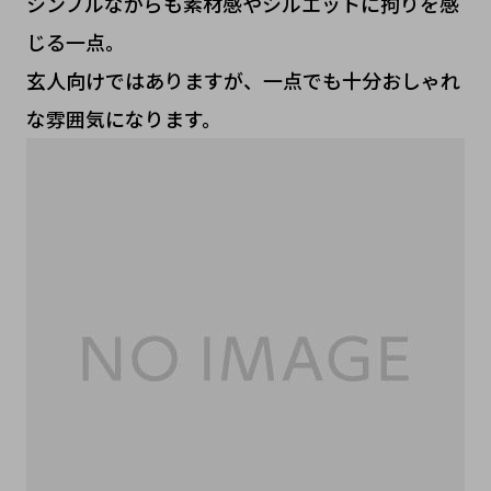
シンプルながらも素材感やシルエットに拘りを感
じる一点。
玄人向けではありますが、一点でも十分おしゃれ
な雰囲気になります。