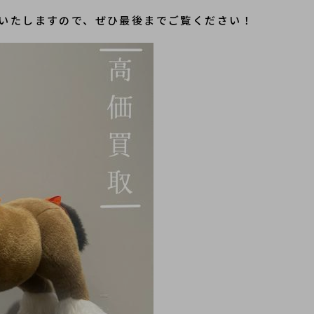
いたしますので、ぜひ最後までご覧ください！