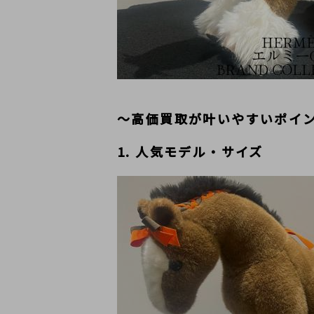
～高価買取が叶いやすいポイ
1. 人気モデル・サイズ