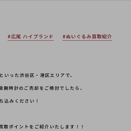
#広尾 ハイブランド
#ぬいぐるみ買取紹介
といった渋谷区・港区エリアで、
級腕時計のご売却をご検討でしたら、
ち込みください！
買取ポイントをご紹介いたします！！