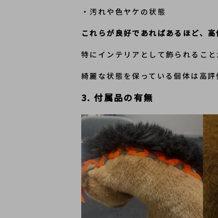
・汚れや色ヤケの状態
これらが良好であればあるほど、高
特にインテリアとして飾られること
綺麗な状態を保っている個体は高評
3. 付属品の有無