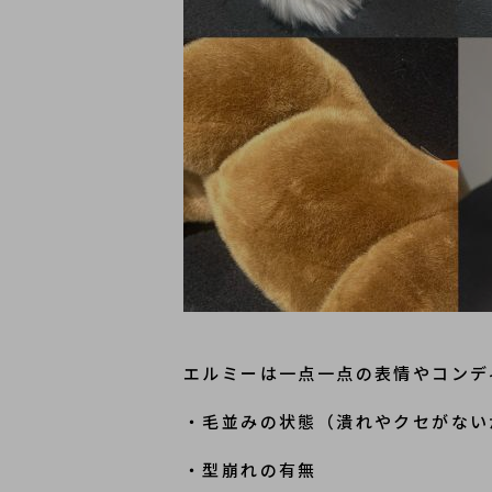
エルミーは一点一点の表情やコンデ
・毛並みの状態（潰れやクセがない
・型崩れの有無