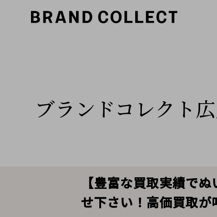
ブランドコレクト広
【豊富な買取実績でぬい
せ下さい！高価買取が