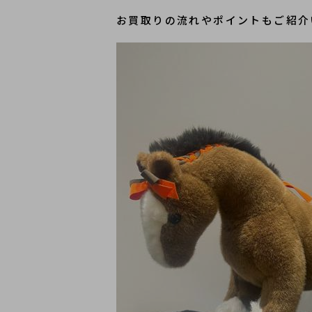
お買取りの流れやポイントもご紹介