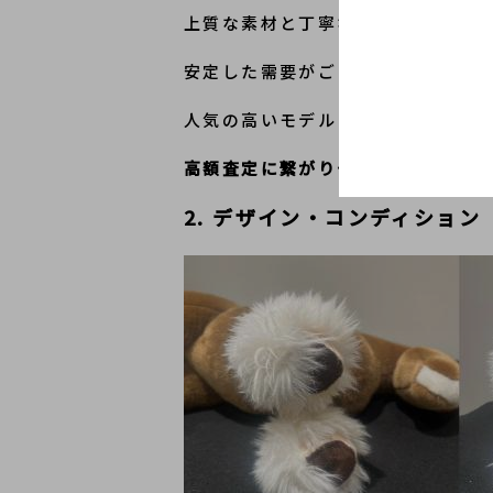
上質な素材と丁寧な縫製により、大
安定した需要がございます。
人気の高いモデル＝市場価値が高く
高額査定に繋がりやすい重要なポイ
2. デザイン・コンディション