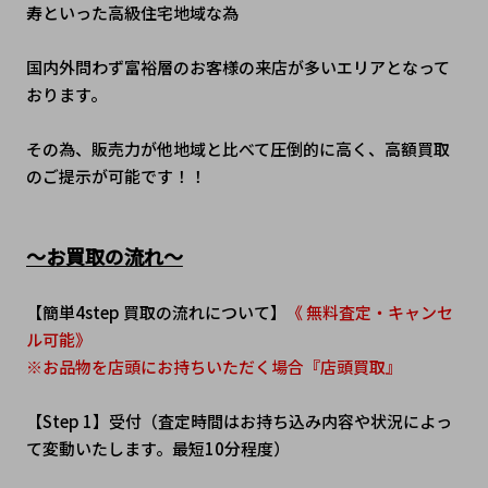
寿といった高級住宅地域な為
国内外問わず富裕層のお客様の来店が多いエリアとなって
おります。
その為、販売力が他地域と比べて圧倒的に高く、高額買取
のご提示が可能です！！
～お買取の流れ～
【簡単4step 買取の流れについて】
《 無料査定・キャンセ
ル可能》
※お品物を店頭にお持ちいただく場合『店頭買取』
【Step 1】受付（査定時間はお持ち込み内容や状況によっ
て変動いたします。最短10分程度）