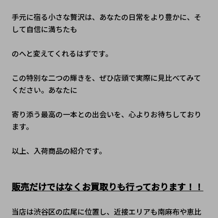
手元に宿る小さな贅沢は、あなたの日常をより豊かに、そ
して自信に満ちたも
のへと変えてくれるはずです。
この特別な二つの輝きを、ぜひ店頭で実際に見比べてみて
ください。あなたに
寄り添う最高の一本との出会いを、心よりお待ちしており
ます。
以上、入荷商品の紹介です。
販売だけではなくお買取りも行っております！！
当店は渋谷区の広尾に位置し、近接エリアも南麻布や恵比