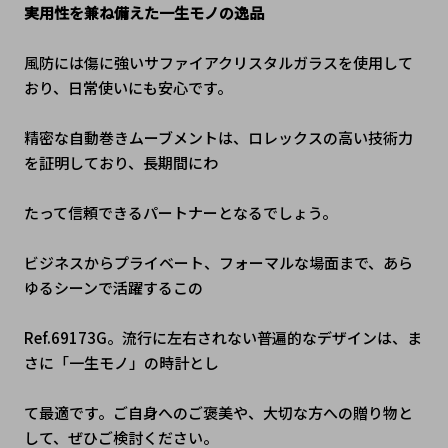
実用性を兼ね備えた一生モノの逸品
風防には傷に強いサファイアクリスタルガラスを使用して
おり、日常使いにも安心です。
精密な自動巻きムーブメントは、ロレックスの高い技術力
を証明しており、長期間にわ
たって信頼できるパートナーとなるでしょう。
ビジネスからプライベート、フォーマルな場面まで、あら
ゆるシーンで活躍するこの
Ref.69173G。流行に左右されない普遍的なデザインは、ま
さに「一生モノ」の時計とし
て最適です。ご自身へのご褒美や、大切な方への贈り物と
して、ぜひご検討ください。