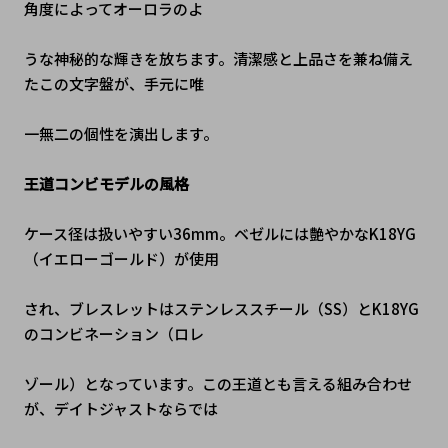
角度によってオーロラのよ
うな神秘的な輝きを放ちます。清潔感と上品さを兼ね備え
たこの文字盤が、手元に唯
一無二の個性を演出します。
王道コンビモデルの風格
ケース径は扱いやすい36mm。ベゼルには艶やかなK18YG
（イエローゴールド）が使用
され、ブレスレットはステンレススチール（SS）とK18YG
のコンビネーション（ロレ
ゾール）となっています。この王道とも言える組み合わせ
が、デイトジャストならでは