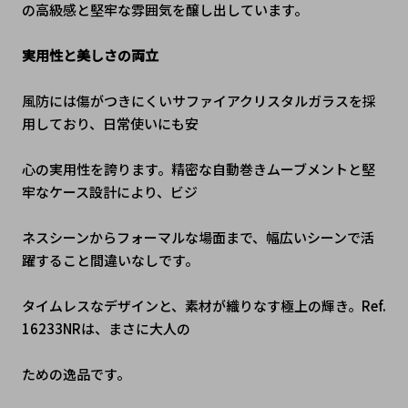
の高級感と堅牢な雰囲気を醸し出しています。
実用性と美しさの両立
風防には傷がつきにくいサファイアクリスタルガラスを採
用しており、日常使いにも安
心の実用性を誇ります。精密な自動巻きムーブメントと堅
牢なケース設計により、ビジ
ネスシーンからフォーマルな場面まで、幅広いシーンで活
躍すること間違いなしです。
タイムレスなデザインと、素材が織りなす極上の輝き。Ref.
16233NRは、まさに大人の
ための逸品です。