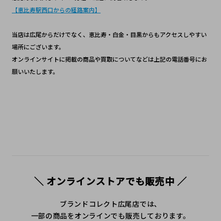
【恵比寿駅西口からの経路案内】
当店は広尾からだけでなく、恵比寿・白金・目黒からもアクセスしやすい
場所にございます。
オンラインサイトに掲載の商品や買取についてなどは上記の電話番号にお
願いいたします。
＼ オンラインストアでも販売中 ／
ブランドコレクト広尾店では、
一部の商品をオンラインでも販売しております。