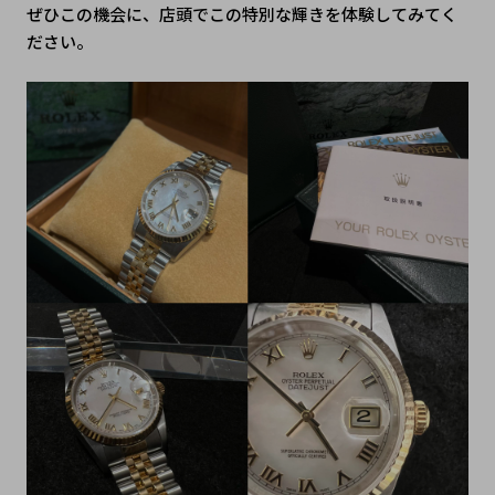
ぜひこの機会に、店頭でこの特別な輝きを体験してみてく
ださい。