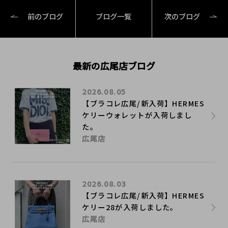
前のブログ
ブログ一覧
次のブログ
最新の広尾店ブログ
2026.08.05
【ブラコレ広尾/新入荷】HERMES
ケリーウォレットが入荷しまし
た。
広尾店
2026.08.03
【ブラコレ広尾/新入荷】HERMES
ケリー28が入荷しました。
広尾店