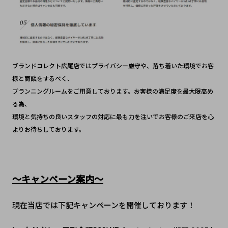
ブランドコレクト広尾店ではプライバシー厳守や、落ち着いた環境でお客
様と商談をするべく、
プランニングルームをご用意しております。お客様の満足度を最大限高め
る為、
環境と気持ちの良いスタッフの対応に最も力を注いでお客様のご来店を心
よりお待ちしております。
～キャンペーン案内～
現在当店では下記キャンペーンを開催しております！