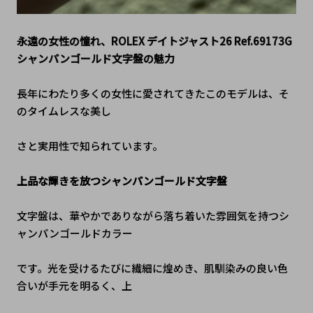
永遠の女性の憧れ、ROLEX デイトジャスト26 Ref.69173G 
シャンパンゴールド文字盤の魅力
長年にわたり多くの女性に愛されてきたこのモデルは、そ
のタイムレスな美し
さと実用性で知られています。
上品な輝きを放つシャンパンゴールド文字盤
文字盤は、華やかでありながら落ち着いた雰囲気を持つシ
ャンパンゴールドカラー
です。光を受けるたびに繊細に煌めき、肌馴染みの良い色
合いが手元を明るく、上