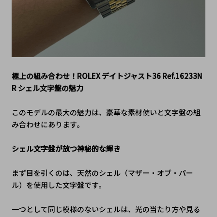
極上の組み合わせ！ROLEX デイトジャスト36 Ref.16233N
R シェル文字盤の魅力
このモデルの最大の魅力は、豪華な素材使いと文字盤の組
み合わせにあります。
シェル文字盤が放つ神秘的な輝き
まず目を引くのは、天然のシェル（マザー・オブ・パー
ル）を使用した文字盤です。
一つとして同じ模様のないシェルは、光の当たり方や見る