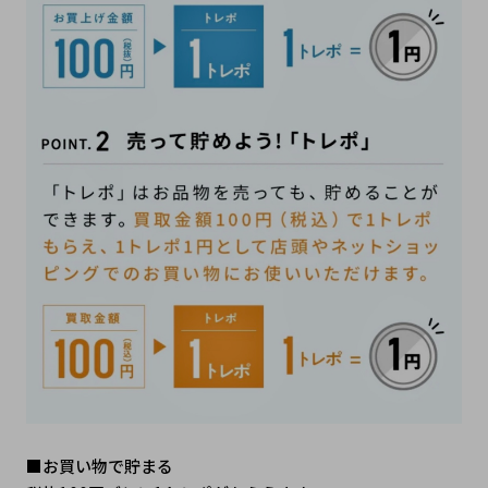
■お買い物で貯まる