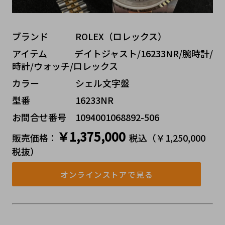
ブランド   ROLEX（ロレックス）
アイテム   デイトジャスト/16233NR/腕時計/
時計/ウォッチ/ロレックス
カラー    シェル文字盤
型番     16233NR
お問合せ番号 1094001068892-506
￥1,375,000
販売価格：
税込（￥1,250,000 
税抜）
オンラインストアで見る