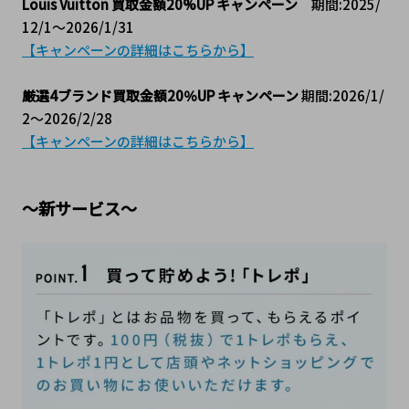
Louis Vuitton 買取金額20%UP キャンペーン
　期間:2025/
12/1～2026/1/31
【キャンペーンの詳細はこちらから】
厳選4ブランド買取金額20％UP キャンペーン
 期間:2026/1/
2～2026/2/28
【キャンペーンの詳細はこちらから】
～新サービス～