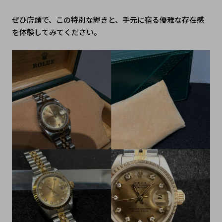
ぜひ店頭で、この特別な輝きと、手元に宿る優雅な存在感
を体験してみてください。