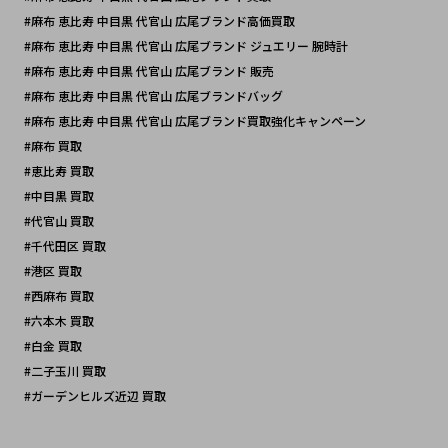
#麻布 恵比寿 中目黒 代官山 広尾ブランド高価買取
#麻布 恵比寿 中目黒 代官山 広尾ブランド ジュエリー 腕時計
#麻布 恵比寿 中目黒 代官山 広尾ブランド 販売
#麻布 恵比寿 中目黒 代官山 広尾ブランドバッグ 
#麻布 恵比寿 中目黒 代官山 広尾ブランド買取強化キャンペーン
#麻布 買取
#恵比寿 買取
#中目黒 買取
#代官山 買取
#千代田区 買取 
#港区 買取
#西麻布 買取
#六本木 買取
#白金 買取
#二子玉川 買取
#ガーデンヒルズ近辺 買取