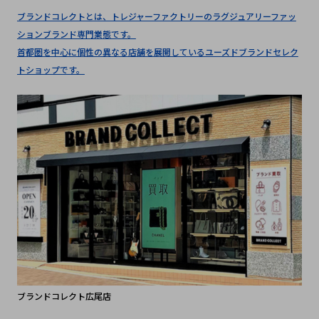
ブランドコレクトとは、トレジャーファクトリーのラグジュアリーファッ
ションブランド専門業態です。
首都圏を中心に個性の異なる店舗を展開しているユーズドブランドセレク
トショップです。
ブランドコレクト広尾店