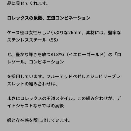
品に見せてくれます。
ロレックスの象徴、王道コンビネーション
ケース径は女性らしい小ぶりな26mm。素材には、堅牢な
ステンレススチール（SS）
と、豊かな輝きを放つK18YG（イエローゴールド）の「ロ
レゾール」コンビネーション
を採用しています。フルーテッドベゼルとジュビリーブレ
スレットの組み合わせは、
まさにロレックスの王道スタイル。この組み合わせが、デ
イトジャストならではの高級
感と存在感を醸し出しています。