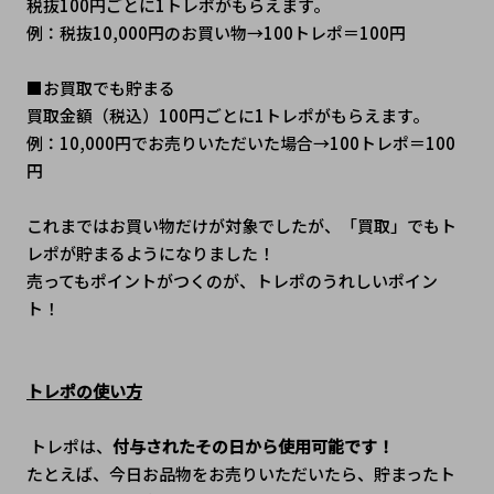
税抜100円ごとに1トレポがもらえます。
例：税抜10,000円のお買い物→100トレポ＝100円
■お買取でも貯まる 
買取金額（税込）100円ごとに1トレポがもらえます。
例：10,000円でお売りいただいた場合→100トレポ＝100
円
これまではお買い物だけが対象でしたが、「買取」でもト
レポが貯まるようになりました！
売ってもポイントがつくのが、トレポのうれしいポイン
ト！
トレポの使い方
 トレポは、
付与されたその日から使用可能です！
たとえば、今日お品物をお売りいただいたら、貯まったト