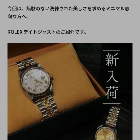
今回は、無駄のない洗練された美しさを求めるミニマル志
向な方へ、
ROLEX デイトジャストのご紹介です。