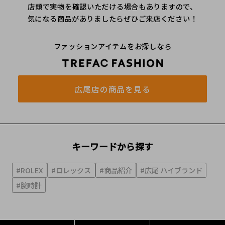
店頭で実物を確認いただける場合もありますので、
気になる商品がありましたらぜひご来店ください！
ファッションアイテムをお探しなら
広尾店の商品を見る
キーワードから探す
#ROLEX
#ロレックス
#商品紹介
#広尾 ハイブランド
#腕時計